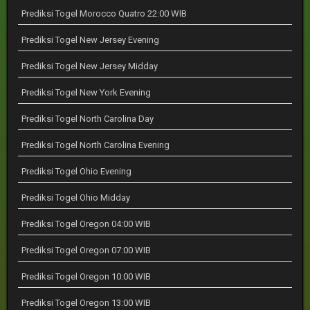
Prediksi Togel Morocco Quatro 22:00 WIB
Prediksi Togel New Jersey Evening
Prediksi Togel New Jersey Midday
Prediksi Togel New York Evening
Prediksi Togel North Carolina Day
Prediksi Togel North Carolina Evening
Prediksi Togel Ohio Evening
Prediksi Togel Ohio Midday
Prediksi Togel Oregon 04:00 WIB
Prediksi Togel Oregon 07:00 WIB
Prediksi Togel Oregon 10:00 WIB
Prediksi Togel Oregon 13:00 WIB