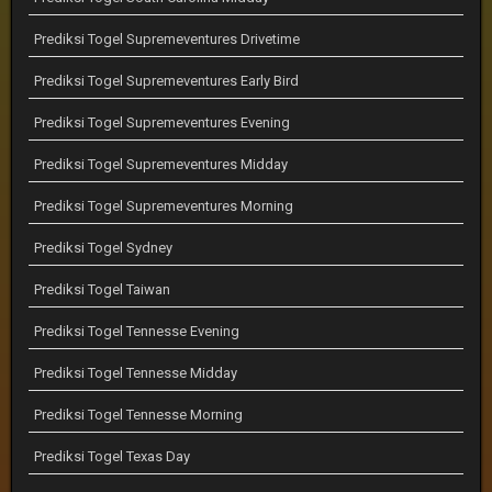
Prediksi Togel Supremeventures Drivetime
Prediksi Togel Supremeventures Early Bird
Prediksi Togel Supremeventures Evening
Prediksi Togel Supremeventures Midday
Prediksi Togel Supremeventures Morning
Prediksi Togel Sydney
Prediksi Togel Taiwan
Prediksi Togel Tennesse Evening
Prediksi Togel Tennesse Midday
Prediksi Togel Tennesse Morning
Prediksi Togel Texas Day