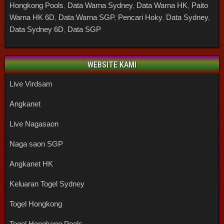
Hongkong Pools
,
Data Warna Sydney
,
Data Warna HK
,
Paito
Warna HK 6D
,
Data Warna SGP
,
Pencari Hoky
,
Data Sydney
,
Data Sydney 6D
,
Data SGP
WEBSITE KAMI
Live Virdsam
Angkanet
Live Nagasaon
Naga saon SGP
Angkanet HK
Keluaran Togel Sydney
Togel Hongkong
Togel Hongkong Pools