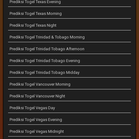
Prediksi Togel Texas Evening
Prediksi Togel Texas Morning
Prediksi Togel Texas Night
Prediksi Togel Trinidad & Tobago Morning
Prediksi Togel Trinidad Tobago Afternoon
Prediksi Togel Trinidad Tobago Evening
Prediksi Togel Trinidad Tobago Midday
Prediksi Togel Vancouver Morning
Prediksi Togel Vancouver Night
Prediksi Togel Vegas Day
Prediksi Togel Vegas Evening
Prediksi Togel Vegas Midnight