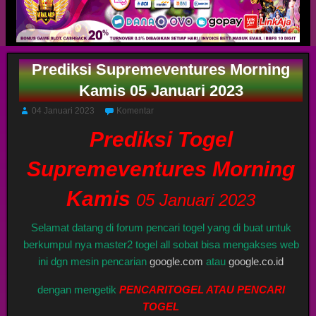
Prediksi Supremeventures Morning
Kamis 05 Januari 2023
04 Januari 2023
Komentar
Prediksi Togel
Supremeventures Morning
Kamis
05 Januari 2023
Selamat datang di forum pencari togel yang di buat untuk
berkumpul nya master2 togel all sobat bisa mengakses web
ini dgn mesin pencarian
google.com
atau
google.co.id
dengan mengetik
PENCARITOGEL ATAU PENCARI
TOGEL