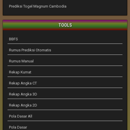
Prediksi Togel Magnum Cambodia
TOOLS
BBFS
Rumus Prediksi Otomatis
Rumus Manual
Rekap Kumat
Rekap Angka CT
Rekap Angka 3D
Rekap Angka 2D
Pola Dasar All
Pola Dasar