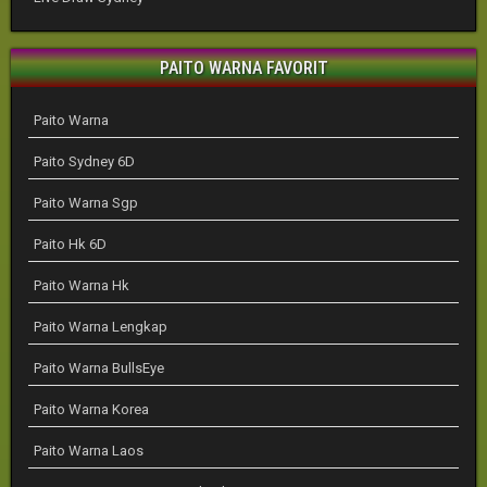
PAITO WARNA FAVORIT
Paito Warna
Paito Sydney 6D
Paito Warna Sgp
Paito Hk 6D
Paito Warna Hk
Paito Warna Lengkap
Paito Warna BullsEye
Paito Warna Korea
Paito Warna Laos