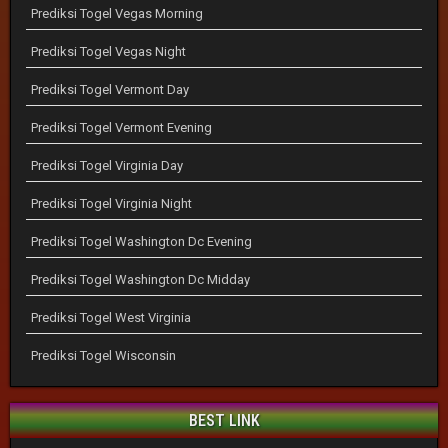
Prediksi Togel Vegas Morning
Prediksi Togel Vegas Night
Prediksi Togel Vermont Day
Prediksi Togel Vermont Evening
Prediksi Togel Virginia Day
Prediksi Togel Virginia Night
Prediksi Togel Washington Dc Evening
Prediksi Togel Washington Dc Midday
Prediksi Togel West Virginia
Prediksi Togel Wisconsin
BEST LINK