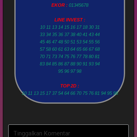
EKOR :
01345678
LINE INVEST :
10 11 13 14 15 16 17 18 30 31
33 34 35 36 37 38 40 41 43 44
45 46 47 48 50 51 53 54 55 56
57 58 60 61 63 64 65 66 67 68
70 71 73 74 75 76 77 78 80 81
83 84 85 86 87 88 90 91 93 94
95 96 97 98
TOP 2D :
10 11 13 15 17 37 54 64 66 70 75 76 81 94 95 98
Tinggalkan Komentar