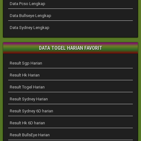
Data Pcso Lengkap
Data Bullseye Lengkap
Data Sydney Lengkap
DATA TOGEL HARIAN FAVORIT
Result Sgp Harian
Result Hk Harian
Result Togel Harian
Result Sydney Harian
Result Sydney 6D harian
Result Hk 6D harian
Result BullsEye Harian