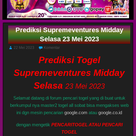
Prediksi Supremeventures Midday
Selasa 23 Mei 2023
22 Mei 2023
Komentar
Prediksi Togel
Supremeventures Midday
Selasa
23 Mei 2023
Selamat datang di forum pencari togel yang di buat untuk
berkumpul nya master2 togel all sobat bisa mengakses web
ini dgn mesin pencarian
google.com
atau
google.co.id
dengan mengetik
PENCARITOGEL ATAU PENCARI
TOGEL