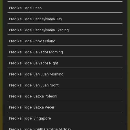
Prediksi Togel Pcso
Prediksi Togel Pennsylvania Day
Prediksi Togel Pennsylvania Evening
Prediksi Togel Rhode Island
Prediksi Togel Salvador Morning
Prediksi Togel Salvador Night
Prediksi Togel San Juan Morning
Prediksi Togel San Juan Night
Prediksi Togel Sazka Poledni
Prediksi Togel Sazka Vecer
Prediksi Togel Singapore
Prediksi Togel South Carolina Midday