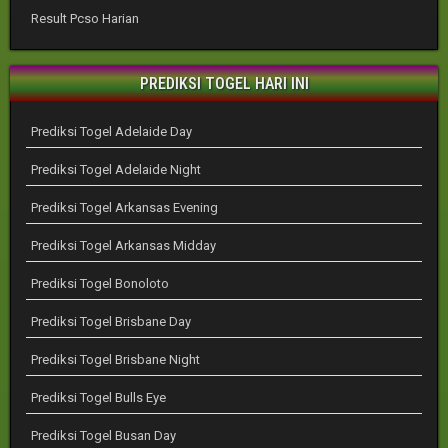
Result Pcso Harian
PREDIKSI TOGEL HARI INI
Prediksi Togel Adelaide Day
Prediksi Togel Adelaide Night
Prediksi Togel Arkansas Evening
Prediksi Togel Arkansas Midday
Prediksi Togel Bonoloto
Prediksi Togel Brisbane Day
Prediksi Togel Brisbane Night
Prediksi Togel Bulls Eye
Prediksi Togel Busan Day