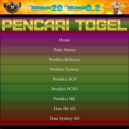
Home
Paito Warna
Prediksi Bullseye
Prediksi Sydney
Prediksi SGP
Prediksi PCSO
Prediksi HK
Data Hk 6D
Data Sydney 6D