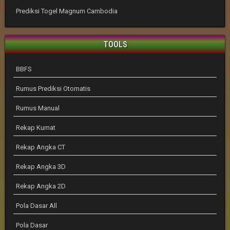
Prediksi Togel Magnum Cambodia
TOOLS
BBFS
Rumus Prediksi Otomatis
Rumus Manual
Rekap Kumat
Rekap Angka CT
Rekap Angka 3D
Rekap Angka 2D
Pola Dasar All
Pola Dasar