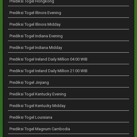
Prediksi Togel Hongkong
Prediksi Togel Illinois Evening
Prediksi Togel Illinois Midday
Prediksi Togel Indiana Evening
Prediksi Togel Indiana Midday
Prediksi Togel Ireland Daily Million 04:00 WIB
Prediksi Togel Ireland Daily Million 21:00 WIB
Prediksi Togel Jinjiang
Prediksi Togel Kentucky Evening
Prediksi Togel Kentucky Midday
Prediksi Togel Louisiana
Prediksi Togel Magnum Cambodia