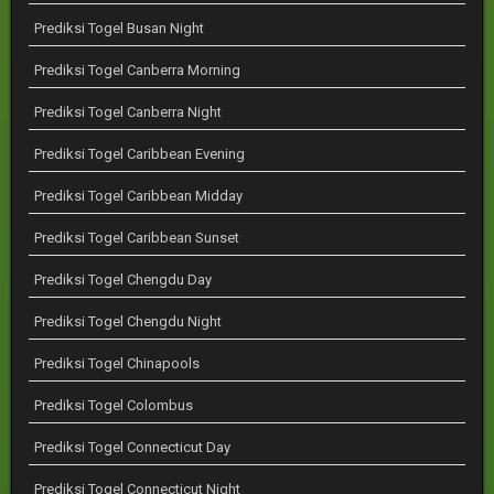
Prediksi Togel Busan Night
Prediksi Togel Canberra Morning
Prediksi Togel Canberra Night
Prediksi Togel Caribbean Evening
Prediksi Togel Caribbean Midday
Prediksi Togel Caribbean Sunset
Prediksi Togel Chengdu Day
Prediksi Togel Chengdu Night
Prediksi Togel Chinapools
Prediksi Togel Colombus
Prediksi Togel Connecticut Day
Prediksi Togel Connecticut Night