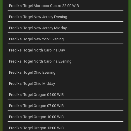
Prediksi Togel Morocco Quatro 22:00 WIB
Prediksi Togel New Jersey Evening
Prediksi Togel New Jersey Midday
Prediksi Togel New York Evening
Prediksi Togel North Carolina Day
Prediksi Togel North Carolina Evening
Prediksi Togel Ohio Evening
Prediksi Togel Ohio Midday
Prediksi Togel Oregon 04:00 WIB
Prediksi Togel Oregon 07:00 WIB
Prediksi Togel Oregon 10:00 WIB
Prediksi Togel Oregon 13:00 WIB