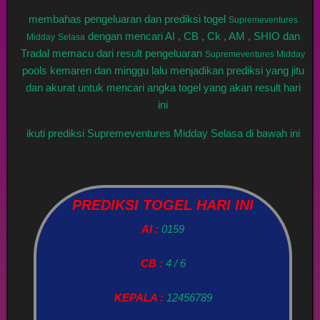
membahas pengeluaran dan prediksi togel
Supremeventures
dengan mencari AI , CB , Ck , AM , SHIO dan
Midday
Selasa
Tradal memacu dari result pengeluaran
Supremeventures Midday
pools kemaren dan minggu lalu menjadikan prediksi yang jitu
dan akurat untuk mencari angka togel yang akan result hari
ini
ikuti prediksi Supremeventures Midday Selasa di bawah ini
PREDIKSI TOGEL HARI INI
AI :
0159
CB :
4 / 6
KEPALA :
12456789