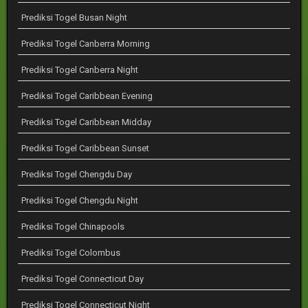
Prediksi Togel Busan Night
Prediksi Togel Canberra Morning
Prediksi Togel Canberra Night
Prediksi Togel Caribbean Evening
Prediksi Togel Caribbean Midday
Prediksi Togel Caribbean Sunset
Prediksi Togel Chengdu Day
Prediksi Togel Chengdu Night
Prediksi Togel Chinapools
Prediksi Togel Colombus
Prediksi Togel Connecticut Day
Prediksi Togel Connecticut Night