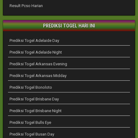
Result Pcso Harian
PREDIKSI TOGEL HARI INI
Prediksi Togel Adelaide Day
Prediksi Togel Adelaide Night
Prediksi Togel Arkansas Evening
Prediksi Togel Arkansas Midday
Prediksi Togel Bonoloto
Prediksi Togel Brisbane Day
Prediksi Togel Brisbane Night
Prediksi Togel Bulls Eye
Prediksi Togel Busan Day