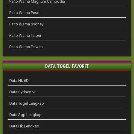
Paito Warna Magnum Cambodia
Paito Warna Pcso
Paito Warna Sydney
Paito Warna Taipei
Paito Warna Taiwan
DATA TOGEL FAVORIT
Data Hk 6D
Data Sydney 6D
Data Togel Lengkap
Data Sgp Lengkap
Data Hk Lengkap