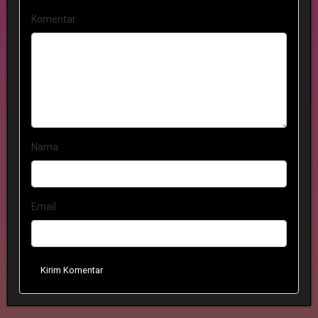
Komentar
Nama
Email
Kirim Komentar