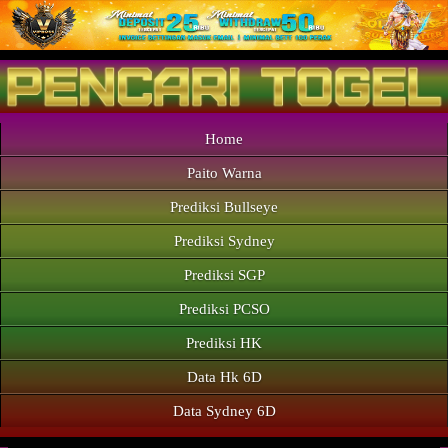
Home
Paito Warna
Prediksi Bullseye
Prediksi Sydney
Prediksi SGP
Prediksi PCSO
Prediksi HK
Data Hk 6D
Data Sydney 6D