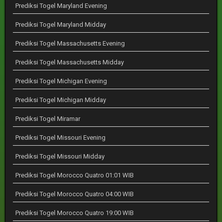
Prediksi Togel Maryland Evening
Prediksi Togel Maryland Midday
Prediksi Togel Massachusetts Evening
Prediksi Togel Massachusetts Midday
Prediksi Togel Michigan Evening
Prediksi Togel Michigan Midday
Prediksi Togel Miramar
Prediksi Togel Missouri Evening
Prediksi Togel Missouri Midday
Prediksi Togel Morocco Quatro 01:01 WIB
Prediksi Togel Morocco Quatro 04:00 WIB
Prediksi Togel Morocco Quatro 19:00 WIB