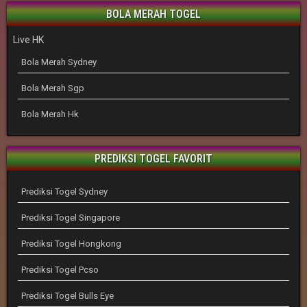
BOLA MERAH TOGEL
Live HK
Bola Merah Sydney
Bola Merah Sgp
Bola Merah Hk
PREDIKSI TOGEL FAVORIT
Prediksi Togel Sydney
Prediksi Togel Singapore
Prediksi Togel Hongkong
Prediksi Togel Pcso
Prediksi Togel Bulls Eye