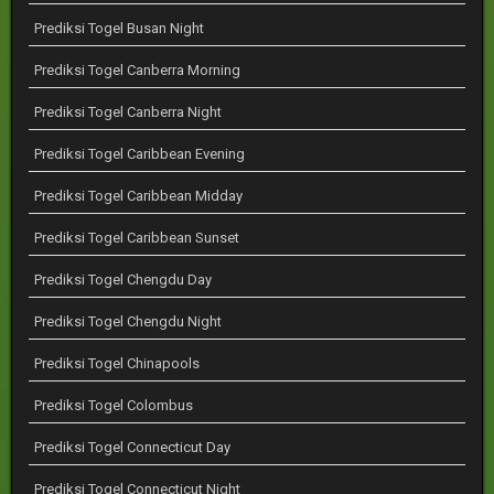
Prediksi Togel Busan Night
Prediksi Togel Canberra Morning
Prediksi Togel Canberra Night
Prediksi Togel Caribbean Evening
Prediksi Togel Caribbean Midday
Prediksi Togel Caribbean Sunset
Prediksi Togel Chengdu Day
Prediksi Togel Chengdu Night
Prediksi Togel Chinapools
Prediksi Togel Colombus
Prediksi Togel Connecticut Day
Prediksi Togel Connecticut Night