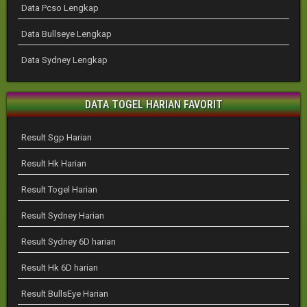
Data Pcso Lengkap
Data Bullseye Lengkap
Data Sydney Lengkap
DATA TOGEL HARIAN FAVORIT
Result Sgp Harian
Result Hk Harian
Result Togel Harian
Result Sydney Harian
Result Sydney 6D harian
Result Hk 6D harian
Result BullsEye Harian