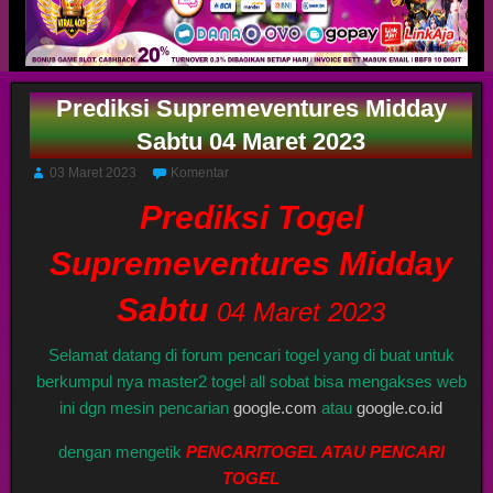
Prediksi Supremeventures Midday
Sabtu 04 Maret 2023
03 Maret 2023
Komentar
Prediksi Togel
Supremeventures Midday
Sabtu
04 Maret 2023
Selamat datang di forum pencari togel yang di buat untuk
berkumpul nya master2 togel all sobat bisa mengakses web
ini dgn mesin pencarian
google.com
atau
google.co.id
dengan mengetik
PENCARITOGEL ATAU PENCARI
TOGEL