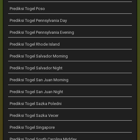
Prediksi Togel Pcso
Prediksi Togel Pennsylvania Day
Prediksi Togel Pennsylvania Evening
Prediksi Togel Rhode Island
Prediksi Togel Salvador Morning
Prediksi Togel Salvador Night
Prediksi Togel San Juan Morning
Prediksi Togel San Juan Night
Prediksi Togel Sazka Poledni
Prediksi Togel Sazka Vecer
Prediksi Togel Singapore
Prediksi Togel South Carolina Midday