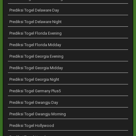
Prediksi Togel Delaware Day
Prediksi Togel Delaware Night
Prediksi Togel Florida Evening
Prediksi Togel Florida Midday
Prediksi Togel Georgia Evening
Prediksi Togel Georgia Midday
Prediksi Togel Georgia Night
Prediksi Togel Germany Plus5
Prediksi Togel Gwangju Day
Prediksi Togel Gwangju Morning
Prediksi Togel Hollywood