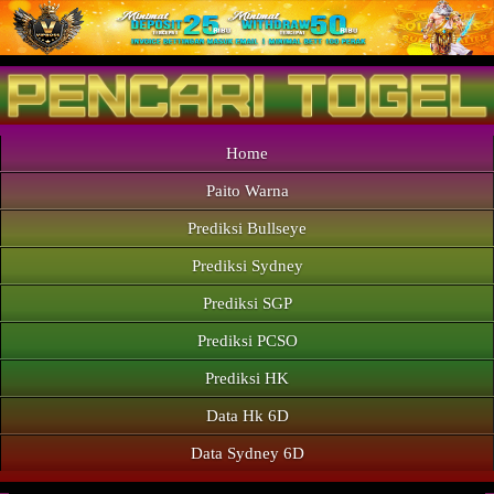
Home
Paito Warna
Prediksi Bullseye
Prediksi Sydney
Prediksi SGP
Prediksi PCSO
Prediksi HK
Data Hk 6D
Data Sydney 6D