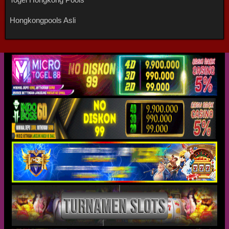
Hongkongpools Asli