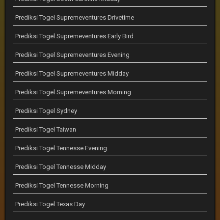
Prediksi Togel Supremeventures Drivetime
Prediksi Togel Supremeventures Early Bird
Prediksi Togel Supremeventures Evening
Prediksi Togel Supremeventures Midday
Prediksi Togel Supremeventures Morning
Prediksi Togel Sydney
Prediksi Togel Taiwan
Prediksi Togel Tennesse Evening
Prediksi Togel Tennesse Midday
Prediksi Togel Tennesse Morning
Prediksi Togel Texas Day