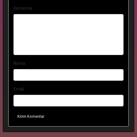
Komentar
Nama
Email
Kirim Komentar