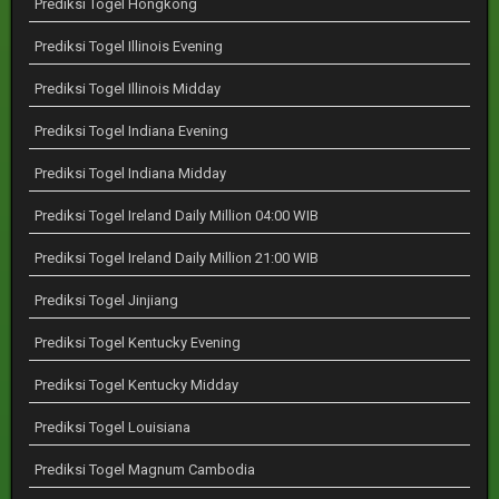
Prediksi Togel Hongkong
Prediksi Togel Illinois Evening
Prediksi Togel Illinois Midday
Prediksi Togel Indiana Evening
Prediksi Togel Indiana Midday
Prediksi Togel Ireland Daily Million 04:00 WIB
Prediksi Togel Ireland Daily Million 21:00 WIB
Prediksi Togel Jinjiang
Prediksi Togel Kentucky Evening
Prediksi Togel Kentucky Midday
Prediksi Togel Louisiana
Prediksi Togel Magnum Cambodia