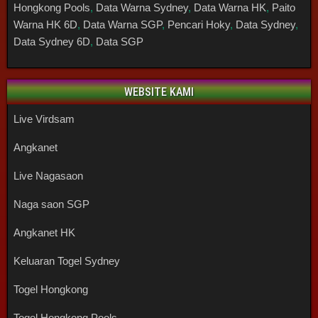
Hongkong Pools
,
Data Warna Sydney
,
Data Warna HK
,
Paito
Warna HK 6D
,
Data Warna SGP
,
Pencari Hoky
,
Data Sydney
,
Data Sydney 6D
,
Data SGP
WEBSITE KAMI
Live Virdsam
Angkanet
Live Nagasaon
Naga saon SGP
Angkanet HK
Keluaran Togel Sydney
Togel Hongkong
Togel Hongkong Pools