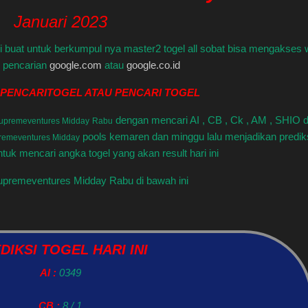
Januari 2023
di buat untuk berkumpul nya master2 togel all sobat bisa mengakses
n pencarian
google.com
atau
google.co.id
k
PENCARITOGEL ATAU PENCARI TOGEL
dengan mencari AI , CB , Ck , AM , SHIO 
upremeventures Midday
Rabu
pools kemaren dan minggu lalu menjadikan predik
remeventures Midday
ntuk mencari angka togel yang akan result hari ini
 Supremeventures Midday Rabu di bawah ini
DIKSI TOGEL HARI INI
AI :
0349
CB :
8 / 1