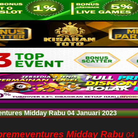
ntures Midday Rabu 04 Januari 2023
upremeventures Midday Rabu
04