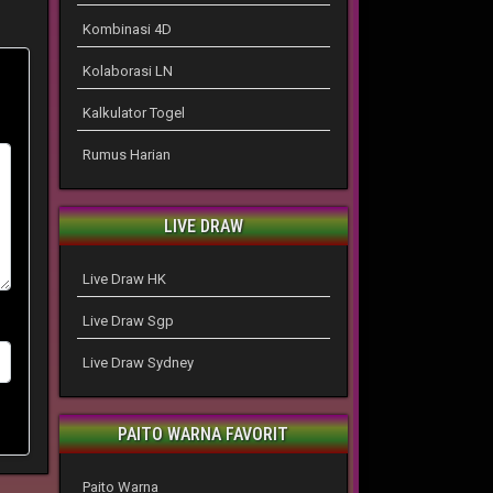
Kombinasi 4D
Kolaborasi LN
Kalkulator Togel
Rumus Harian
LIVE DRAW
Live Draw HK
Live Draw Sgp
Live Draw Sydney
PAITO WARNA FAVORIT
Paito Warna