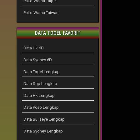
Paito Warna Taipei
Paito Warna Taiwan
DATA TOGEL FAVORIT
Data Hk 6D
Data Sydney 6D
Data Togel Lengkap
Data Sgp Lengkap
Data Hk Lengkap
Data Pcso Lengkap
Data Bullseye Lengkap
Data Sydney Lengkap