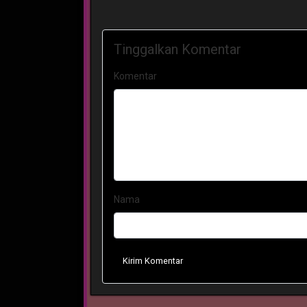
Tinggalkan Komentar
Komentar
Nama
Kirim Komentar