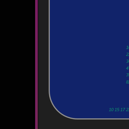
1
2
3
4
7
8
10 15 17 2