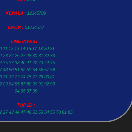
KEPALA :
12345789
EKOR :
01234578
LINE INVEST :
0 11 12 13 14 15 17 18 20 21
2 23 24 25 27 28 30 31 32 33
4 35 37 38 40 41 42 43 44 45
7 48 50 51 52 53 54 55 57 58
0 71 72 73 74 75 77 78 80 81
2 83 84 85 87 88 90 91 92 93
94 95 97 98
TOP 2D :
2 27 43 44 47 48 51 53 54 55 70 81 85