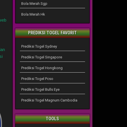
Bola Merah Sgp
Bola Merah Hk
 web
PREDIKSI TOGEL FAVORIT
Prediksi Togel Sydney
dan
si
Prediksi Togel Singapore
Prediksi Togel Hongkong
Prediksi Togel Pcso
Prediksi Togel Bulls Eye
Prediksi Togel Magnum Cambodia
TOOLS