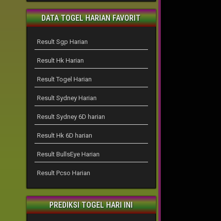
DATA TOGEL HARIAN FAVORIT
Result Sgp Harian
Result Hk Harian
Result Togel Harian
Result Sydney Harian
Result Sydney 6D harian
Result Hk 6D harian
Result BullsEye Harian
Result Pcso Harian
PREDIKSI TOGEL HARI INI