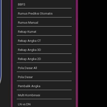
BBFS
Rumus Prediksi Otomatis
Rumus Manual
Rekap Kumat
Rekap Angka CT
Rekap Angka 3D
Rekap Angka 2D
Pola Dasar All
Pola Dasar
Pembalik Angka
Multi Kombinasi
LN vs DN