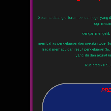
Selamat datang di forum pencari togel yang 
ini dgn mesi
dengan mengeti
membahas pengeluaran dan prediksi togel
Su
Tradal memacu dari result pengeluaran
Sup
yang jitu dan akurat u
ikuti prediksi 
PRE