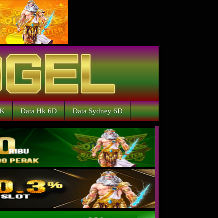
HK
Data Hk 6D
Data Sydney 6D