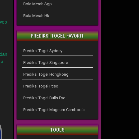
Bola Merah Sgp
Bola Merah Hk
 web
PREDIKSI TOGEL FAVORIT
Prediksi Togel Sydney
 dan
si
Prediksi Togel Singapore
Prediksi Togel Hongkong
Prediksi Togel Pcso
Prediksi Togel Bulls Eye
Prediksi Togel Magnum Cambodia
TOOLS