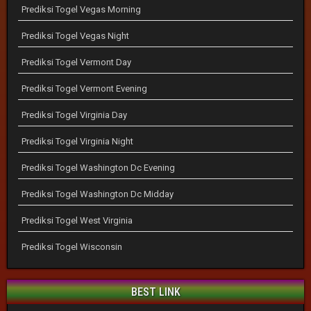
Prediksi Togel Vegas Morning
Prediksi Togel Vegas Night
Prediksi Togel Vermont Day
Prediksi Togel Vermont Evening
Prediksi Togel Virginia Day
Prediksi Togel Virginia Night
Prediksi Togel Washington Dc Evening
Prediksi Togel Washington Dc Midday
Prediksi Togel West Virginia
Prediksi Togel Wisconsin
BEST LINK