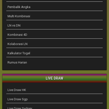
Pembalik Angka
Multi Kombinasi
LN vs DN
Kombinasi 4D
Kolaborasi LN
Kalkulator Togel
Rumus Harian
LIVE DRAW
Live Draw HK
Live Draw Sgp
Live Draw Sydney