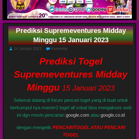
Prediksi Supremeventures Midday
Minggu 15 Januari 2023
14 Januari 2023
Komentar
Prediksi Togel
Supremeventures Midday
Minggu
15 Januari 2023
Selamat datang di forum pencari togel yang di buat untuk
berkumpul nya master2 togel all sobat bisa mengakses web
ini dgn mesin pencarian
google.com
atau
google.co.id
dengan mengetik
PENCARITOGEL ATAU PENCARI
TOGEL