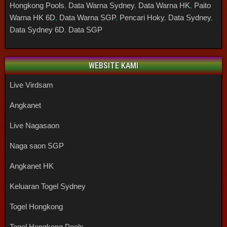
Hongkong Pools
,
Data Warna Sydney
,
Data Warna HK
,
Paito
Warna HK 6D
,
Data Warna SGP
,
Pencari Hoky
,
Data Sydney
,
Data Sydney 6D
,
Data SGP
WEBSITE KAMI
Live Virdsam
Angkanet
Live Nagasaon
Naga saon SGP
Angkanet HK
Keluaran Togel Sydney
Togel Hongkong
Togel Hongkong Pools