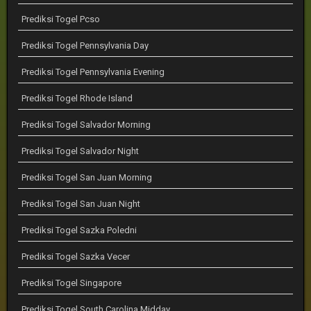
Prediksi Togel Pcso
Prediksi Togel Pennsylvania Day
Prediksi Togel Pennsylvania Evening
Prediksi Togel Rhode Island
Prediksi Togel Salvador Morning
Prediksi Togel Salvador Night
Prediksi Togel San Juan Morning
Prediksi Togel San Juan Night
Prediksi Togel Sazka Poledni
Prediksi Togel Sazka Vecer
Prediksi Togel Singapore
Prediksi Togel South Carolina Midday