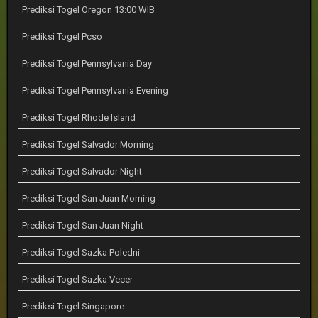
Prediksi Togel Oregon 13:00 WIB
Prediksi Togel Pcso
Prediksi Togel Pennsylvania Day
Prediksi Togel Pennsylvania Evening
Prediksi Togel Rhode Island
Prediksi Togel Salvador Morning
Prediksi Togel Salvador Night
Prediksi Togel San Juan Morning
Prediksi Togel San Juan Night
Prediksi Togel Sazka Poledni
Prediksi Togel Sazka Vecer
Prediksi Togel Singapore