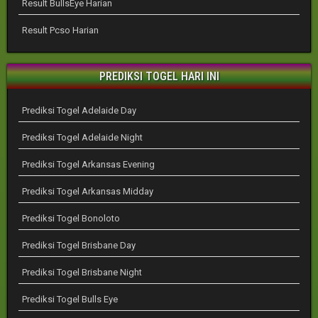
Result BullsEye Harian
Result Pcso Harian
PREDIKSI TOGEL HARI INI
Prediksi Togel Adelaide Day
Prediksi Togel Adelaide Night
Prediksi Togel Arkansas Evening
Prediksi Togel Arkansas Midday
Prediksi Togel Bonoloto
Prediksi Togel Brisbane Day
Prediksi Togel Brisbane Night
Prediksi Togel Bulls Eye