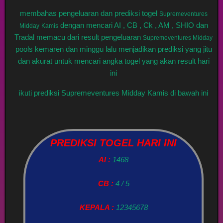
membahas pengeluaran dan prediksi togel
Supremeventures
dengan mencari AI , CB , Ck , AM , SHIO dan
Midday
Kamis
Tradal memacu dari result pengeluaran
Supremeventures Midday
pools kemaren dan minggu lalu menjadikan prediksi yang jitu
dan akurat untuk mencari angka togel yang akan result hari
ini
ikuti prediksi Supremeventures Midday Kamis di bawah ini
PREDIKSI TOGEL HARI INI
AI :
1468
CB :
4 / 5
KEPALA :
12345678