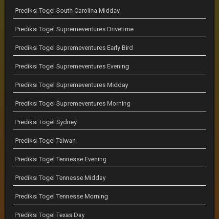
Prediksi Togel South Carolina Midday
Prediksi Togel Supremeventures Drivetime
Prediksi Togel Supremeventures Early Bird
Prediksi Togel Supremeventures Evening
Prediksi Togel Supremeventures Midday
Prediksi Togel Supremeventures Morning
Prediksi Togel Sydney
Prediksi Togel Taiwan
Prediksi Togel Tennesse Evening
Prediksi Togel Tennesse Midday
Prediksi Togel Tennesse Morning
Prediksi Togel Texas Day