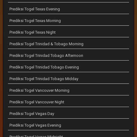
Prediksi Togel Texas Evening
Prediksi Togel Texas Morning
Prediksi Togel Texas Night
Prediksi Togel Trinidad & Tobago Morning
Prediksi Togel Trinidad Tobago Afternoon
Prediksi Togel Trinidad Tobago Evening
Prediksi Togel Trinidad Tobago Midday
Prediksi Togel Vancouver Morning
Prediksi Togel Vancouver Night
Prediksi Togel Vegas Day
Prediksi Togel Vegas Evening
Prediksi Togel Vegas Midnight