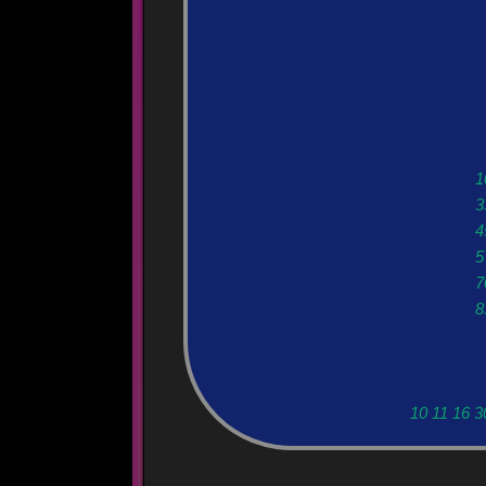
1
3
4
5
7
8
10 11 16 3