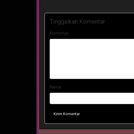
Tinggalkan Komentar
Komentar
Nama
Kirim Komentar