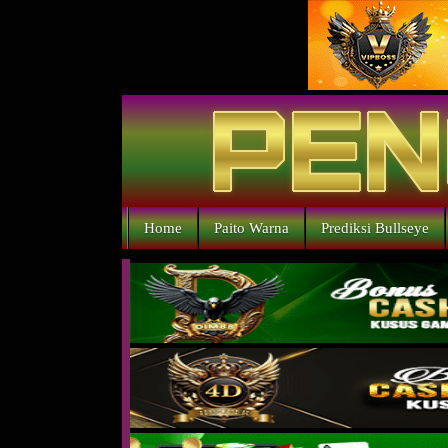
Home
Paito Warna
Prediksi Bullseye