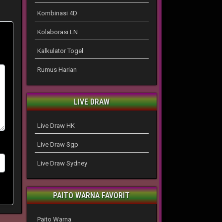
Kombinasi 4D
Kolaborasi LN
Kalkulator Togel
Rumus Harian
LIVE DRAW
Live Draw HK
Live Draw Sgp
Live Draw Sydney
PAITO WARNA FAVORIT
Paito Warna