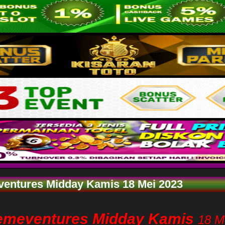
ventures Midday Kamis 18 Mei 2023
remeventures Midday Kamis
18 M