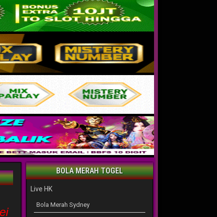
BOLA MERAH TOGEL
Live HK
Bola Merah Sydney
ei