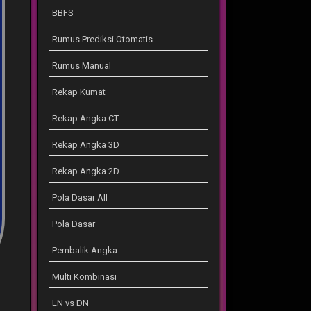
BBFS
Rumus Prediksi Otomatis
Rumus Manual
Rekap Kumat
Rekap Angka CT
Rekap Angka 3D
Rekap Angka 2D
Pola Dasar All
Pola Dasar
Pembalik Angka
Multi Kombinasi
LN vs DN