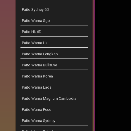
Paito Sydney 6D
Paito Warna Sgp
Paito Hk 6D
Paito Warna Hk
Paito Warna Lengkap
Paito Warna BullsEye
Paito Warna Korea
Paito Warna Laos
Paito Warna Magnum Cambodia
Paito Warna Pcso
Paito Warna Sydney