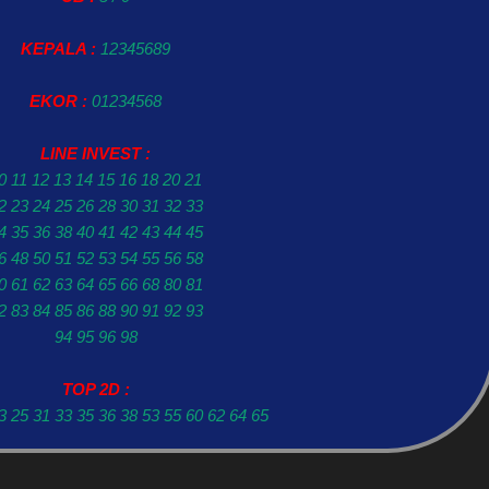
KEPALA :
12345689
EKOR :
01234568
LINE INVEST :
0 11 12 13 14 15 16 18 20 21
2 23 24 25 26 28 30 31 32 33
4 35 36 38 40 41 42 43 44 45
6 48 50 51 52 53 54 55 56 58
0 61 62 63 64 65 66 68 80 81
2 83 84 85 86 88 90 91 92 93
94 95 96 98
TOP 2D :
3 25 31 33 35 36 38 53 55 60 62 64 65