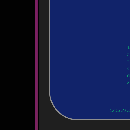
1
2
3
4
6
8
12 13 22 2