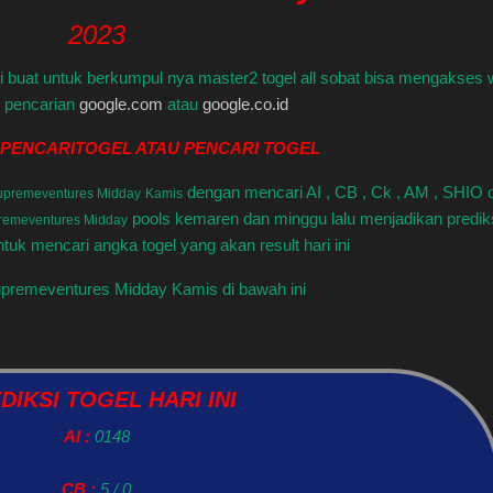
2023
di buat untuk berkumpul nya master2 togel all sobat bisa mengakses
n pencarian
google.com
atau
google.co.id
k
PENCARITOGEL ATAU PENCARI TOGEL
dengan mencari AI , CB , Ck , AM , SHIO 
upremeventures Midday
Kamis
pools kemaren dan minggu lalu menjadikan predik
remeventures Midday
ntuk mencari angka togel yang akan result hari ini
Supremeventures Midday Kamis di bawah ini
DIKSI TOGEL HARI INI
AI :
0148
CB :
5 / 0