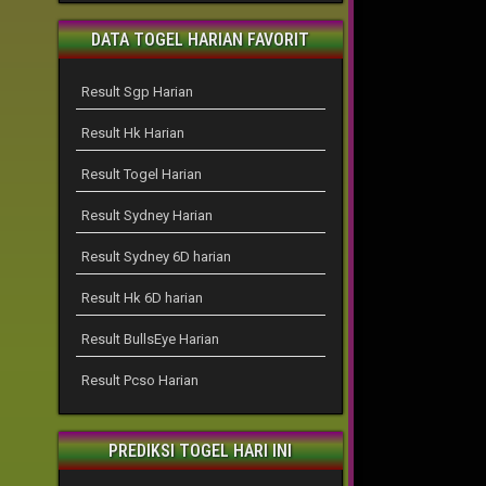
DATA TOGEL HARIAN FAVORIT
Result Sgp Harian
Result Hk Harian
Result Togel Harian
Result Sydney Harian
Result Sydney 6D harian
Result Hk 6D harian
Result BullsEye Harian
Result Pcso Harian
PREDIKSI TOGEL HARI INI