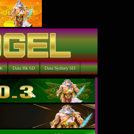
HK
Data Hk 6D
Data Sydney 6D