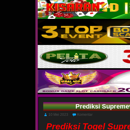
Prediksi Supreme
10 Mei 2023
Komentar
Prediksi Togel Sup