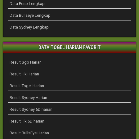
Data Pcso Lengkap
Data Bullseye Lengkap
Data Sydney Lengkap
DATA TOGEL HARIAN FAVORIT
Result Sgp Harian
Result Hk Harian
Result Togel Harian
Result Sydney Harian
Result Sydney 6D harian
Result Hk 6D harian
Result BullsEye Harian