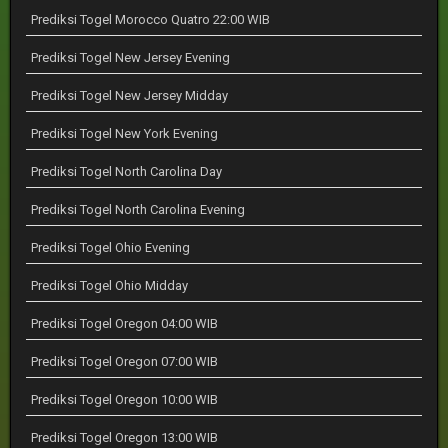
Prediksi Togel Morocco Quatro 22:00 WIB
Prediksi Togel New Jersey Evening
Prediksi Togel New Jersey Midday
Prediksi Togel New York Evening
Prediksi Togel North Carolina Day
Prediksi Togel North Carolina Evening
Prediksi Togel Ohio Evening
Prediksi Togel Ohio Midday
Prediksi Togel Oregon 04:00 WIB
Prediksi Togel Oregon 07:00 WIB
Prediksi Togel Oregon 10:00 WIB
Prediksi Togel Oregon 13:00 WIB