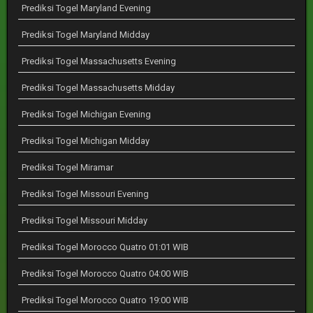
Prediksi Togel Maryland Evening
Prediksi Togel Maryland Midday
Prediksi Togel Massachusetts Evening
Prediksi Togel Massachusetts Midday
Prediksi Togel Michigan Evening
Prediksi Togel Michigan Midday
Prediksi Togel Miramar
Prediksi Togel Missouri Evening
Prediksi Togel Missouri Midday
Prediksi Togel Morocco Quatro 01:01 WIB
Prediksi Togel Morocco Quatro 04:00 WIB
Prediksi Togel Morocco Quatro 19:00 WIB