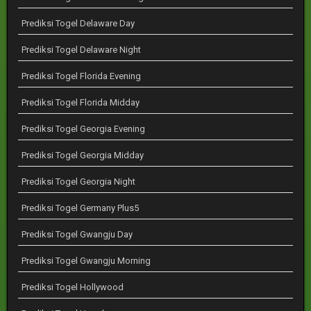
Prediksi Togel Delaware Day
Prediksi Togel Delaware Night
Prediksi Togel Florida Evening
Prediksi Togel Florida Midday
Prediksi Togel Georgia Evening
Prediksi Togel Georgia Midday
Prediksi Togel Georgia Night
Prediksi Togel Germany Plus5
Prediksi Togel Gwangju Day
Prediksi Togel Gwangju Morning
Prediksi Togel Hollywood