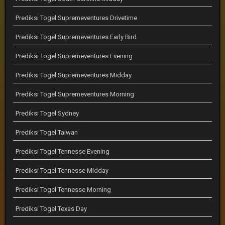
Prediksi Togel Supremeventures Drivetime
Prediksi Togel Supremeventures Early Bird
Prediksi Togel Supremeventures Evening
Prediksi Togel Supremeventures Midday
Prediksi Togel Supremeventures Morning
Prediksi Togel Sydney
Prediksi Togel Taiwan
Prediksi Togel Tennesse Evening
Prediksi Togel Tennesse Midday
Prediksi Togel Tennesse Morning
Prediksi Togel Texas Day