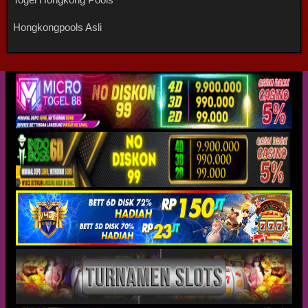
Hongkongpools Asli