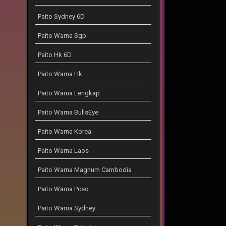
Paito Sydney 6D
Paito Warna Sgp
Paito Hk 6D
Paito Warna Hk
Paito Warna Lengkap
Paito Warna BullsEye
Paito Warna Korea
Paito Warna Laos
Paito Warna Magnum Cambodia
Paito Warna Pcso
Paito Warna Sydney