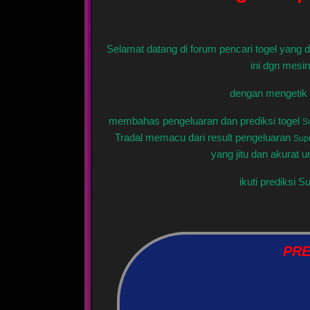
Selamat datang di forum pencari togel yang 
ini dgn mesi
dengan mengeti
membahas pengeluaran dan prediksi togel
S
Tradal memacu dari result pengeluaran
Sup
yang jitu dan akurat u
ikuti prediksi 
PRE