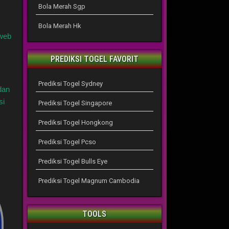
Bola Merah Sgp
Bola Merah Hk
 web
PREDIKSI TOGEL FAVORIT
Prediksi Togel Sydney
dan
si
Prediksi Togel Singapore
Prediksi Togel Hongkong
Prediksi Togel Pcso
Prediksi Togel Bulls Eye
Prediksi Togel Magnum Cambodia
TOOLS