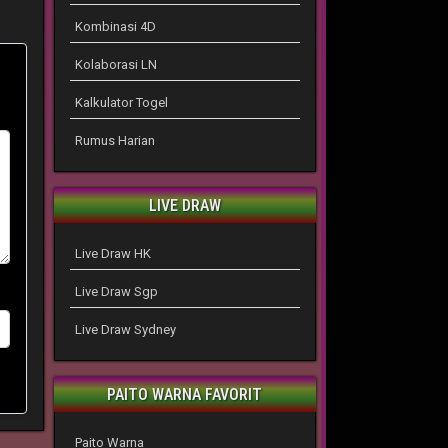
Kombinasi 4D
Kolaborasi LN
Kalkulator Togel
Rumus Harian
LIVE DRAW
Live Draw HK
Live Draw Sgp
Live Draw Sydney
PAITO WARNA FAVORIT
Paito Warna