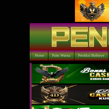
Home
Paito Warna
Prediksi Bullseye