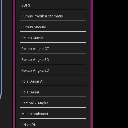
BBFS
Rumus Prediksi Otomatis
Rumus Manual
Rekap Kumat
Rekap Angka CT
Rekap Angka 3D
Rekap Angka 2D
Pola Dasar All
Pola Dasar
Pembalik Angka
Multi Kombinasi
LN vs DN