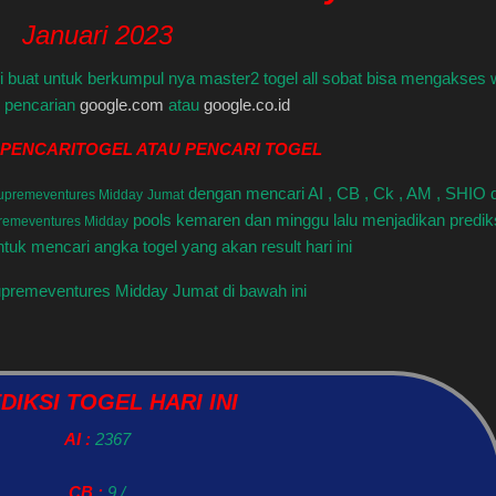
Januari 2023
di buat untuk berkumpul nya master2 togel all sobat bisa mengakses
n pencarian
google.com
atau
google.co.id
k
PENCARITOGEL ATAU PENCARI TOGEL
dengan mencari AI , CB , Ck , AM , SHIO 
upremeventures Midday
Jumat
pools kemaren dan minggu lalu menjadikan predik
remeventures Midday
ntuk mencari angka togel yang akan result hari ini
Supremeventures Midday Jumat di bawah ini
DIKSI TOGEL HARI INI
AI :
2367
CB :
9 /