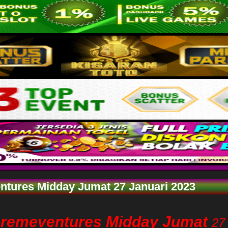
ntures Midday Jumat 27 Januari 2023
upremeventures Midday Jumat
27