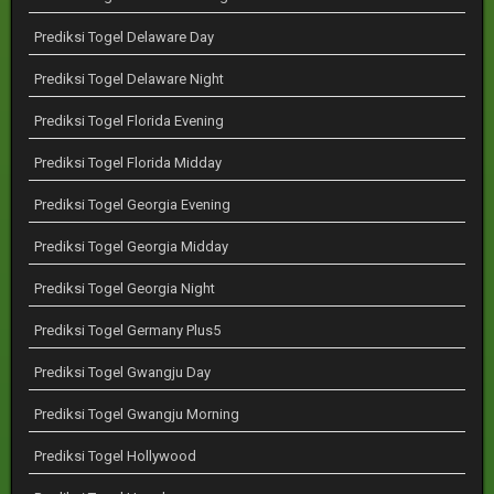
Prediksi Togel Delaware Day
Prediksi Togel Delaware Night
Prediksi Togel Florida Evening
Prediksi Togel Florida Midday
Prediksi Togel Georgia Evening
Prediksi Togel Georgia Midday
Prediksi Togel Georgia Night
Prediksi Togel Germany Plus5
Prediksi Togel Gwangju Day
Prediksi Togel Gwangju Morning
Prediksi Togel Hollywood