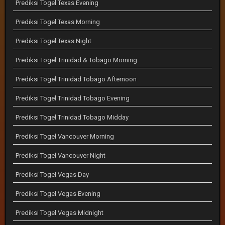
Prediksi Togel Texas Evening
Prediksi Togel Texas Morning
Prediksi Togel Texas Night
Prediksi Togel Trinidad & Tobago Morning
Prediksi Togel Trinidad Tobago Afternoon
Prediksi Togel Trinidad Tobago Evening
Prediksi Togel Trinidad Tobago Midday
Prediksi Togel Vancouver Morning
Prediksi Togel Vancouver Night
Prediksi Togel Vegas Day
Prediksi Togel Vegas Evening
Prediksi Togel Vegas Midnight