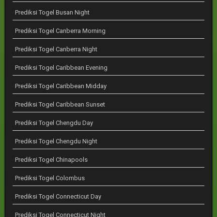
Prediksi Togel Busan Night
Prediksi Togel Canberra Morning
Prediksi Togel Canberra Night
Prediksi Togel Caribbean Evening
Prediksi Togel Caribbean Midday
Prediksi Togel Caribbean Sunset
Prediksi Togel Chengdu Day
Prediksi Togel Chengdu Night
Prediksi Togel Chinapools
Prediksi Togel Colombus
Prediksi Togel Connecticut Day
Prediksi Togel Connecticut Night