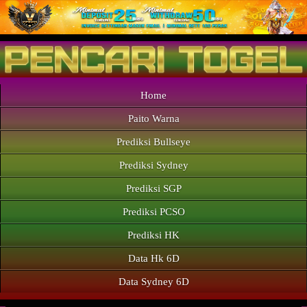
Home
Paito Warna
Prediksi Bullseye
Prediksi Sydney
Prediksi SGP
Prediksi PCSO
Prediksi HK
Data Hk 6D
Data Sydney 6D