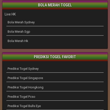
BOLA MERAH TOGEL
Live HK
Bola Merah Sydney
Bola Merah Sgp
Bola Merah Hk
PREDIKSI TOGEL FAVORIT
Prediksi Togel Sydney
Prediksi Togel Singapore
Prediksi Togel Hongkong
Prediksi Togel Pcso
Prediksi Togel Bulls Eye