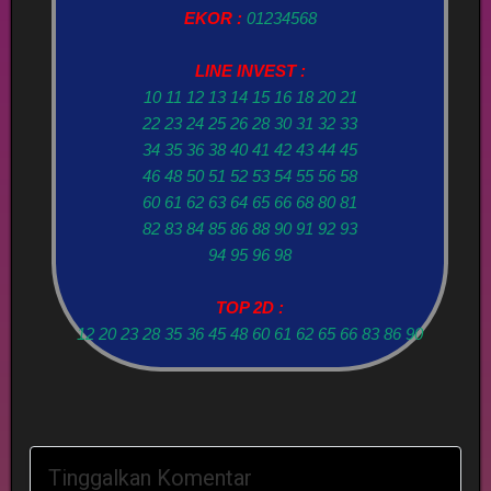
EKOR :
01234568
LINE INVEST :
10 11 12 13 14 15 16 18 20 21
22 23 24 25 26 28 30 31 32 33
34 35 36 38 40 41 42 43 44 45
46 48 50 51 52 53 54 55 56 58
60 61 62 63 64 65 66 68 80 81
82 83 84 85 86 88 90 91 92 93
94 95 96 98
TOP 2D :
12 20 23 28 35 36 45 48 60 61 62 65 66 83 86 90
Tinggalkan Komentar