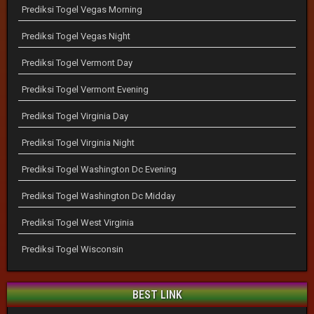
Prediksi Togel Vegas Morning
Prediksi Togel Vegas Night
Prediksi Togel Vermont Day
Prediksi Togel Vermont Evening
Prediksi Togel Virginia Day
Prediksi Togel Virginia Night
Prediksi Togel Washington Dc Evening
Prediksi Togel Washington Dc Midday
Prediksi Togel West Virginia
Prediksi Togel Wisconsin
BEST LINK