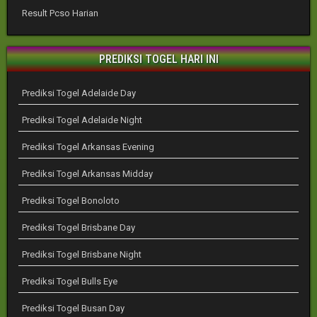
Result Pcso Harian
PREDIKSI TOGEL HARI INI
Prediksi Togel Adelaide Day
Prediksi Togel Adelaide Night
Prediksi Togel Arkansas Evening
Prediksi Togel Arkansas Midday
Prediksi Togel Bonoloto
Prediksi Togel Brisbane Day
Prediksi Togel Brisbane Night
Prediksi Togel Bulls Eye
Prediksi Togel Busan Day