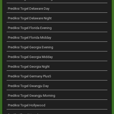
Prediksi Togel Delaware Day
Prediksi Togel Delaware Night
Prediksi Togel Florida Evening
Prediksi Togel Florida Midday
Prediksi Togel Georgia Evening
Prediksi Togel Georgia Midday
Prediksi Togel Georgia Night
Prediksi Togel Germany Plus5
Prediksi Togel Gwangju Day
Prediksi Togel Gwangju Morning
Prediksi Togel Hollywood