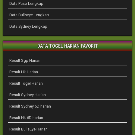
Data Pcso Lengkap
Data Bullseye Lengkap
Data Sydney Lengkap
DATA TOGEL HARIAN FAVORIT
Result Sgp Harian
Result Hk Harian
Result Togel Harian
Result Sydney Harian
Result Sydney 6D harian
Result Hk 6D harian
Result BullsEye Harian