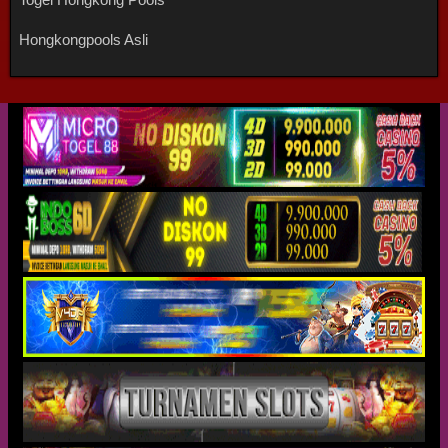
Hongkongpools Asli