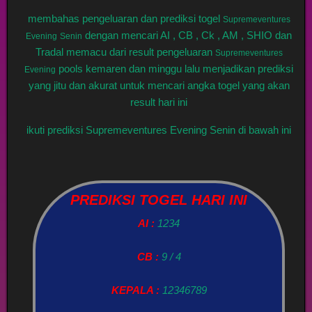
membahas pengeluaran dan prediksi togel
Supremeventures
dengan mencari AI , CB , Ck , AM , SHIO dan
Evening
Senin
Tradal memacu dari result pengeluaran
Supremeventures
pools kemaren dan minggu lalu menjadikan prediksi
Evening
yang jitu dan akurat untuk mencari angka togel yang akan
result hari ini
ikuti prediksi Supremeventures Evening Senin di bawah ini
PREDIKSI TOGEL HARI INI
AI :
1234
CB :
9 / 4
KEPALA :
12346789