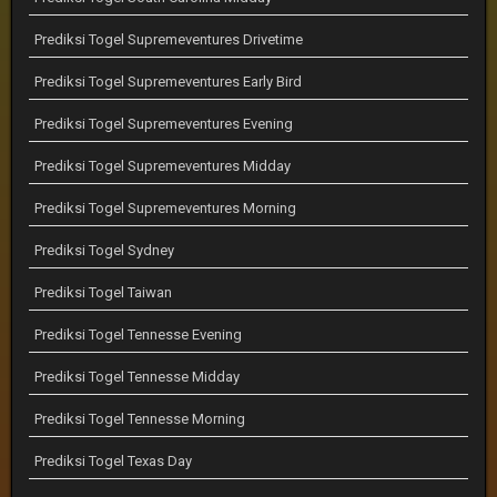
Prediksi Togel Supremeventures Drivetime
Prediksi Togel Supremeventures Early Bird
Prediksi Togel Supremeventures Evening
Prediksi Togel Supremeventures Midday
Prediksi Togel Supremeventures Morning
Prediksi Togel Sydney
Prediksi Togel Taiwan
Prediksi Togel Tennesse Evening
Prediksi Togel Tennesse Midday
Prediksi Togel Tennesse Morning
Prediksi Togel Texas Day