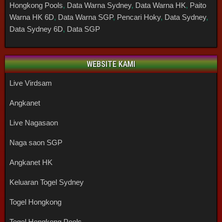
Hongkong Pools
,
Data Warna Sydney
,
Data Warna HK
,
Paito
Warna HK 6D
,
Data Warna SGP
,
Pencari Hoky
,
Data Sydney
,
Data Sydney 6D
,
Data SGP
WEBSITE KAMI
Live Virdsam
Angkanet
Live Nagasaon
Naga saon SGP
Angkanet HK
Keluaran Togel Sydney
Togel Hongkong
Togel Hongkong Pools