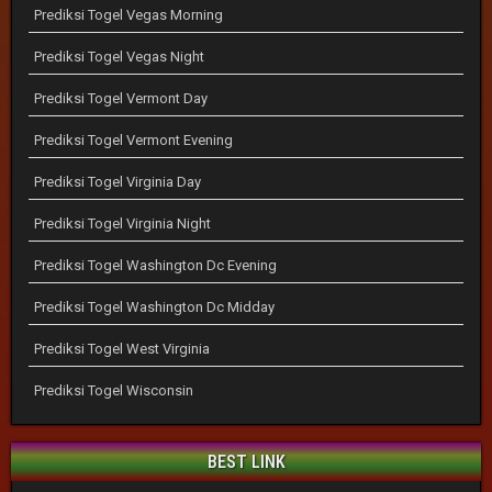
Prediksi Togel Vegas Morning
Prediksi Togel Vegas Night
Prediksi Togel Vermont Day
Prediksi Togel Vermont Evening
Prediksi Togel Virginia Day
Prediksi Togel Virginia Night
Prediksi Togel Washington Dc Evening
Prediksi Togel Washington Dc Midday
Prediksi Togel West Virginia
Prediksi Togel Wisconsin
BEST LINK