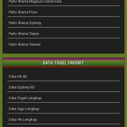
Paito Warna Magnum Cambodia
Paito Warna Pcso
Paito Warna Sydney
Paito Warna Taipei
Paito Warna Taiwan
DATA TOGEL FAVORIT
Data Hk 6D
Data Sydney 6D
Data Togel Lengkap
Data Sgp Lengkap
Data Hk Lengkap