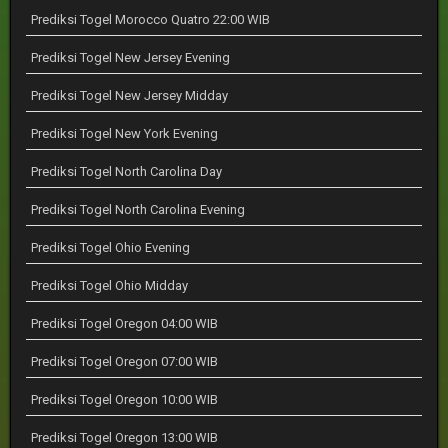
Prediksi Togel Morocco Quatro 22:00 WIB
Prediksi Togel New Jersey Evening
Prediksi Togel New Jersey Midday
Prediksi Togel New York Evening
Prediksi Togel North Carolina Day
Prediksi Togel North Carolina Evening
Prediksi Togel Ohio Evening
Prediksi Togel Ohio Midday
Prediksi Togel Oregon 04:00 WIB
Prediksi Togel Oregon 07:00 WIB
Prediksi Togel Oregon 10:00 WIB
Prediksi Togel Oregon 13:00 WIB