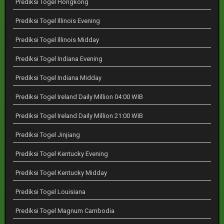
Prediksi Togel Hongkong
Prediksi Togel Illinois Evening
Prediksi Togel Illinois Midday
Prediksi Togel Indiana Evening
Prediksi Togel Indiana Midday
Prediksi Togel Ireland Daily Million 04:00 WIB
Prediksi Togel Ireland Daily Million 21:00 WIB
Prediksi Togel Jinjiang
Prediksi Togel Kentucky Evening
Prediksi Togel Kentucky Midday
Prediksi Togel Louisiana
Prediksi Togel Magnum Cambodia