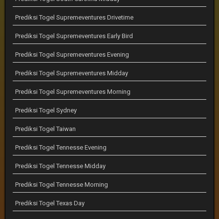
Prediksi Togel Supremeventures Drivetime
Prediksi Togel Supremeventures Early Bird
Prediksi Togel Supremeventures Evening
Prediksi Togel Supremeventures Midday
Prediksi Togel Supremeventures Morning
Prediksi Togel Sydney
Prediksi Togel Taiwan
Prediksi Togel Tennesse Evening
Prediksi Togel Tennesse Midday
Prediksi Togel Tennesse Morning
Prediksi Togel Texas Day