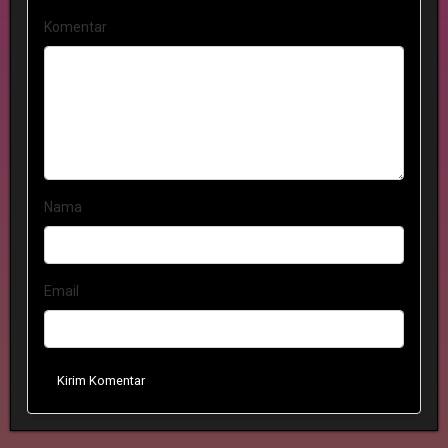
Komentar
Nama
Email
Kirim Komentar