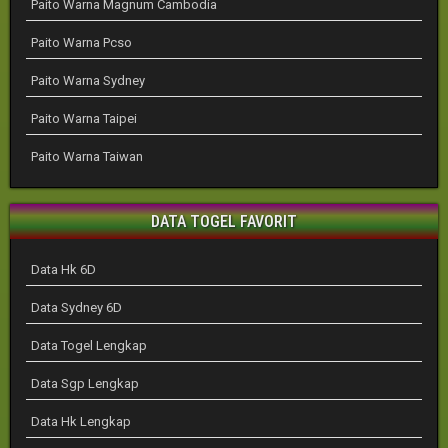
Paito Warna Magnum Cambodia
Paito Warna Pcso
Paito Warna Sydney
Paito Warna Taipei
Paito Warna Taiwan
DATA TOGEL FAVORIT
Data Hk 6D
Data Sydney 6D
Data Togel Lengkap
Data Sgp Lengkap
Data Hk Lengkap