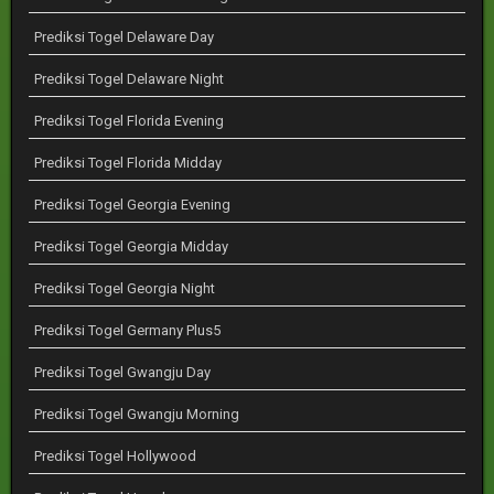
Prediksi Togel Delaware Day
Prediksi Togel Delaware Night
Prediksi Togel Florida Evening
Prediksi Togel Florida Midday
Prediksi Togel Georgia Evening
Prediksi Togel Georgia Midday
Prediksi Togel Georgia Night
Prediksi Togel Germany Plus5
Prediksi Togel Gwangju Day
Prediksi Togel Gwangju Morning
Prediksi Togel Hollywood