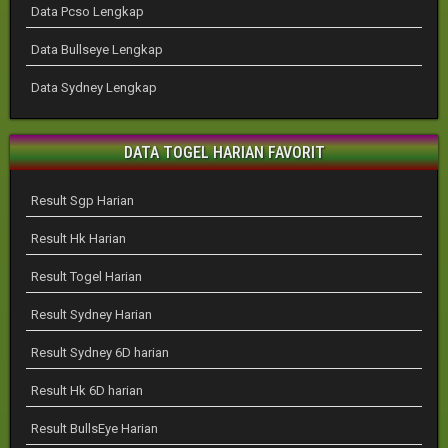
Data Pcso Lengkap
Data Bullseye Lengkap
Data Sydney Lengkap
DATA TOGEL HARIAN FAVORIT
Result Sgp Harian
Result Hk Harian
Result Togel Harian
Result Sydney Harian
Result Sydney 6D harian
Result Hk 6D harian
Result BullsEye Harian