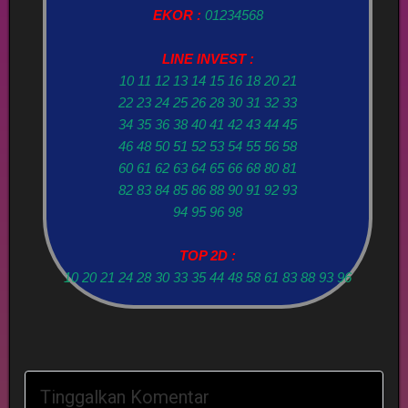
EKOR :
01234568
LINE INVEST :
10 11 12 13 14 15 16 18 20 21
22 23 24 25 26 28 30 31 32 33
34 35 36 38 40 41 42 43 44 45
46 48 50 51 52 53 54 55 56 58
60 61 62 63 64 65 66 68 80 81
82 83 84 85 86 88 90 91 92 93
94 95 96 98
TOP 2D :
10 20 21 24 28 30 33 35 44 48 58 61 83 88 93 96
Tinggalkan Komentar