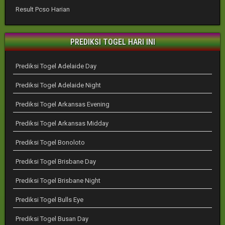
Result Pcso Harian
PREDIKSI TOGEL HARI INI
Prediksi Togel Adelaide Day
Prediksi Togel Adelaide Night
Prediksi Togel Arkansas Evening
Prediksi Togel Arkansas Midday
Prediksi Togel Bonoloto
Prediksi Togel Brisbane Day
Prediksi Togel Brisbane Night
Prediksi Togel Bulls Eye
Prediksi Togel Busan Day