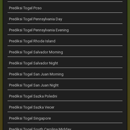
Prediksi Togel Pcso
Prediksi Togel Pennsylvania Day
Prediksi Togel Pennsylvania Evening
Prediksi Togel Rhode Island
Prediksi Togel Salvador Morning
Prediksi Togel Salvador Night
Prediksi Togel San Juan Morning
Prediksi Togel San Juan Night
Prediksi Togel Sazka Poledni
Prediksi Togel Sazka Vecer
Prediksi Togel Singapore
Prediksi Togel South Carolina Midday