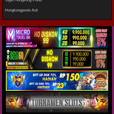
Hongkongpools Asli