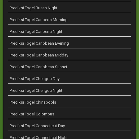
Prediksi Togel Busan Night
Prediksi Togel Canberra Morning
Prediksi Togel Canberra Night
Prediksi Togel Caribbean Evening
Prediksi Togel Caribbean Midday
Prediksi Togel Caribbean Sunset
Prediksi Togel Chengdu Day
Prediksi Togel Chengdu Night
Prediksi Togel Chinapools
Prediksi Togel Colombus
Prediksi Togel Connecticut Day
Prediksi Togel Connecticut Night