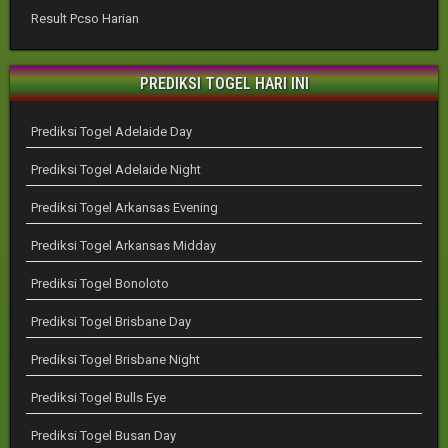
Result Pcso Harian
PREDIKSI TOGEL HARI INI
Prediksi Togel Adelaide Day
Prediksi Togel Adelaide Night
Prediksi Togel Arkansas Evening
Prediksi Togel Arkansas Midday
Prediksi Togel Bonoloto
Prediksi Togel Brisbane Day
Prediksi Togel Brisbane Night
Prediksi Togel Bulls Eye
Prediksi Togel Busan Day