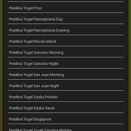
Prediksi Togel Pcso
Prediksi Togel Pennsylvania Day
Prediksi Togel Pennsylvania Evening
Prediksi Togel Rhode Island
Prediksi Togel Salvador Morning
Prediksi Togel Salvador Night
Prediksi Togel San Juan Morning
Prediksi Togel San Juan Night
Prediksi Togel Sazka Poledni
Prediksi Togel Sazka Vecer
Prediksi Togel Singapore
Prediksi Togel South Carolina Midday