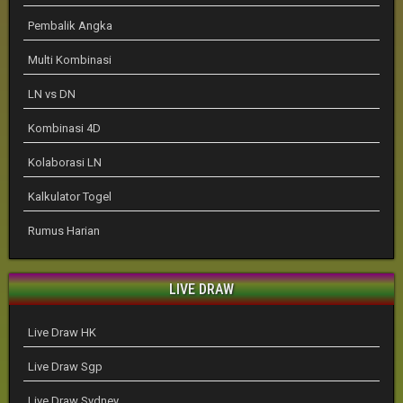
Pembalik Angka
Multi Kombinasi
LN vs DN
Kombinasi 4D
Kolaborasi LN
Kalkulator Togel
Rumus Harian
LIVE DRAW
Live Draw HK
Live Draw Sgp
Live Draw Sydney