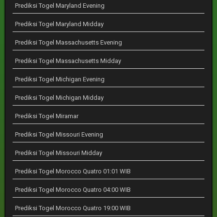
Prediksi Togel Maryland Evening
Prediksi Togel Maryland Midday
Prediksi Togel Massachusetts Evening
Prediksi Togel Massachusetts Midday
Prediksi Togel Michigan Evening
Prediksi Togel Michigan Midday
Prediksi Togel Miramar
Prediksi Togel Missouri Evening
Prediksi Togel Missouri Midday
Prediksi Togel Morocco Quatro 01:01 WIB
Prediksi Togel Morocco Quatro 04:00 WIB
Prediksi Togel Morocco Quatro 19:00 WIB