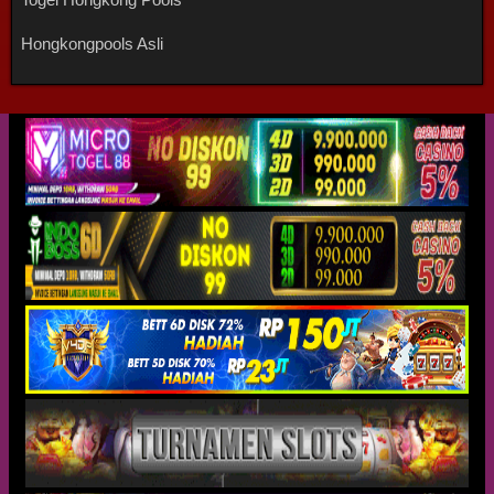
Hongkongpools Asli