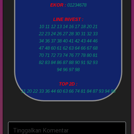
EKOR :
01234678
LINE INVEST :
10 11 12 13 14 16 17 18 20 21
22 23 24 26 27 28 30 31 32 33
34 36 37 38 40 41 42 43 44 46
47 48 60 61 62 63 64 66 67 68
70 71 72 73 74 76 77 78 80 81
82 83 84 86 87 88 90 91 92 93
94 96 97 98
TOP 2D :
11 20 22 33 36 44 60 63 66 74 81 84 87 93 94 96
Tinggalkan Komentar