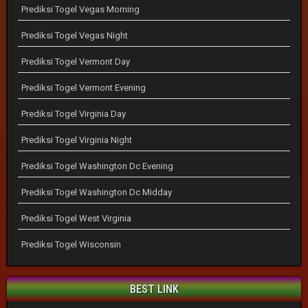
Prediksi Togel Vegas Morning
Prediksi Togel Vegas Night
Prediksi Togel Vermont Day
Prediksi Togel Vermont Evening
Prediksi Togel Virginia Day
Prediksi Togel Virginia Night
Prediksi Togel Washington Dc Evening
Prediksi Togel Washington Dc Midday
Prediksi Togel West Virginia
Prediksi Togel Wisconsin
BEST LINK