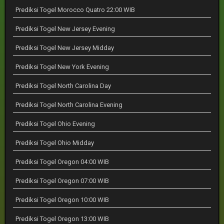
Prediksi Togel Morocco Quatro 22:00 WIB
Prediksi Togel New Jersey Evening
Prediksi Togel New Jersey Midday
Prediksi Togel New York Evening
Prediksi Togel North Carolina Day
Prediksi Togel North Carolina Evening
Prediksi Togel Ohio Evening
Prediksi Togel Ohio Midday
Prediksi Togel Oregon 04:00 WIB
Prediksi Togel Oregon 07:00 WIB
Prediksi Togel Oregon 10:00 WIB
Prediksi Togel Oregon 13:00 WIB