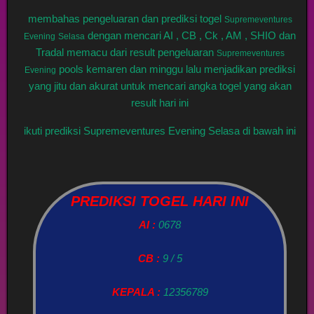
membahas pengeluaran dan prediksi togel
Supremeventures
dengan mencari AI , CB , Ck , AM , SHIO dan
Evening
Selasa
Tradal memacu dari result pengeluaran
Supremeventures
pools kemaren dan minggu lalu menjadikan prediksi
Evening
yang jitu dan akurat untuk mencari angka togel yang akan
result hari ini
ikuti prediksi Supremeventures Evening Selasa di bawah ini
PREDIKSI TOGEL HARI INI
AI :
0678
CB :
9 / 5
KEPALA :
12356789