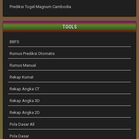
Prediksi Togel Magnum Cambodia
TOOLS
BBFS
Rumus Prediksi Otomatis
Rumus Manual
Rekap Kumat
Rekap Angka CT
Rekap Angka 3D
Rekap Angka 2D
Pola Dasar All
Pola Dasar