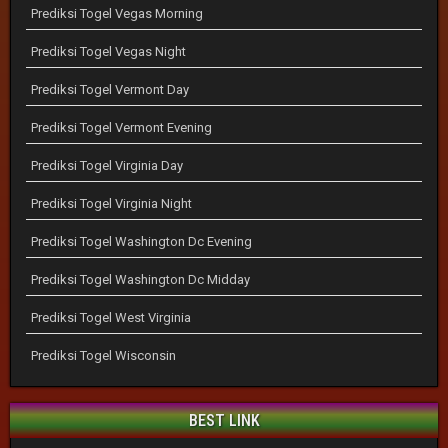
Prediksi Togel Vegas Morning
Prediksi Togel Vegas Night
Prediksi Togel Vermont Day
Prediksi Togel Vermont Evening
Prediksi Togel Virginia Day
Prediksi Togel Virginia Night
Prediksi Togel Washington Dc Evening
Prediksi Togel Washington Dc Midday
Prediksi Togel West Virginia
Prediksi Togel Wisconsin
BEST LINK