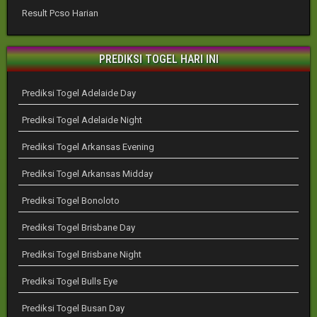
Result Pcso Harian
PREDIKSI TOGEL HARI INI
Prediksi Togel Adelaide Day
Prediksi Togel Adelaide Night
Prediksi Togel Arkansas Evening
Prediksi Togel Arkansas Midday
Prediksi Togel Bonoloto
Prediksi Togel Brisbane Day
Prediksi Togel Brisbane Night
Prediksi Togel Bulls Eye
Prediksi Togel Busan Day