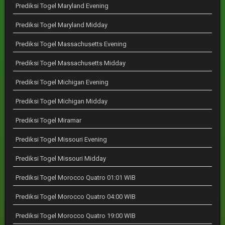
Prediksi Togel Maryland Evening
Prediksi Togel Maryland Midday
Prediksi Togel Massachusetts Evening
Prediksi Togel Massachusetts Midday
Prediksi Togel Michigan Evening
Prediksi Togel Michigan Midday
Prediksi Togel Miramar
Prediksi Togel Missouri Evening
Prediksi Togel Missouri Midday
Prediksi Togel Morocco Quatro 01:01 WIB
Prediksi Togel Morocco Quatro 04:00 WIB
Prediksi Togel Morocco Quatro 19:00 WIB