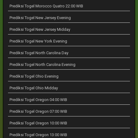
Prediksi Togel Morocco Quatro 22:00 WIB
Prediksi Togel New Jersey Evening
Prediksi Togel New Jersey Midday
Prediksi Togel New York Evening
Prediksi Togel North Carolina Day
Prediksi Togel North Carolina Evening
Prediksi Togel Ohio Evening
Prediksi Togel Ohio Midday
Prediksi Togel Oregon 04:00 WIB
Prediksi Togel Oregon 07:00 WIB
Prediksi Togel Oregon 10:00 WIB
Prediksi Togel Oregon 13:00 WIB