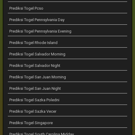
Prediksi Togel Pcso
Prediksi Togel Pennsylvania Day
Prediksi Togel Pennsylvania Evening
Prediksi Togel Rhode Island
Prediksi Togel Salvador Morning
Prediksi Togel Salvador Night
Prediksi Togel San Juan Morning
Prediksi Togel San Juan Night
Prediksi Togel Sazka Poledni
Prediksi Togel Sazka Vecer
Prediksi Togel Singapore
Prediksi Togel South Carolina Midday