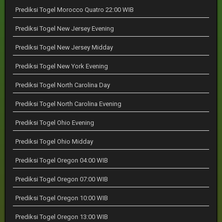
Prediksi Togel Morocco Quatro 22:00 WIB
Prediksi Togel New Jersey Evening
Prediksi Togel New Jersey Midday
Prediksi Togel New York Evening
Prediksi Togel North Carolina Day
Prediksi Togel North Carolina Evening
Prediksi Togel Ohio Evening
Prediksi Togel Ohio Midday
Prediksi Togel Oregon 04:00 WIB
Prediksi Togel Oregon 07:00 WIB
Prediksi Togel Oregon 10:00 WIB
Prediksi Togel Oregon 13:00 WIB