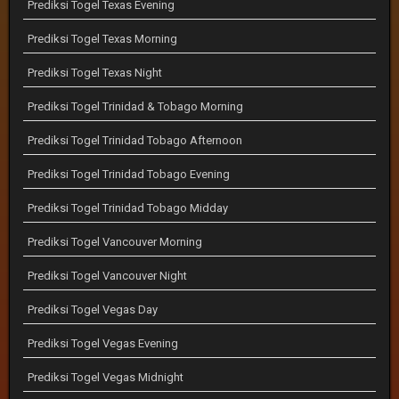
Prediksi Togel Texas Evening
Prediksi Togel Texas Morning
Prediksi Togel Texas Night
Prediksi Togel Trinidad & Tobago Morning
Prediksi Togel Trinidad Tobago Afternoon
Prediksi Togel Trinidad Tobago Evening
Prediksi Togel Trinidad Tobago Midday
Prediksi Togel Vancouver Morning
Prediksi Togel Vancouver Night
Prediksi Togel Vegas Day
Prediksi Togel Vegas Evening
Prediksi Togel Vegas Midnight