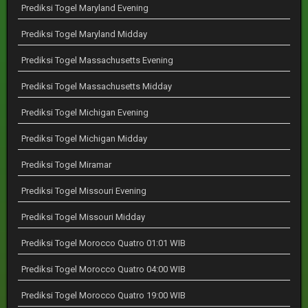
Prediksi Togel Maryland Evening
Prediksi Togel Maryland Midday
Prediksi Togel Massachusetts Evening
Prediksi Togel Massachusetts Midday
Prediksi Togel Michigan Evening
Prediksi Togel Michigan Midday
Prediksi Togel Miramar
Prediksi Togel Missouri Evening
Prediksi Togel Missouri Midday
Prediksi Togel Morocco Quatro 01:01 WIB
Prediksi Togel Morocco Quatro 04:00 WIB
Prediksi Togel Morocco Quatro 19:00 WIB