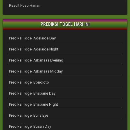
Result Pcso Harian
PREDIKSI TOGEL HARI INI
Prediksi Togel Adelaide Day
Prediksi Togel Adelaide Night
Prediksi Togel Arkansas Evening
Prediksi Togel Arkansas Midday
Prediksi Togel Bonoloto
Prediksi Togel Brisbane Day
Prediksi Togel Brisbane Night
Prediksi Togel Bulls Eye
Prediksi Togel Busan Day