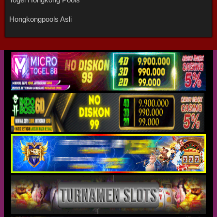
Hongkongpools Asli