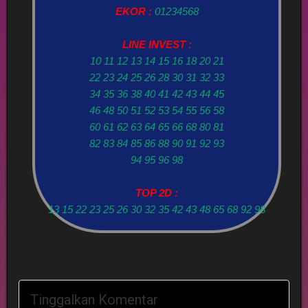
EKOR :
01234568
LINE INVEST :
10 11 12 13 14 15 16 18 20 21
22 23 24 25 26 28 30 31 32 33
34 35 36 38 40 41 42 43 44 45
46 48 50 51 52 53 54 55 56 58
60 61 62 63 64 65 66 68 80 81
82 83 84 85 86 88 90 91 92 93
94 95 96 98
TOP 2D :
13 15 22 23 25 26 30 32 35 42 43 48 65 68 92 98
Tinggalkan Komentar