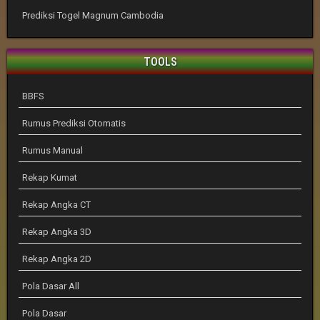
Prediksi Togel Magnum Cambodia
TOOLS
BBFS
Rumus Prediksi Otomatis
Rumus Manual
Rekap Kumat
Rekap Angka CT
Rekap Angka 3D
Rekap Angka 2D
Pola Dasar All
Pola Dasar