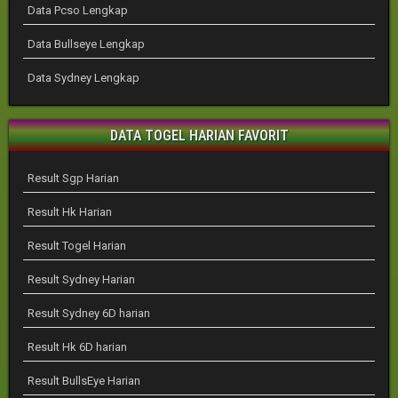
Data Pcso Lengkap
Data Bullseye Lengkap
Data Sydney Lengkap
DATA TOGEL HARIAN FAVORIT
Result Sgp Harian
Result Hk Harian
Result Togel Harian
Result Sydney Harian
Result Sydney 6D harian
Result Hk 6D harian
Result BullsEye Harian