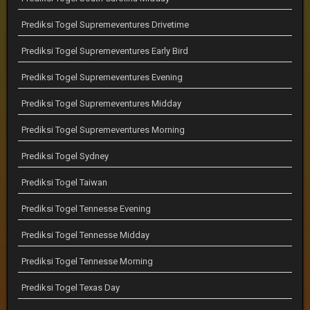
Prediksi Togel Supremeventures Drivetime
Prediksi Togel Supremeventures Early Bird
Prediksi Togel Supremeventures Evening
Prediksi Togel Supremeventures Midday
Prediksi Togel Supremeventures Morning
Prediksi Togel Sydney
Prediksi Togel Taiwan
Prediksi Togel Tennesse Evening
Prediksi Togel Tennesse Midday
Prediksi Togel Tennesse Morning
Prediksi Togel Texas Day