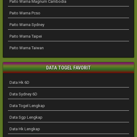
Paito Warna Magnum Cambodia
Paito Warna Pcso
Paito Warna Sydney
Paito Warna Taipei
Paito Warna Taiwan
DATA TOGEL FAVORIT
Data Hk 6D
Data Sydney 6D
Data Togel Lengkap
Data Sgp Lengkap
Data Hk Lengkap