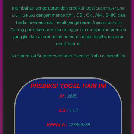
membahas pengeluaran dan prediksi togel
Supremeventures
dengan mencari AI , CB , Ck , AM , SHIO dan
Evening
Rabu
Tradal memacu dari result pengeluaran
Supremeventures
pools kemaren dan minggu lalu menjadikan prediksi
Evening
yang jitu dan akurat untuk mencari angka togel yang akan
result hari ini
ikuti prediksi Supremeventures Evening Rabu di bawah ini
PREDIKSI TOGEL HARI INI
AI :
2689
CB :
1 / 2
KEPALA :
123456789