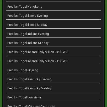
Prediksi Togel Hongkong
Prediksi Togel Illinois Evening
Prediksi Togel Illinois Midday
Prediksi Togel Indiana Evening
Prediksi Togel Indiana Midday
Prediksi Togel Ireland Daily Million 04:00 WIB
Prediksi Togel Ireland Daily Million 21:00 WIB
Prediksi Togel Jinjiang
Prediksi Togel Kentucky Evening
Prediksi Togel Kentucky Midday
Prediksi Togel Louisiana
Prediksi Togel Magnum Cambodia