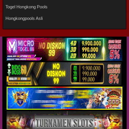
Togel Hongkong Pools
Hongkongpools Asli