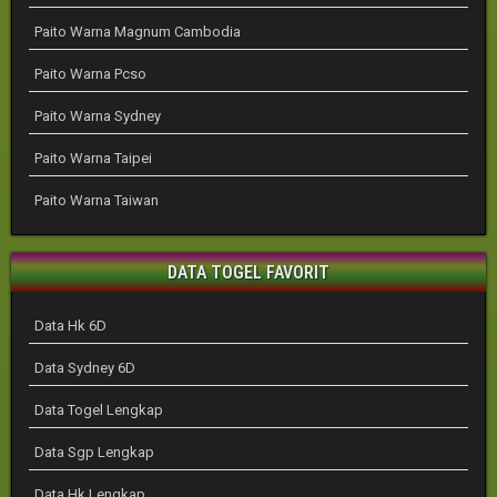
Paito Warna Magnum Cambodia
Paito Warna Pcso
Paito Warna Sydney
Paito Warna Taipei
Paito Warna Taiwan
DATA TOGEL FAVORIT
Data Hk 6D
Data Sydney 6D
Data Togel Lengkap
Data Sgp Lengkap
Data Hk Lengkap