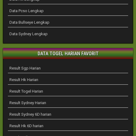
Data Pcso Lengkap
Data Bullseye Lengkap
Data Sydney Lengkap
DATA TOGEL HARIAN FAVORIT
Result Sgp Harian
Result Hk Harian
Result Togel Harian
Result Sydney Harian
Result Sydney 6D harian
Result Hk 6D harian