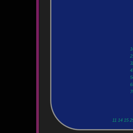
1
2
3
4
5
6
7
11 14 15 2