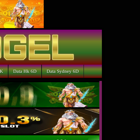
HK
Data Hk 6D
Data Sydney 6D