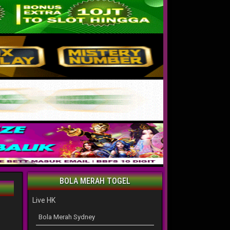
BOLA MERAH TOGEL
Live HK
Bola Merah Sydney