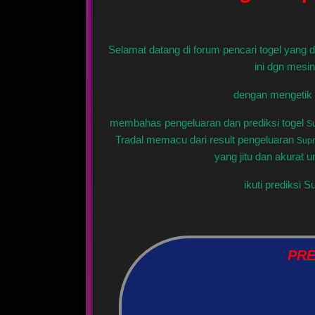
Selamat datang di forum pencari togel yang 
ini dgn mesi
dengan mengeti
membahas pengeluaran dan prediksi togel
S
Tradal memacu dari result pengeluaran
Supr
yang jitu dan akurat u
ikuti prediksi 
PRE