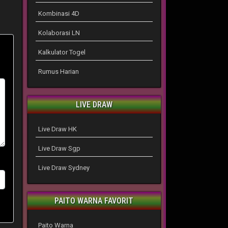
Kombinasi 4D
Kolaborasi LN
Kalkulator Togel
Rumus Harian
LIVE DRAW
Live Draw HK
Live Draw Sgp
Live Draw Sydney
PAITO WARNA FAVORIT
Paito Warna