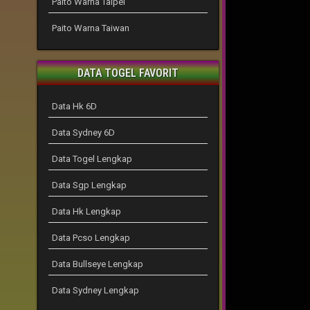
Paito Warna Taipei
Paito Warna Taiwan
DATA TOGEL FAVORIT
Data Hk 6D
Data Sydney 6D
Data Togel Lengkap
Data Sgp Lengkap
Data Hk Lengkap
Data Pcso Lengkap
Data Bullseye Lengkap
Data Sydney Lengkap