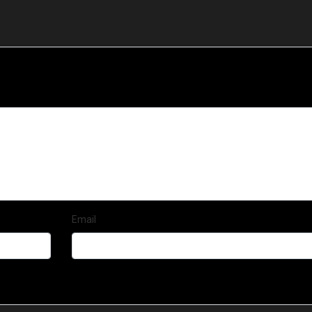
Email