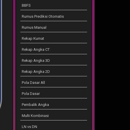
BBFS
Rumus Prediksi Otomatis
Rumus Manual
Rekap Kumat
Rekap Angka CT
Rekap Angka 3D
Rekap Angka 2D
Pola Dasar All
Pola Dasar
Pembalik Angka
Multi Kombinasi
LN vs DN