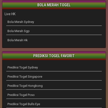
BOLA MERAH TOGEL
Live HK
Bola Merah Sydney
Bola Merah Sgp
Bola Merah Hk
PREDIKSI TOGEL FAVORIT
Prediksi Togel Sydney
Prediksi Togel Singapore
Prediksi Togel Hongkong
Prediksi Togel Pcso
Prediksi Togel Bulls Eye