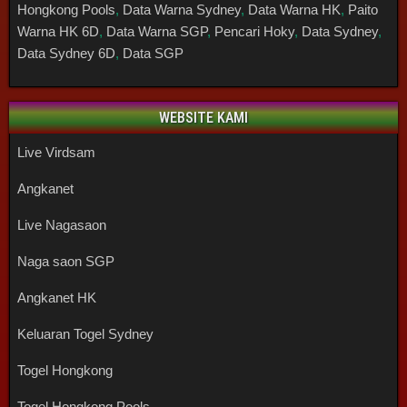
Hongkong Pools
,
Data Warna Sydney
,
Data Warna HK
,
Paito
Warna HK 6D
,
Data Warna SGP
,
Pencari Hoky
,
Data Sydney
,
Data Sydney 6D
,
Data SGP
WEBSITE KAMI
Live Virdsam
Angkanet
Live Nagasaon
Naga saon SGP
Angkanet HK
Keluaran Togel Sydney
Togel Hongkong
Togel Hongkong Pools