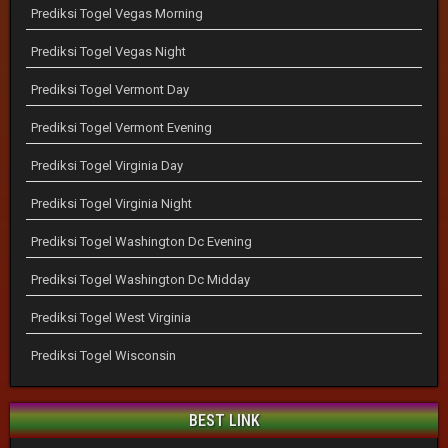
Prediksi Togel Vegas Morning
Prediksi Togel Vegas Night
Prediksi Togel Vermont Day
Prediksi Togel Vermont Evening
Prediksi Togel Virginia Day
Prediksi Togel Virginia Night
Prediksi Togel Washington Dc Evening
Prediksi Togel Washington Dc Midday
Prediksi Togel West Virginia
Prediksi Togel Wisconsin
BEST LINK