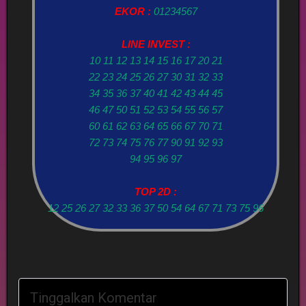
EKOR :
01234567
LINE INVEST :
10 11 12 13 14 15 16 17 20 21
22 23 24 25 26 27 30 31 32 33
34 35 36 37 40 41 42 43 44 45
46 47 50 51 52 53 54 55 56 57
60 61 62 63 64 65 66 67 70 71
72 73 74 75 76 77 90 91 92 93
94 95 96 97
TOP 2D :
12 25 26 27 32 33 36 37 50 54 64 67 71 73 75 96
Tinggalkan Komentar