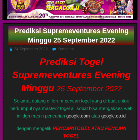
Prediksi Supremeventures Evening
Minggu 25 September 2022
24 September 2022
Komentar
Prediksi Togel
Supremeventures Evening
Minggu
25 September 2022
Selamat datang di forum pencari togel yang di buat untuk
berkumpul nya master2 togel all sobat bisa mengakses web
ini dgn mesin pencarian
google.com
atau
google.co.id
dengan mengetik
PENCARITOGEL ATAU PENCARI
TOGEL