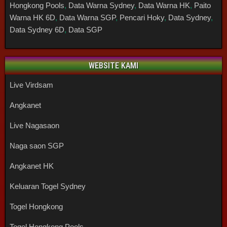
Hongkong Pools
,
Data Warna Sydney
,
Data Warna HK
,
Paito
Warna HK 6D
,
Data Warna SGP
,
Pencari Hoky
,
Data Sydney
,
Data Sydney 6D
,
Data SGP
WEBSITE KAMI
Live Virdsam
Angkanet
Live Nagasaon
Naga saon SGP
Angkanet HK
Keluaran Togel Sydney
Togel Hongkong
Togel Hongkong Pools