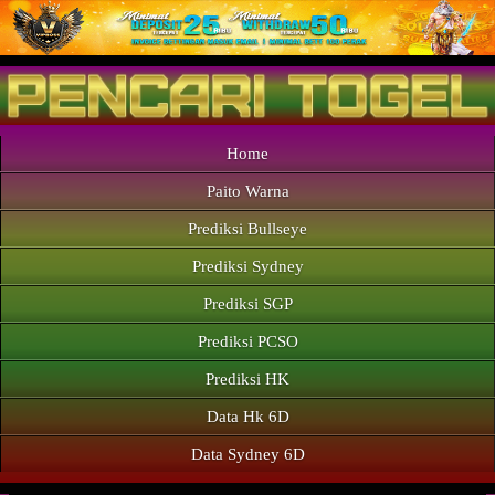
Home
Paito Warna
Prediksi Bullseye
Prediksi Sydney
Prediksi SGP
Prediksi PCSO
Prediksi HK
Data Hk 6D
Data Sydney 6D