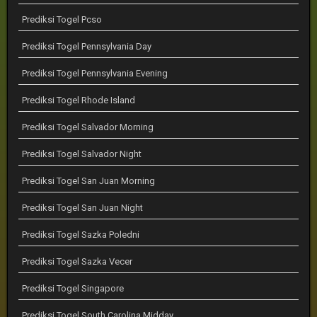
Prediksi Togel Pcso
Prediksi Togel Pennsylvania Day
Prediksi Togel Pennsylvania Evening
Prediksi Togel Rhode Island
Prediksi Togel Salvador Morning
Prediksi Togel Salvador Night
Prediksi Togel San Juan Morning
Prediksi Togel San Juan Night
Prediksi Togel Sazka Poledni
Prediksi Togel Sazka Vecer
Prediksi Togel Singapore
Prediksi Togel South Carolina Midday