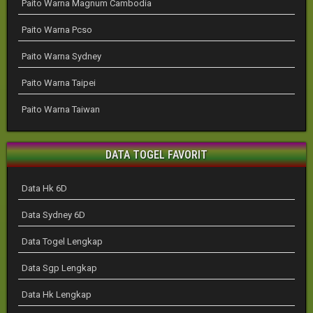
Paito Warna Magnum Cambodia
Paito Warna Pcso
Paito Warna Sydney
Paito Warna Taipei
Paito Warna Taiwan
DATA TOGEL FAVORIT
Data Hk 6D
Data Sydney 6D
Data Togel Lengkap
Data Sgp Lengkap
Data Hk Lengkap