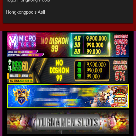
Hongkongpools Asli