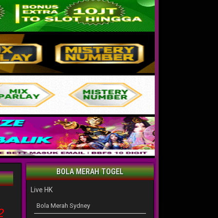
BOLA MERAH TOGEL
Live HK
Bola Merah Sydney
2