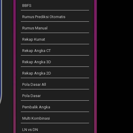
BBFS
Rumus Prediksi Otomatis
Rumus Manual
Rekap Kumat
Rekap Angka CT
Rekap Angka 3D
Rekap Angka 2D
Pola Dasar All
Pola Dasar
Pembalik Angka
Multi Kombinasi
LN vs DN