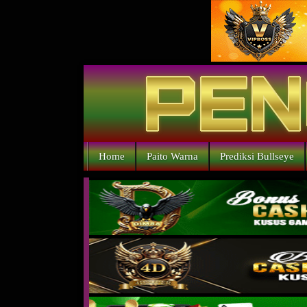
Home
Paito Warna
Prediksi Bullseye