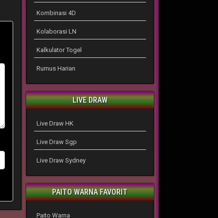
Kombinasi 4D
Kolaborasi LN
Kalkulator Togel
Rumus Harian
LIVE DRAW
Live Draw HK
Live Draw Sgp
Live Draw Sydney
PAITO WARNA FAVORIT
Paito Warna