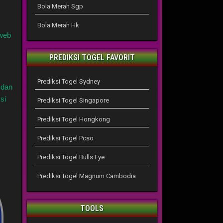
Bola Merah Sgp
Bola Merah Hk
 web
PREDIKSI TOGEL FAVORIT
Prediksi Togel Sydney
 dan
si
Prediksi Togel Singapore
Prediksi Togel Hongkong
Prediksi Togel Pcso
Prediksi Togel Bulls Eye
Prediksi Togel Magnum Cambodia
TOOLS