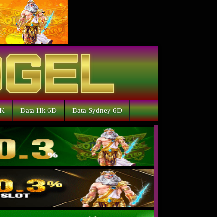
HK
Data Hk 6D
Data Sydney 6D