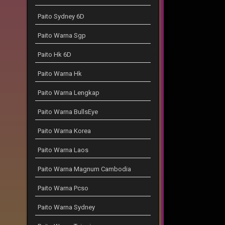
Paito Sydney 6D
Paito Warna Sgp
Paito Hk 6D
Paito Warna Hk
Paito Warna Lengkap
Paito Warna BullsEye
Paito Warna Korea
Paito Warna Laos
Paito Warna Magnum Cambodia
Paito Warna Pcso
Paito Warna Sydney