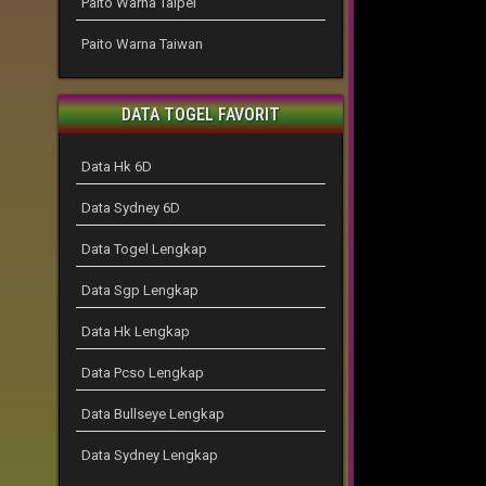
Paito Warna Taipei
Paito Warna Taiwan
DATA TOGEL FAVORIT
Data Hk 6D
Data Sydney 6D
Data Togel Lengkap
Data Sgp Lengkap
Data Hk Lengkap
Data Pcso Lengkap
Data Bullseye Lengkap
Data Sydney Lengkap