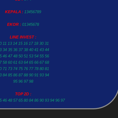
KEPALA :
13456789
EKOR :
01345678
LINE INVEST :
0 11 13 14 15 16 17 18 30 31
3 34 35 36 37 38 40 41 43 44
5 46 47 48 50 51 53 54 55 56
7 58 60 61 63 64 65 66 67 68
0 71 73 74 75 76 77 78 80 81
3 84 85 86 87 88 90 91 93 94
95 96 97 98
TOP 2D :
5 46 48 57 65 80 84 86 90 93 94 96 97