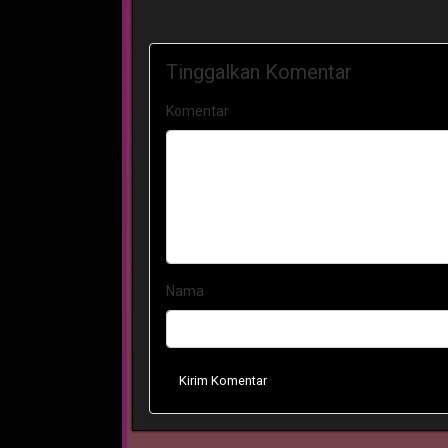
Tinggalkan Komentar
Komentar
Nama
Kirim Komentar