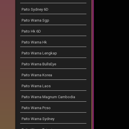
Paito Sydney 6D
Paito Warna Sgp
Paito Hk 6D
Paito Warna Hk
Paito Warna Lengkap
Paito Warna BullsEye
Paito Warna Korea
Paito Warna Laos
Paito Warna Magnum Cambodia
Paito Warna Pcso
Paito Warna Sydney