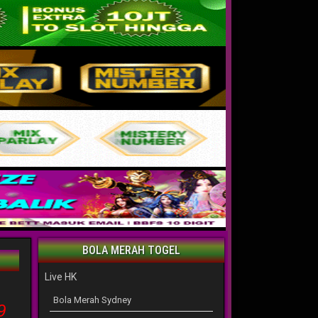
BOLA MERAH TOGEL
Live HK
Bola Merah Sydney
9