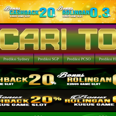
Prediksi Sydney
Prediksi SGP
Prediksi PCSO
Prediksi 