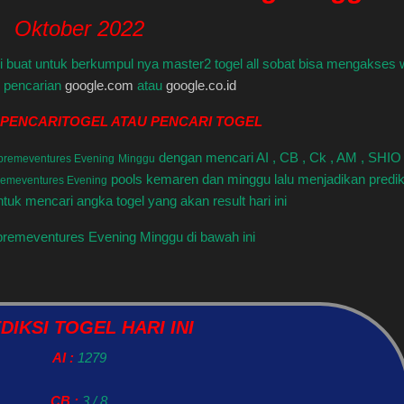
Oktober 2022
di buat untuk berkumpul nya master2 togel all sobat bisa mengakses
n pencarian
google.com
atau
google.co.id
k
PENCARITOGEL ATAU PENCARI TOGEL
dengan mencari AI , CB , Ck , AM , SHIO
premeventures Evening
Minggu
pools kemaren dan minggu lalu menjadikan predik
emeventures Evening
ntuk mencari angka togel yang akan result hari ini
Supremeventures Evening Minggu di bawah ini
DIKSI TOGEL HARI INI
AI :
1279
CB :
3 / 8