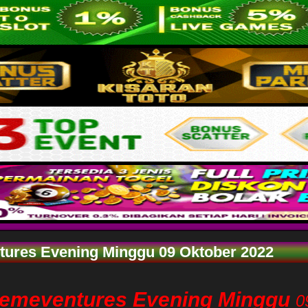
tures Evening Minggu 09 Oktober 2022
premeventures Evening Minggu
0