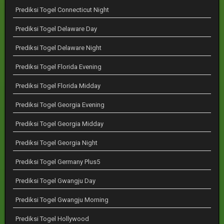
Prediksi Togel Connecticut Night
Prediksi Togel Delaware Day
Prediksi Togel Delaware Night
Prediksi Togel Florida Evening
Prediksi Togel Florida Midday
Prediksi Togel Georgia Evening
Prediksi Togel Georgia Midday
Prediksi Togel Georgia Night
Prediksi Togel Germany Plus5
Prediksi Togel Gwangju Day
Prediksi Togel Gwangju Morning
Prediksi Togel Hollywood