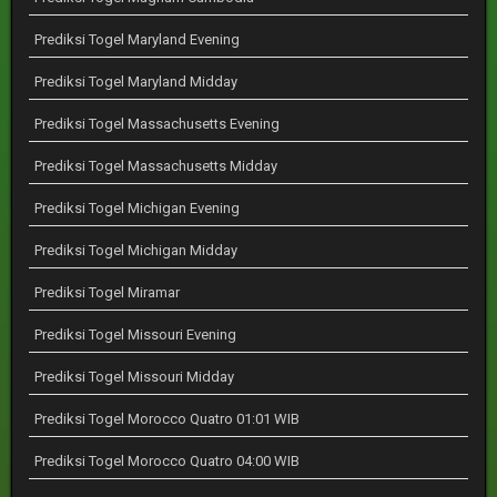
Prediksi Togel Maryland Evening
Prediksi Togel Maryland Midday
Prediksi Togel Massachusetts Evening
Prediksi Togel Massachusetts Midday
Prediksi Togel Michigan Evening
Prediksi Togel Michigan Midday
Prediksi Togel Miramar
Prediksi Togel Missouri Evening
Prediksi Togel Missouri Midday
Prediksi Togel Morocco Quatro 01:01 WIB
Prediksi Togel Morocco Quatro 04:00 WIB