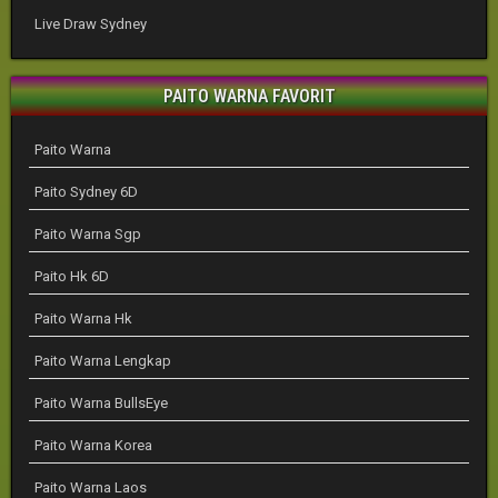
Live Draw Sydney
PAITO WARNA FAVORIT
Paito Warna
Paito Sydney 6D
Paito Warna Sgp
Paito Hk 6D
Paito Warna Hk
Paito Warna Lengkap
Paito Warna BullsEye
Paito Warna Korea
Paito Warna Laos