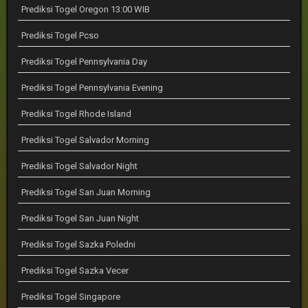
Prediksi Togel Oregon 13:00 WIB
Prediksi Togel Pcso
Prediksi Togel Pennsylvania Day
Prediksi Togel Pennsylvania Evening
Prediksi Togel Rhode Island
Prediksi Togel Salvador Morning
Prediksi Togel Salvador Night
Prediksi Togel San Juan Morning
Prediksi Togel San Juan Night
Prediksi Togel Sazka Poledni
Prediksi Togel Sazka Vecer
Prediksi Togel Singapore