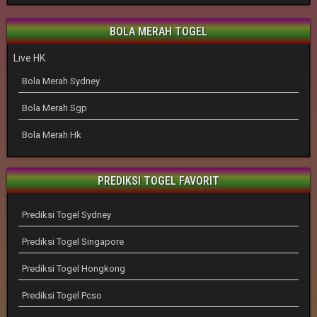
BOLA MERAH TOGEL
Live HK
Bola Merah Sydney
Bola Merah Sgp
Bola Merah Hk
PREDIKSI TOGEL FAVORIT
Prediksi Togel Sydney
Prediksi Togel Singapore
Prediksi Togel Hongkong
Prediksi Togel Pcso