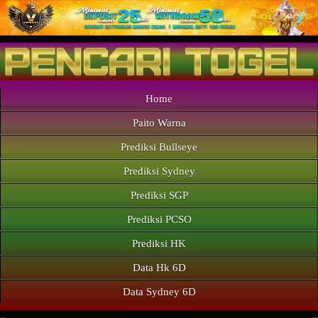
Home
Paito Warna
Prediksi Bullseye
Prediksi Sydney
Prediksi SGP
Prediksi PCSO
Prediksi HK
Data Hk 6D
Data Sydney 6D