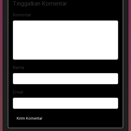
Tinggalkan Komentar
Komentar
Nama
Email
Kirim Komentar