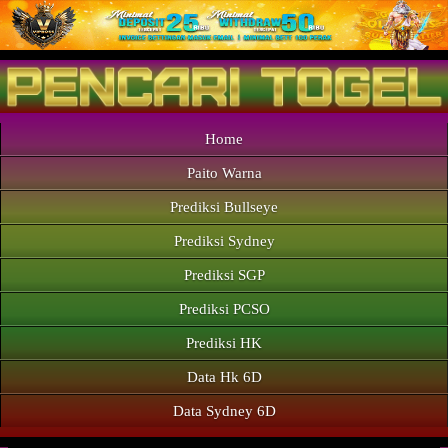
Home
Paito Warna
Prediksi Bullseye
Prediksi Sydney
Prediksi SGP
Prediksi PCSO
Prediksi HK
Data Hk 6D
Data Sydney 6D