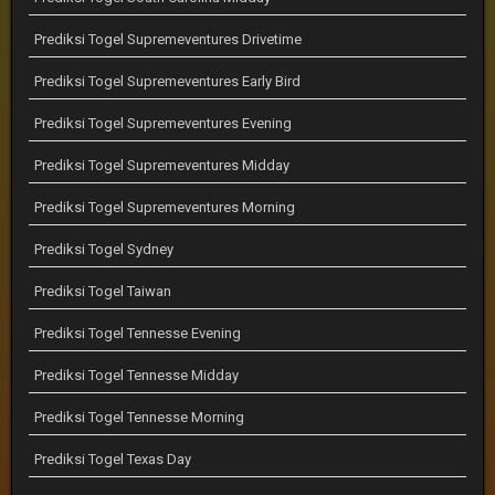
Prediksi Togel Supremeventures Drivetime
Prediksi Togel Supremeventures Early Bird
Prediksi Togel Supremeventures Evening
Prediksi Togel Supremeventures Midday
Prediksi Togel Supremeventures Morning
Prediksi Togel Sydney
Prediksi Togel Taiwan
Prediksi Togel Tennesse Evening
Prediksi Togel Tennesse Midday
Prediksi Togel Tennesse Morning
Prediksi Togel Texas Day