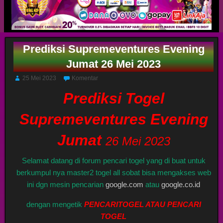
Prediksi Supremeventures Evening
Jumat 26 Mei 2023
25 Mei 2023
Komentar
Prediksi Togel
Supremeventures Evening
Jumat
26 Mei 2023
Selamat datang di forum pencari togel yang di buat untuk
berkumpul nya master2 togel all sobat bisa mengakses web
ini dgn mesin pencarian
google.com
atau
google.co.id
dengan mengetik
PENCARITOGEL ATAU PENCARI
TOGEL