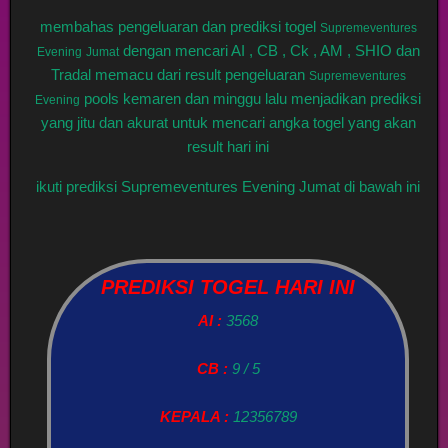
membahas pengeluaran dan prediksi togel
Supremeventures
dengan mencari AI , CB , Ck , AM , SHIO dan
Evening
Jumat
Tradal memacu dari result pengeluaran
Supremeventures
pools kemaren dan minggu lalu menjadikan prediksi
Evening
yang jitu dan akurat untuk mencari angka togel yang akan
result hari ini
ikuti prediksi Supremeventures Evening Jumat di bawah ini
PREDIKSI TOGEL HARI INI
AI :
3568
CB :
9 / 5
KEPALA :
12356789