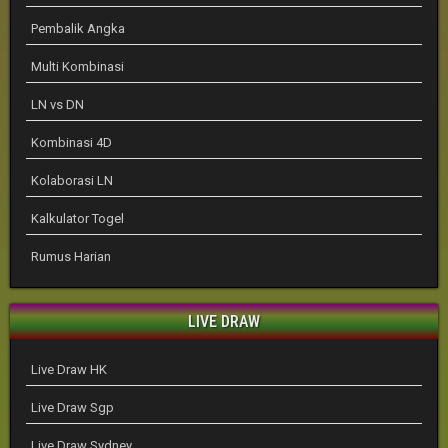
Pembalik Angka
Multi Kombinasi
LN vs DN
Kombinasi 4D
Kolaborasi LN
Kalkulator Togel
Rumus Harian
LIVE DRAW
Live Draw HK
Live Draw Sgp
Live Draw Sydney