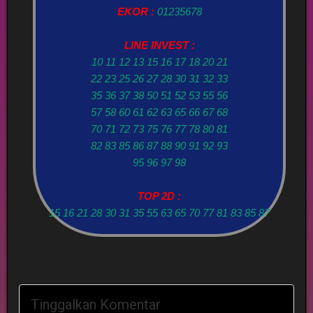
EKOR :
01235678
LINE INVEST :
10 11 12 13 15 16 17 18 20 21
22 23 25 26 27 28 30 31 32 33
35 36 37 38 50 51 52 53 55 56
57 58 60 61 62 63 65 66 67 68
70 71 72 73 75 76 77 78 80 81
82 83 85 86 87 88 90 91 92 93
95 96 97 98
TOP 2D :
15 16 21 28 30 31 35 55 63 65 70 77 81 83 85 87
Tinggalkan Komentar