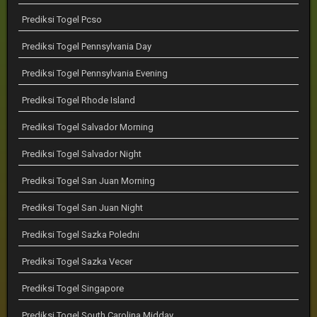
Prediksi Togel Pcso
Prediksi Togel Pennsylvania Day
Prediksi Togel Pennsylvania Evening
Prediksi Togel Rhode Island
Prediksi Togel Salvador Morning
Prediksi Togel Salvador Night
Prediksi Togel San Juan Morning
Prediksi Togel San Juan Night
Prediksi Togel Sazka Poledni
Prediksi Togel Sazka Vecer
Prediksi Togel Singapore
Prediksi Togel South Carolina Midday