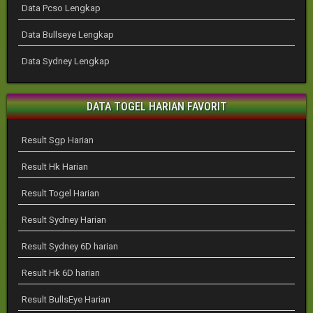
Data Pcso Lengkap
Data Bullseye Lengkap
Data Sydney Lengkap
DATA TOGEL HARIAN FAVORIT
Result Sgp Harian
Result Hk Harian
Result Togel Harian
Result Sydney Harian
Result Sydney 6D harian
Result Hk 6D harian
Result BullsEye Harian