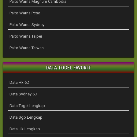
Paito Warna Magnum Cambodia
Paito Warna Pcso
Paito Warna Sydney
Paito Warna Taipei
Paito Warna Taiwan
DATA TOGEL FAVORIT
Data Hk 6D
Data Sydney 6D
Data Togel Lengkap
Data Sgp Lengkap
Data Hk Lengkap