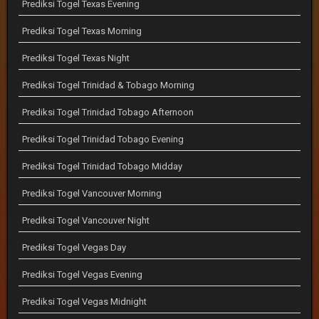
Prediksi Togel Texas Evening
Prediksi Togel Texas Morning
Prediksi Togel Texas Night
Prediksi Togel Trinidad & Tobago Morning
Prediksi Togel Trinidad Tobago Afternoon
Prediksi Togel Trinidad Tobago Evening
Prediksi Togel Trinidad Tobago Midday
Prediksi Togel Vancouver Morning
Prediksi Togel Vancouver Night
Prediksi Togel Vegas Day
Prediksi Togel Vegas Evening
Prediksi Togel Vegas Midnight