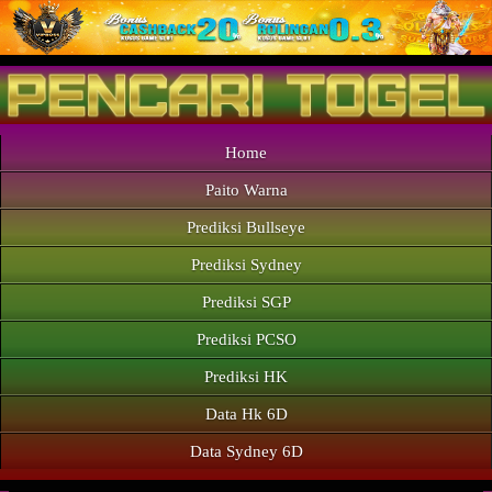
Home
Paito Warna
Prediksi Bullseye
Prediksi Sydney
Prediksi SGP
Prediksi PCSO
Prediksi HK
Data Hk 6D
Data Sydney 6D