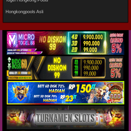
Hongkongpools Asli