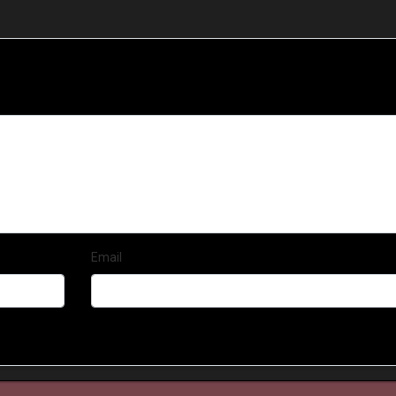
Email