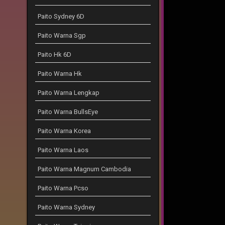
Paito Sydney 6D
Paito Warna Sgp
Paito Hk 6D
Paito Warna Hk
Paito Warna Lengkap
Paito Warna BullsEye
Paito Warna Korea
Paito Warna Laos
Paito Warna Magnum Cambodia
Paito Warna Pcso
Paito Warna Sydney