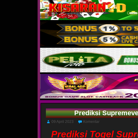
Prediksi Supremeven
09 April 2023
Komentar
Prediksi Togel Sup