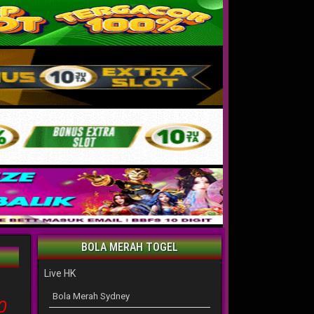
BOLA MERAH TOGEL
Live HK
Bola Merah Sydney
0