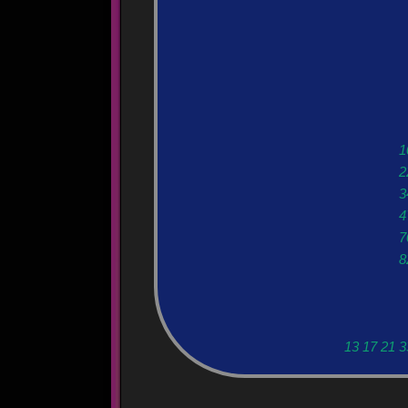
1
2
3
4
7
8
13 17 21 3