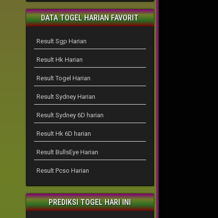
DATA TOGEL HARIAN FAVORIT
Result Sgp Harian
Result Hk Harian
Result Togel Harian
Result Sydney Harian
Result Sydney 6D harian
Result Hk 6D harian
Result BullsEye Harian
Result Pcso Harian
PREDIKSI TOGEL HARI INI