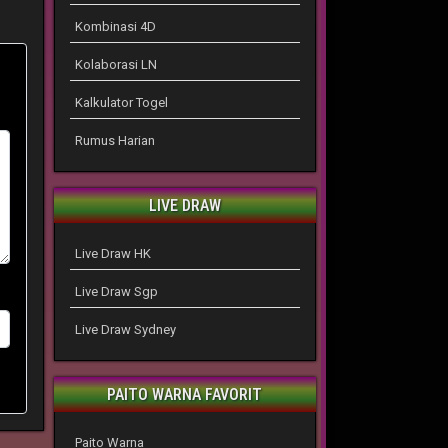
Kombinasi 4D
Kolaborasi LN
Kalkulator Togel
Rumus Harian
LIVE DRAW
Live Draw HK
Live Draw Sgp
Live Draw Sydney
PAITO WARNA FAVORIT
Paito Warna