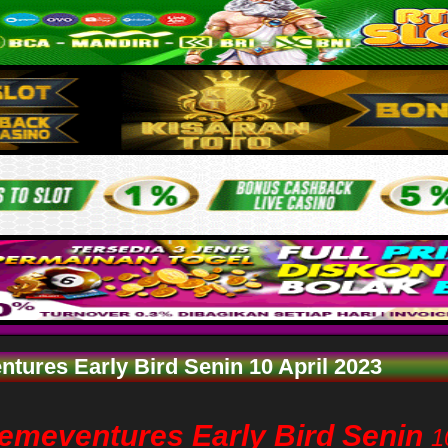
tures Early Bird Senin 10 April 2023
remeventures Early Bird Senin
1