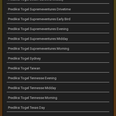
Prediksi Togel Supremeventures Drivetime
Prediksi Togel Supremeventures Early Bird
Prediksi Togel Supremeventures Evening
Prediksi Togel Supremeventures Midday
Prediksi Togel Supremeventures Morning
Prediksi Togel Sydney
Prediksi Togel Taiwan
Prediksi Togel Tennesse Evening
Prediksi Togel Tennesse Midday
Prediksi Togel Tennesse Morning
Prediksi Togel Texas Day