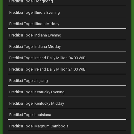
Prediksi Togel Hongkong
Prediksi Togel Illinois Evening
Prediksi Togel Illinois Midday
Prediksi Togel Indiana Evening
Prediksi Togel Indiana Midday
Prediksi Togel Ireland Daily Million 04:00 WIB
Prediksi Togel Ireland Daily Million 21:00 WIB
Prediksi Togel Jinjiang
Prediksi Togel Kentucky Evening
Prediksi Togel Kentucky Midday
Prediksi Togel Louisiana
Prediksi Togel Magnum Cambodia