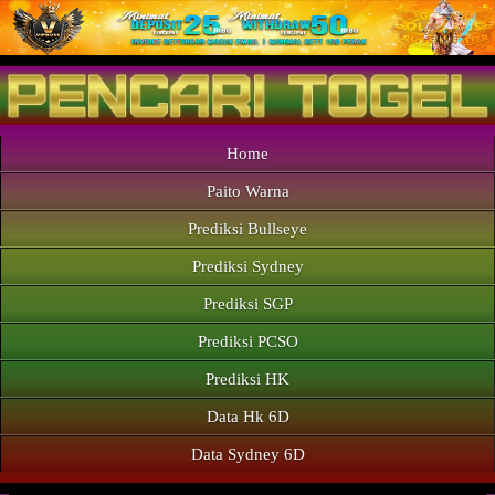
Home
Paito Warna
Prediksi Bullseye
Prediksi Sydney
Prediksi SGP
Prediksi PCSO
Prediksi HK
Data Hk 6D
Data Sydney 6D