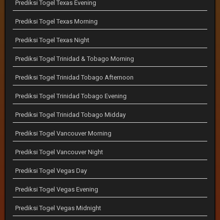
Prediksi Togel Texas Evening
Prediksi Togel Texas Morning
Prediksi Togel Texas Night
Prediksi Togel Trinidad & Tobago Morning
Prediksi Togel Trinidad Tobago Afternoon
Prediksi Togel Trinidad Tobago Evening
Prediksi Togel Trinidad Tobago Midday
Prediksi Togel Vancouver Morning
Prediksi Togel Vancouver Night
Prediksi Togel Vegas Day
Prediksi Togel Vegas Evening
Prediksi Togel Vegas Midnight