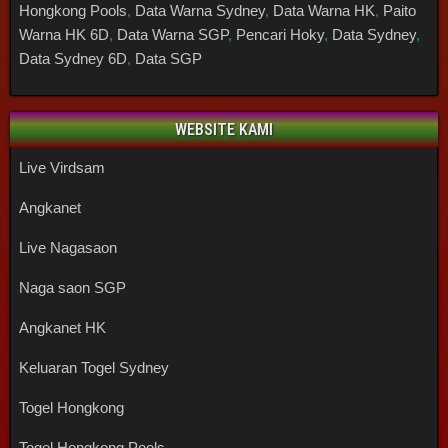
Hongkong Pools
,
Data Warna Sydney
,
Data Warna HK
,
Paito
Warna HK 6D
,
Data Warna SGP
,
Pencari Hoky
,
Data Sydney
,
Data Sydney 6D
,
Data SGP
WEBSITE KAMI
Live Virdsam
Angkanet
Live Nagasaon
Naga saon SGP
Angkanet HK
Keluaran Togel Sydney
Togel Hongkong
Togel Hongkong Pools