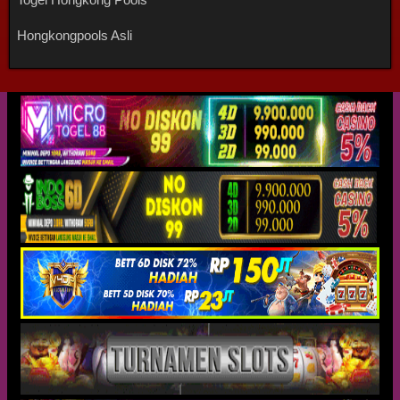
Hongkongpools Asli