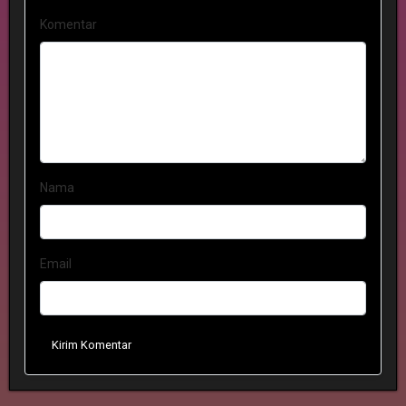
Komentar
Nama
Email
Kirim Komentar