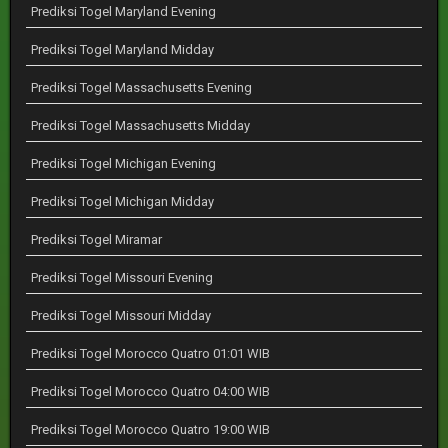
Prediksi Togel Maryland Evening
Prediksi Togel Maryland Midday
Prediksi Togel Massachusetts Evening
Prediksi Togel Massachusetts Midday
Prediksi Togel Michigan Evening
Prediksi Togel Michigan Midday
Prediksi Togel Miramar
Prediksi Togel Missouri Evening
Prediksi Togel Missouri Midday
Prediksi Togel Morocco Quatro 01:01 WIB
Prediksi Togel Morocco Quatro 04:00 WIB
Prediksi Togel Morocco Quatro 19:00 WIB