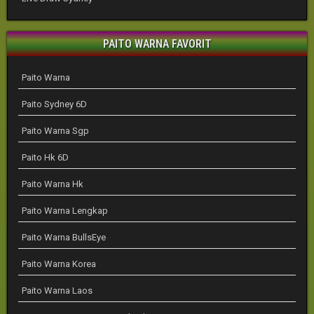
PAITO WARNA FAVORIT
Paito Warna
Paito Sydney 6D
Paito Warna Sgp
Paito Hk 6D
Paito Warna Hk
Paito Warna Lengkap
Paito Warna BullsEye
Paito Warna Korea
Paito Warna Laos