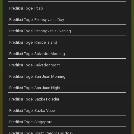
Prediksi Togel Pcso
Prediksi Togel Pennsylvania Day
Prediksi Togel Pennsylvania Evening
Prediksi Togel Rhode Island
Prediksi Togel Salvador Morning
Prediksi Togel Salvador Night
Prediksi Togel San Juan Morning
Prediksi Togel San Juan Night
Prediksi Togel Sazka Poledni
Prediksi Togel Sazka Vecer
Prediksi Togel Singapore
Prediksi Togel South Carolina Midday