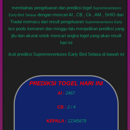
membahas pengeluaran dan prediksi togel
Supremeventures
dengan mencari AI , CB , Ck , AM , SHIO dan
Early Bird
Selasa
Tradal memacu dari result pengeluaran
Supremeventures Early
pools kemaren dan minggu lalu menjadikan prediksi yang
Bird
jitu dan akurat untuk mencari angka togel yang akan result
hari ini
ikuti prediksi Supremeventures Early Bird Selasa di bawah ini
PREDIKSI TOGEL HARI INI
AI :
2467
CB :
2 / 4
KEPALA :
12345679