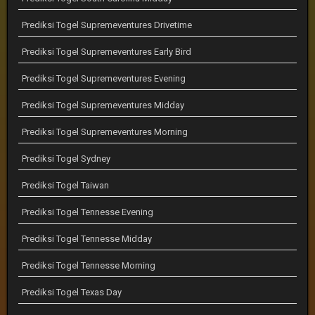
Prediksi Togel Supremeventures Drivetime
Prediksi Togel Supremeventures Early Bird
Prediksi Togel Supremeventures Evening
Prediksi Togel Supremeventures Midday
Prediksi Togel Supremeventures Morning
Prediksi Togel Sydney
Prediksi Togel Taiwan
Prediksi Togel Tennesse Evening
Prediksi Togel Tennesse Midday
Prediksi Togel Tennesse Morning
Prediksi Togel Texas Day