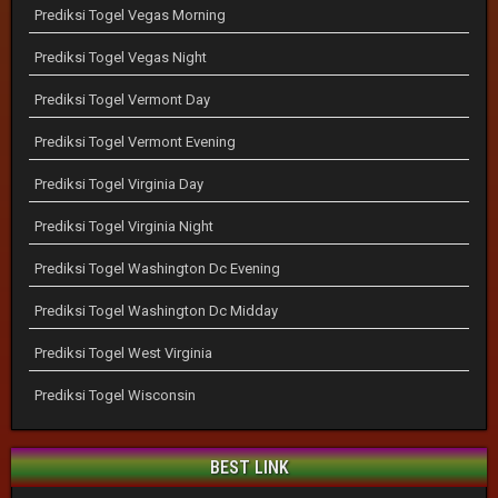
Prediksi Togel Vegas Morning
Prediksi Togel Vegas Night
Prediksi Togel Vermont Day
Prediksi Togel Vermont Evening
Prediksi Togel Virginia Day
Prediksi Togel Virginia Night
Prediksi Togel Washington Dc Evening
Prediksi Togel Washington Dc Midday
Prediksi Togel West Virginia
Prediksi Togel Wisconsin
BEST LINK