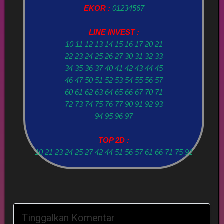
EKOR :
01234567
LINE INVEST :
10 11 12 13 14 15 16 17 20 21
22 23 24 25 26 27 30 31 32 33
34 35 36 37 40 41 42 43 44 45
46 47 50 51 52 53 54 55 56 57
60 61 62 63 64 65 66 67 70 71
72 73 74 75 76 77 90 91 92 93
94 95 96 97
TOP 2D :
10 21 23 24 25 27 42 44 51 56 57 61 66 71 75 91
Tinggalkan Komentar