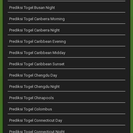
Prediksi Togel Busan Night
Prediksi Togel Canberra Morning
Prediksi Togel Canberra Night
Prediksi Togel Caribbean Evening
Prediksi Togel Caribbean Midday
Prediksi Togel Caribbean Sunset
Prediksi Togel Chengdu Day
Prediksi Togel Chengdu Night
Prediksi Togel Chinapools
Prediksi Togel Colombus
Prediksi Togel Connecticut Day
Prediksi Togel Connecticut Night