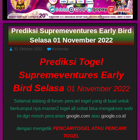
Prediksi Supremeventures Early Bird
Selasa 01 November 2022
31 Oktober 2022
Komentar
Prediksi Togel
Supremeventures Early
Bird Selasa
01 November 2022
Selamat datang di forum pencari togel yang di buat untuk
berkumpul nya master2 togel all sobat bisa mengakses web
ini dgn mesin pencarian
google.com
atau
google.co.id
dengan mengetik
PENCARITOGEL ATAU PENCARI
TOGEL