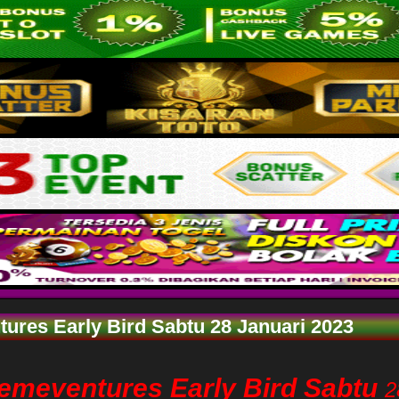
ures Early Bird Sabtu 28 Januari 2023
remeventures Early Bird Sabtu
2