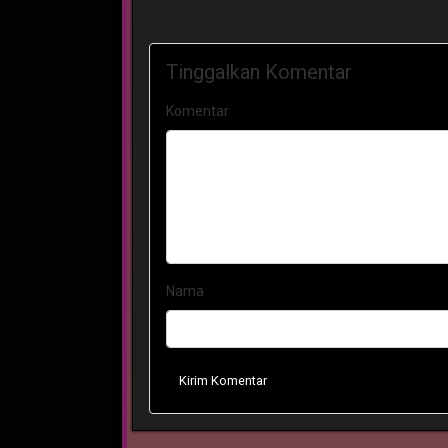
Tinggalkan Komentar
Komentar
Nama
Kirim Komentar