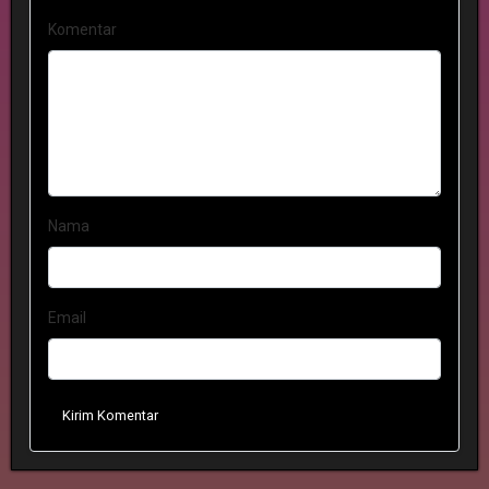
Komentar
Nama
Email
Kirim Komentar