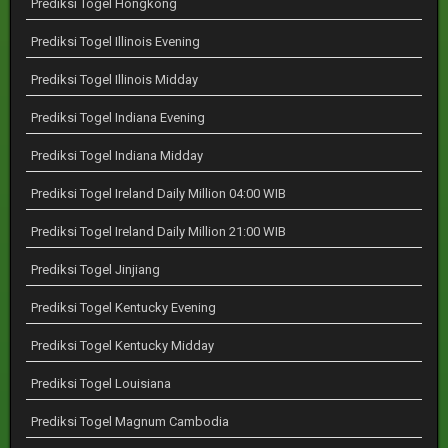
Prediksi Togel Hongkong
Prediksi Togel Illinois Evening
Prediksi Togel Illinois Midday
Prediksi Togel Indiana Evening
Prediksi Togel Indiana Midday
Prediksi Togel Ireland Daily Million 04:00 WIB
Prediksi Togel Ireland Daily Million 21:00 WIB
Prediksi Togel Jinjiang
Prediksi Togel Kentucky Evening
Prediksi Togel Kentucky Midday
Prediksi Togel Louisiana
Prediksi Togel Magnum Cambodia