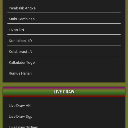
Pembalik Angka
Multi Kombinasi
LN vs DN
Kombinasi 4D
Kolaborasi LN
Kalkulator Togel
Rumus Harian
LIVE DRAW
Live Draw HK
Live Draw Sgp
Live Draw Sydney