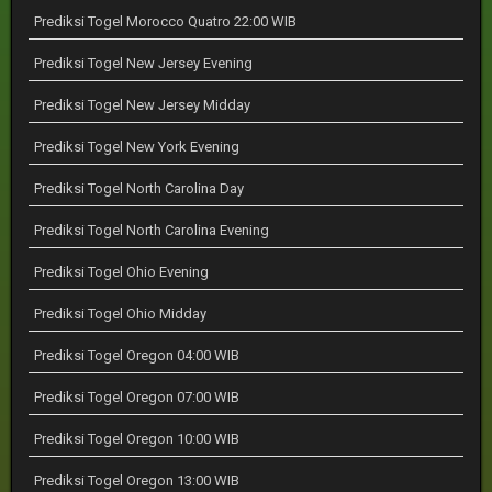
Prediksi Togel Morocco Quatro 22:00 WIB
Prediksi Togel New Jersey Evening
Prediksi Togel New Jersey Midday
Prediksi Togel New York Evening
Prediksi Togel North Carolina Day
Prediksi Togel North Carolina Evening
Prediksi Togel Ohio Evening
Prediksi Togel Ohio Midday
Prediksi Togel Oregon 04:00 WIB
Prediksi Togel Oregon 07:00 WIB
Prediksi Togel Oregon 10:00 WIB
Prediksi Togel Oregon 13:00 WIB