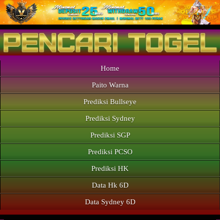
Home
Paito Warna
Prediksi Bullseye
Prediksi Sydney
Prediksi SGP
Prediksi PCSO
Prediksi HK
Data Hk 6D
Data Sydney 6D