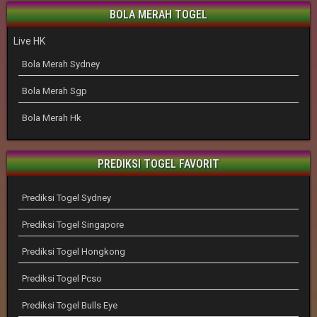
BOLA MERAH TOGEL
Live HK
Bola Merah Sydney
Bola Merah Sgp
Bola Merah Hk
PREDIKSI TOGEL FAVORIT
Prediksi Togel Sydney
Prediksi Togel Singapore
Prediksi Togel Hongkong
Prediksi Togel Pcso
Prediksi Togel Bulls Eye