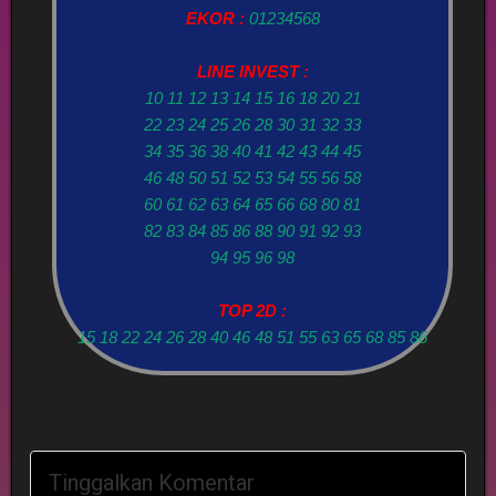
EKOR :
01234568
LINE INVEST :
10 11 12 13 14 15 16 18 20 21
22 23 24 25 26 28 30 31 32 33
34 35 36 38 40 41 42 43 44 45
46 48 50 51 52 53 54 55 56 58
60 61 62 63 64 65 66 68 80 81
82 83 84 85 86 88 90 91 92 93
94 95 96 98
TOP 2D :
15 18 22 24 26 28 40 46 48 51 55 63 65 68 85 86
Tinggalkan Komentar