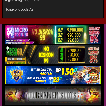
Hongkongpools Asli