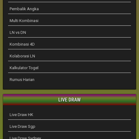
Pembalik Angka
Multi Kombinasi
LN vs DN
Kombinasi 4D
Kolaborasi LN
Kalkulator Togel
Rumus Harian
LIVE DRAW
Live Draw HK
Live Draw Sgp
Live Draw Sydney