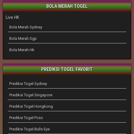
BOLA MERAH TOGEL
Live HK
Bola Merah Sydney
Bola Merah Sgp
Bola Merah Hk
PREDIKSI TOGEL FAVORIT
Prediksi Togel Sydney
Prediksi Togel Singapore
Prediksi Togel Hongkong
Prediksi Togel Pcso
Prediksi Togel Bulls Eye