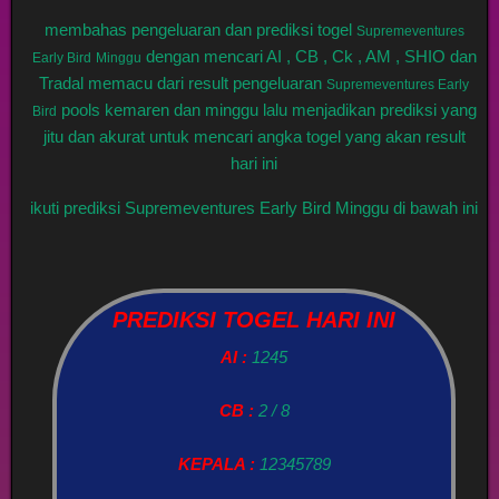
membahas pengeluaran dan prediksi togel
Supremeventures
dengan mencari AI , CB , Ck , AM , SHIO dan
Early Bird
Minggu
Tradal memacu dari result pengeluaran
Supremeventures Early
pools kemaren dan minggu lalu menjadikan prediksi yang
Bird
jitu dan akurat untuk mencari angka togel yang akan result
hari ini
ikuti prediksi Supremeventures Early Bird Minggu di bawah ini
PREDIKSI TOGEL HARI INI
AI :
1245
CB :
2 / 8
KEPALA :
12345789