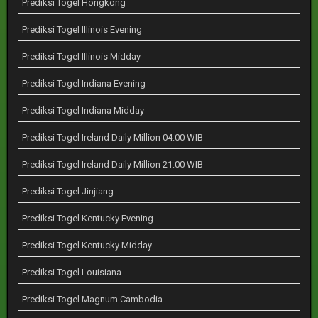
Prediksi Togel Hongkong
Prediksi Togel Illinois Evening
Prediksi Togel Illinois Midday
Prediksi Togel Indiana Evening
Prediksi Togel Indiana Midday
Prediksi Togel Ireland Daily Million 04:00 WIB
Prediksi Togel Ireland Daily Million 21:00 WIB
Prediksi Togel Jinjiang
Prediksi Togel Kentucky Evening
Prediksi Togel Kentucky Midday
Prediksi Togel Louisiana
Prediksi Togel Magnum Cambodia