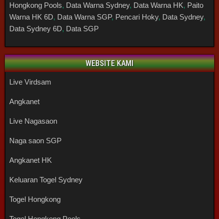
Hongkong Pools
,
Data Warna Sydney
,
Data Warna HK
,
Paito
Warna HK 6D
,
Data Warna SGP
,
Pencari Hoky
,
Data Sydney
,
Data Sydney 6D
,
Data SGP
WEBSITE KAMI
Live Virdsam
Angkanet
Live Nagasaon
Naga saon SGP
Angkanet HK
Keluaran Togel Sydney
Togel Hongkong
Togel Hongkong Pools