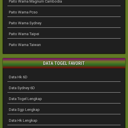
Paito Warna Magnum Cambodia
Paito Warna Pcso
Paito Warna Sydney
Paito Warna Taipei
Paito Warna Taiwan
DATA TOGEL FAVORIT
Data Hk 6D
Data Sydney 6D
Data Togel Lengkap
Data Sgp Lengkap
Data Hk Lengkap