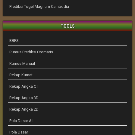
Prediksi Togel Magnum Cambodia
TOOLS
BBFS
Rumus Prediksi Otomatis
Rumus Manual
Rekap Kumat
Rekap Angka CT
Rekap Angka 3D
Rekap Angka 2D
Pola Dasar All
Pola Dasar