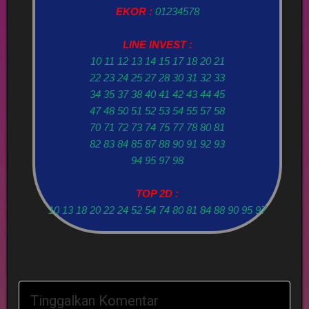
EKOR :
01234578
LINE INVEST :
10 11 12 13 14 15 17 18 20 21
22 23 24 25 27 28 30 31 32 33
34 35 37 38 40 41 42 43 44 45
47 48 50 51 52 53 54 55 57 58
70 71 72 73 74 75 77 78 80 81
82 83 84 85 87 88 90 91 92 93
94 95 97 98
TOP 2D :
10 13 18 20 22 24 52 54 74 80 81 84 88 90 95 97
Tinggalkan Komentar