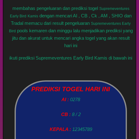
membahas pengeluaran dan prediksi togel
Supremeventures
dengan mencari AI , CB , Ck , AM , SHIO dan
Early Bird
Kamis
Tradal memacu dari result pengeluaran
Supremeventures Early
pools kemaren dan minggu lalu menjadikan prediksi yang
Bird
jitu dan akurat untuk mencari angka togel yang akan result
hari ini
ikuti prediksi Supremeventures Early Bird Kamis di bawah ini
PREDIKSI TOGEL HARI INI
AI :
0278
CB :
8 / 2
KEPALA :
12345789