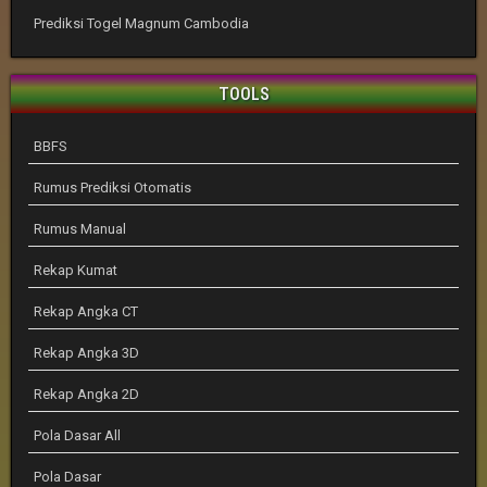
Prediksi Togel Magnum Cambodia
TOOLS
BBFS
Rumus Prediksi Otomatis
Rumus Manual
Rekap Kumat
Rekap Angka CT
Rekap Angka 3D
Rekap Angka 2D
Pola Dasar All
Pola Dasar