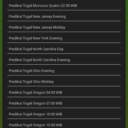
Prediksi Togel Morocco Quatro 22:00 WIB
Prediksi Togel New Jersey Evening
Prediksi Togel New Jersey Midday
Prediksi Togel New York Evening
Prediksi Togel North Carolina Day
Prediksi Togel North Carolina Evening
Prediksi Togel Ohio Evening
Prediksi Togel Ohio Midday
Prediksi Togel Oregon 04:00 WIB
Prediksi Togel Oregon 07:00 WIB
Prediksi Togel Oregon 10:00 WIB
Prediksi Togel Oregon 13:00 WIB