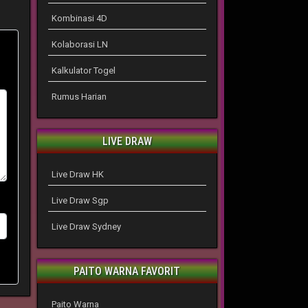
Kombinasi 4D
Kolaborasi LN
Kalkulator Togel
Rumus Harian
LIVE DRAW
Live Draw HK
Live Draw Sgp
Live Draw Sydney
PAITO WARNA FAVORIT
Paito Warna