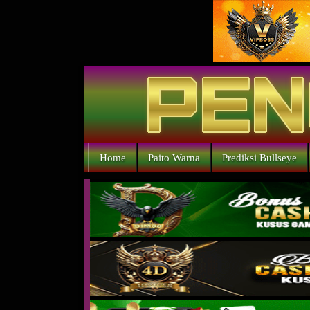
Home
Paito Warna
Prediksi Bullseye