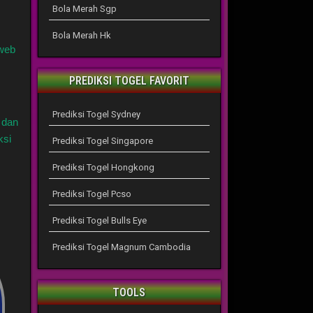
Bola Merah Sgp
Bola Merah Hk
 web
PREDIKSI TOGEL FAVORIT
Prediksi Togel Sydney
 dan
ksi
Prediksi Togel Singapore
Prediksi Togel Hongkong
Prediksi Togel Pcso
Prediksi Togel Bulls Eye
Prediksi Togel Magnum Cambodia
TOOLS