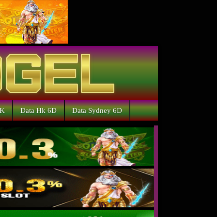
HK
Data Hk 6D
Data Sydney 6D