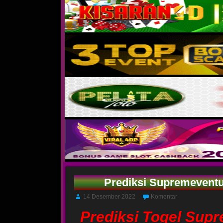
Prediksi Supremeventu
14 Desember 2022
Komentar
Prediksi Togel Sup