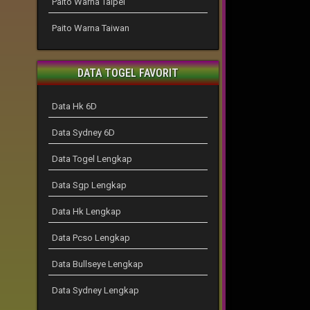
Paito Warna Taipei
Paito Warna Taiwan
DATA TOGEL FAVORIT
Data Hk 6D
Data Sydney 6D
Data Togel Lengkap
Data Sgp Lengkap
Data Hk Lengkap
Data Pcso Lengkap
Data Bullseye Lengkap
Data Sydney Lengkap