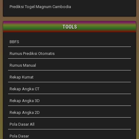
Prediksi Togel Magnum Cambodia
TOOLS
BBFS
Rumus Prediksi Otomatis
Rumus Manual
Rekap Kumat
Rekap Angka CT
Rekap Angka 3D
Rekap Angka 2D
Pola Dasar All
Pola Dasar