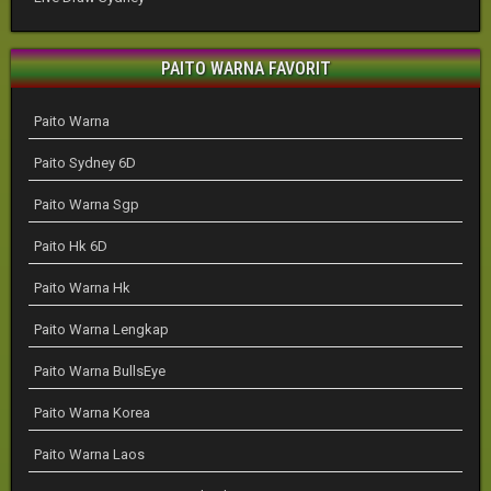
PAITO WARNA FAVORIT
Paito Warna
Paito Sydney 6D
Paito Warna Sgp
Paito Hk 6D
Paito Warna Hk
Paito Warna Lengkap
Paito Warna BullsEye
Paito Warna Korea
Paito Warna Laos