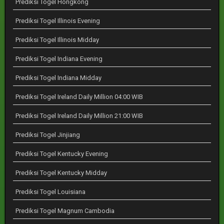
Prediksi Togel Hongkong
Prediksi Togel Illinois Evening
Prediksi Togel Illinois Midday
Prediksi Togel Indiana Evening
Prediksi Togel Indiana Midday
Prediksi Togel Ireland Daily Million 04:00 WIB
Prediksi Togel Ireland Daily Million 21:00 WIB
Prediksi Togel Jinjiang
Prediksi Togel Kentucky Evening
Prediksi Togel Kentucky Midday
Prediksi Togel Louisiana
Prediksi Togel Magnum Cambodia