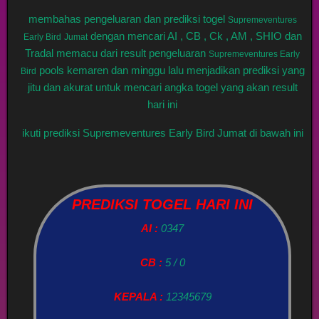
membahas pengeluaran dan prediksi togel
Supremeventures
dengan mencari AI , CB , Ck , AM , SHIO dan
Early Bird
Jumat
Tradal memacu dari result pengeluaran
Supremeventures Early
pools kemaren dan minggu lalu menjadikan prediksi yang
Bird
jitu dan akurat untuk mencari angka togel yang akan result
hari ini
ikuti prediksi Supremeventures Early Bird Jumat di bawah ini
PREDIKSI TOGEL HARI INI
AI :
0347
CB :
5 / 0
KEPALA :
12345679