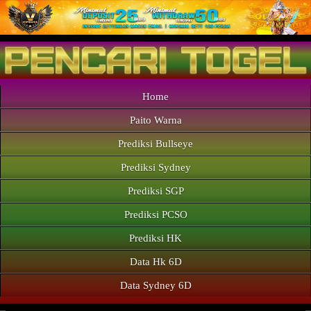
Home
Paito Warna
Prediksi Bullseye
Prediksi Sydney
Prediksi SGP
Prediksi PCSO
Prediksi HK
Data Hk 6D
Data Sydney 6D