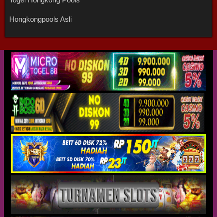
Hongkongpools Asli