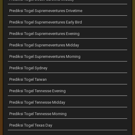
Prediksi Togel Supremeventures Drivetime
Prediksi Togel Supremeventures Early Bird
Prediksi Togel Supremeventures Evening
Prediksi Togel Supremeventures Midday
Prediksi Togel Supremeventures Morning
Prediksi Togel Sydney
Prediksi Togel Taiwan
Prediksi Togel Tennesse Evening
Prediksi Togel Tennesse Midday
Prediksi Togel Tennesse Morning
Prediksi Togel Texas Day