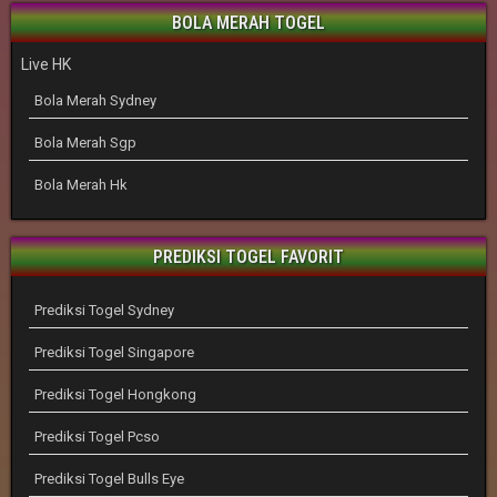
BOLA MERAH TOGEL
Live HK
Bola Merah Sydney
Bola Merah Sgp
Bola Merah Hk
PREDIKSI TOGEL FAVORIT
Prediksi Togel Sydney
Prediksi Togel Singapore
Prediksi Togel Hongkong
Prediksi Togel Pcso
Prediksi Togel Bulls Eye