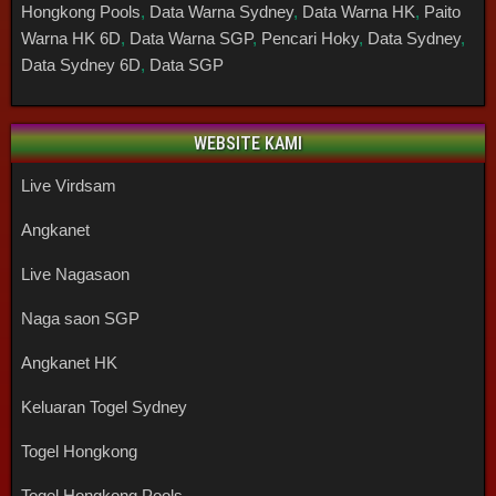
Hongkong Pools
,
Data Warna Sydney
,
Data Warna HK
,
Paito
Warna HK 6D
,
Data Warna SGP
,
Pencari Hoky
,
Data Sydney
,
Data Sydney 6D
,
Data SGP
WEBSITE KAMI
Live Virdsam
Angkanet
Live Nagasaon
Naga saon SGP
Angkanet HK
Keluaran Togel Sydney
Togel Hongkong
Togel Hongkong Pools