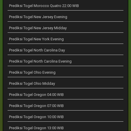
Prediksi Togel Morocco Quatro 22:00 WIB
Prediksi Togel New Jersey Evening
Prediksi Togel New Jersey Midday
Prediksi Togel New York Evening
Prediksi Togel North Carolina Day
Prediksi Togel North Carolina Evening
Prediksi Togel Ohio Evening
Prediksi Togel Ohio Midday
Prediksi Togel Oregon 04:00 WIB
Prediksi Togel Oregon 07:00 WIB
Prediksi Togel Oregon 10:00 WIB
Prediksi Togel Oregon 13:00 WIB