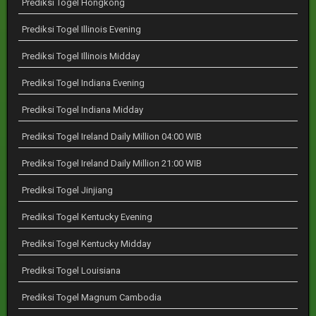
Prediksi Togel Hongkong
Prediksi Togel Illinois Evening
Prediksi Togel Illinois Midday
Prediksi Togel Indiana Evening
Prediksi Togel Indiana Midday
Prediksi Togel Ireland Daily Million 04:00 WIB
Prediksi Togel Ireland Daily Million 21:00 WIB
Prediksi Togel Jinjiang
Prediksi Togel Kentucky Evening
Prediksi Togel Kentucky Midday
Prediksi Togel Louisiana
Prediksi Togel Magnum Cambodia