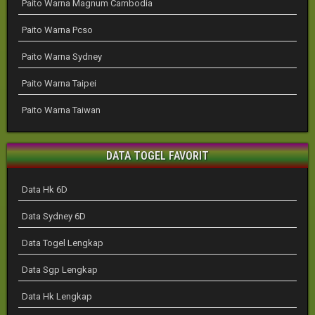
Paito Warna Magnum Cambodia
Paito Warna Pcso
Paito Warna Sydney
Paito Warna Taipei
Paito Warna Taiwan
DATA TOGEL FAVORIT
Data Hk 6D
Data Sydney 6D
Data Togel Lengkap
Data Sgp Lengkap
Data Hk Lengkap