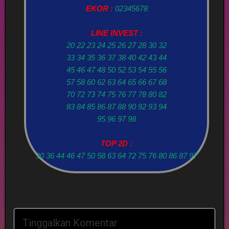
EKOR :
02345678
LINE INVEST :
20 22 23 24 25 26 27 28 30 32
33 34 35 36 37 38 40 42 43 44
45 46 47 48 50 52 53 54 55 56
57 58 60 62 63 64 65 66 67 68
70 72 73 74 75 76 77 78 80 82
83 84 85 86 87 88 90 92 93 94
95 96 97 98
TOP 2D :
30 36 44 46 47 50 58 63 64 72 75 76 80 86 87 97
Tinggalkan Komentar