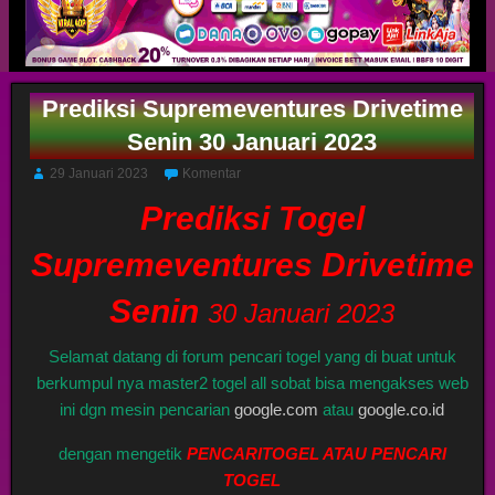
Prediksi Supremeventures Drivetime
Senin 30 Januari 2023
29 Januari 2023
Komentar
Prediksi Togel
Supremeventures Drivetime
Senin
30 Januari 2023
Selamat datang di forum pencari togel yang di buat untuk
berkumpul nya master2 togel all sobat bisa mengakses web
ini dgn mesin pencarian
google.com
atau
google.co.id
dengan mengetik
PENCARITOGEL ATAU PENCARI
TOGEL