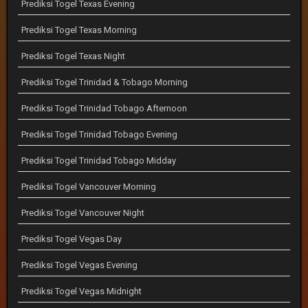
Prediksi Togel Texas Evening
Prediksi Togel Texas Morning
Prediksi Togel Texas Night
Prediksi Togel Trinidad & Tobago Morning
Prediksi Togel Trinidad Tobago Afternoon
Prediksi Togel Trinidad Tobago Evening
Prediksi Togel Trinidad Tobago Midday
Prediksi Togel Vancouver Morning
Prediksi Togel Vancouver Night
Prediksi Togel Vegas Day
Prediksi Togel Vegas Evening
Prediksi Togel Vegas Midnight