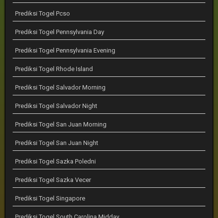
Prediksi Togel Pcso
Prediksi Togel Pennsylvania Day
Prediksi Togel Pennsylvania Evening
Prediksi Togel Rhode Island
Prediksi Togel Salvador Morning
Prediksi Togel Salvador Night
Prediksi Togel San Juan Morning
Prediksi Togel San Juan Night
Prediksi Togel Sazka Poledni
Prediksi Togel Sazka Vecer
Prediksi Togel Singapore
Prediksi Togel South Carolina Midday