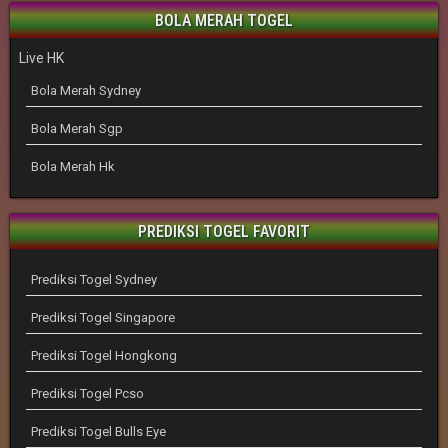
BOLA MERAH TOGEL
Live HK
Bola Merah Sydney
Bola Merah Sgp
Bola Merah Hk
PREDIKSI TOGEL FAVORIT
Prediksi Togel Sydney
Prediksi Togel Singapore
Prediksi Togel Hongkong
Prediksi Togel Pcso
Prediksi Togel Bulls Eye