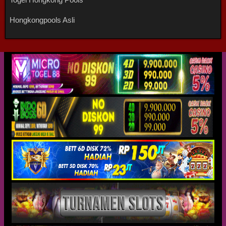
Hongkongpools Asli