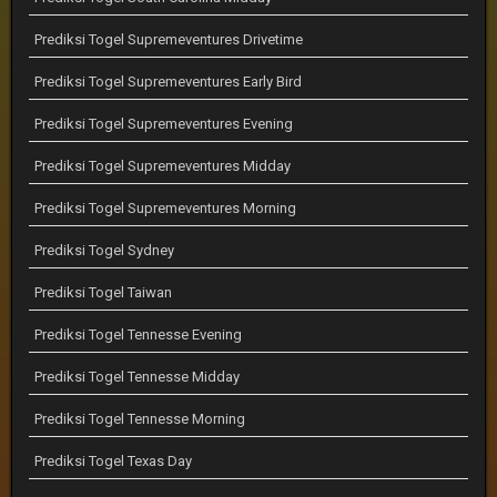
Prediksi Togel Supremeventures Drivetime
Prediksi Togel Supremeventures Early Bird
Prediksi Togel Supremeventures Evening
Prediksi Togel Supremeventures Midday
Prediksi Togel Supremeventures Morning
Prediksi Togel Sydney
Prediksi Togel Taiwan
Prediksi Togel Tennesse Evening
Prediksi Togel Tennesse Midday
Prediksi Togel Tennesse Morning
Prediksi Togel Texas Day