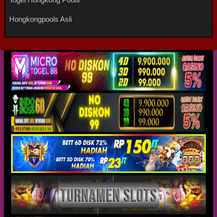
Hongkongpools Asli