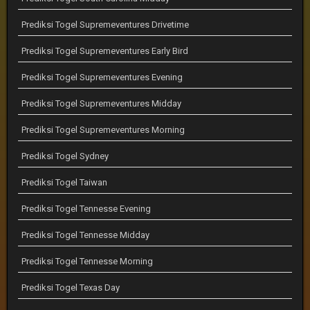
Prediksi Togel Supremeventures Drivetime
Prediksi Togel Supremeventures Early Bird
Prediksi Togel Supremeventures Evening
Prediksi Togel Supremeventures Midday
Prediksi Togel Supremeventures Morning
Prediksi Togel Sydney
Prediksi Togel Taiwan
Prediksi Togel Tennesse Evening
Prediksi Togel Tennesse Midday
Prediksi Togel Tennesse Morning
Prediksi Togel Texas Day