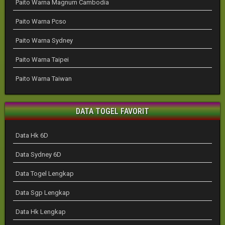
Paito Warna Magnum Cambodia
Paito Warna Pcso
Paito Warna Sydney
Paito Warna Taipei
Paito Warna Taiwan
DATA TOGEL FAVORIT
Data Hk 6D
Data Sydney 6D
Data Togel Lengkap
Data Sgp Lengkap
Data Hk Lengkap