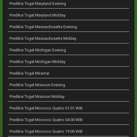
Prediksi Togel Maryland Evening
Prediksi Togel Maryland Midday
Prediksi Togel Massachusetts Evening
Prediksi Togel Massachusetts Midday
Prediksi Togel Michigan Evening
Prediksi Togel Michigan Midday
Prediksi Togel Miramar
Prediksi Togel Missouri Evening
Prediksi Togel Missouri Midday
Prediksi Togel Morocco Quatro 01:01 WIB
Prediksi Togel Morocco Quatro 04:00 WIB
Prediksi Togel Morocco Quatro 19:00 WIB