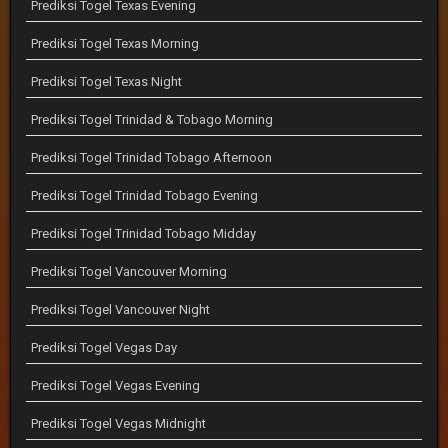
Prediksi Togel Texas Evening
Prediksi Togel Texas Morning
Prediksi Togel Texas Night
Prediksi Togel Trinidad & Tobago Morning
Prediksi Togel Trinidad Tobago Afternoon
Prediksi Togel Trinidad Tobago Evening
Prediksi Togel Trinidad Tobago Midday
Prediksi Togel Vancouver Morning
Prediksi Togel Vancouver Night
Prediksi Togel Vegas Day
Prediksi Togel Vegas Evening
Prediksi Togel Vegas Midnight