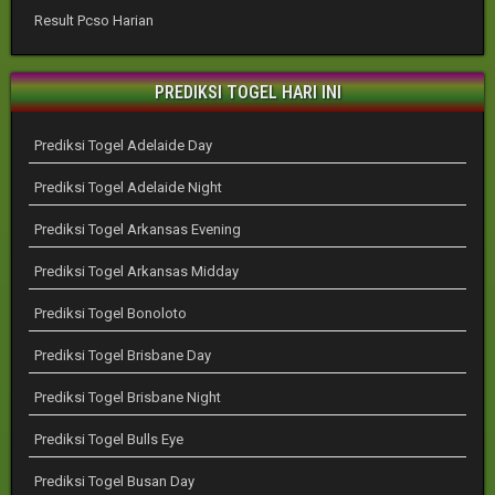
Result Pcso Harian
PREDIKSI TOGEL HARI INI
Prediksi Togel Adelaide Day
Prediksi Togel Adelaide Night
Prediksi Togel Arkansas Evening
Prediksi Togel Arkansas Midday
Prediksi Togel Bonoloto
Prediksi Togel Brisbane Day
Prediksi Togel Brisbane Night
Prediksi Togel Bulls Eye
Prediksi Togel Busan Day