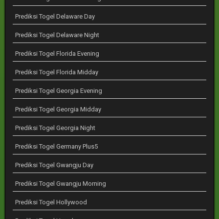
Prediksi Togel Delaware Day
Prediksi Togel Delaware Night
Prediksi Togel Florida Evening
Prediksi Togel Florida Midday
Prediksi Togel Georgia Evening
Prediksi Togel Georgia Midday
Prediksi Togel Georgia Night
Prediksi Togel Germany Plus5
Prediksi Togel Gwangju Day
Prediksi Togel Gwangju Morning
Prediksi Togel Hollywood