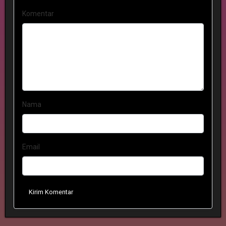
Komentar
Nama
Email
Kirim Komentar