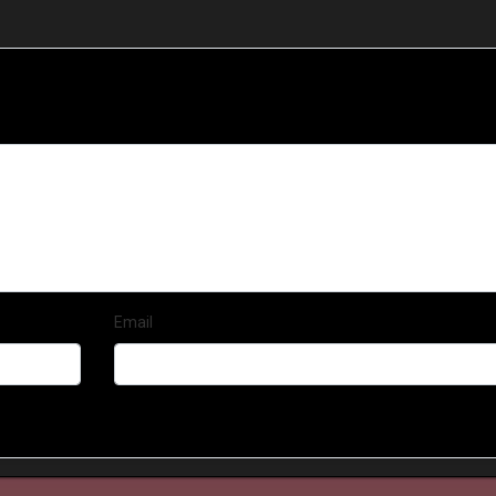
Email