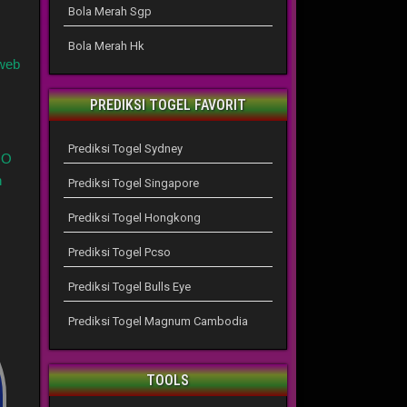
Bola Merah Sgp
Bola Merah Hk
 web
PREDIKSI TOGEL FAVORIT
Prediksi Togel Sydney
IO
n
Prediksi Togel Singapore
Prediksi Togel Hongkong
Prediksi Togel Pcso
Prediksi Togel Bulls Eye
Prediksi Togel Magnum Cambodia
TOOLS