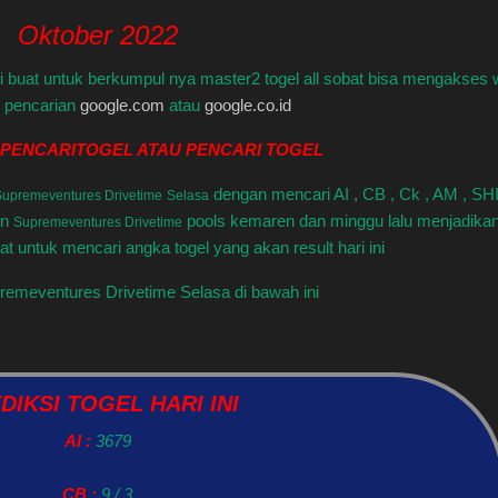
Oktober 2022
di buat untuk berkumpul nya master2 togel all sobat bisa mengakses
n pencarian
google.com
atau
google.co.id
k
PENCARITOGEL ATAU PENCARI TOGEL
dengan mencari AI , CB , Ck , AM , SH
Supremeventures Drivetime
Selasa
an
pools kemaren dan minggu lalu menjadika
Supremeventures Drivetime
rat untuk mencari angka togel yang akan result hari ini
upremeventures Drivetime Selasa di bawah ini
DIKSI TOGEL HARI INI
AI :
3679
CB :
9 / 3