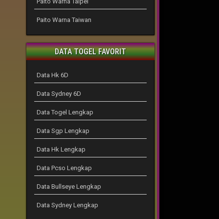
Paito Warna Taipei
Paito Warna Taiwan
DATA TOGEL FAVORIT
Data Hk 6D
Data Sydney 6D
Data Togel Lengkap
Data Sgp Lengkap
Data Hk Lengkap
Data Pcso Lengkap
Data Bullseye Lengkap
Data Sydney Lengkap