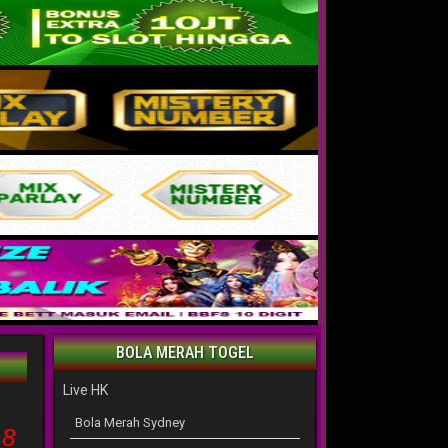
BOLA MERAH TOGEL
Live HK
Bola Merah Sydney
18