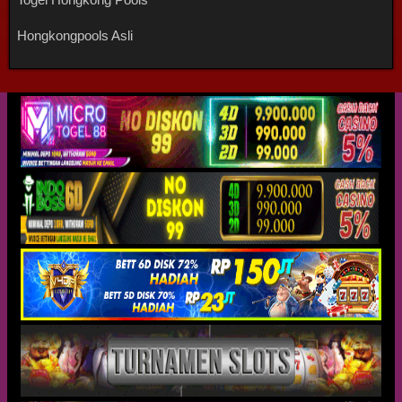
Hongkongpools Asli