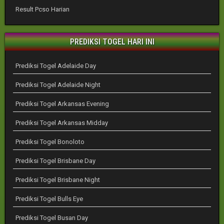
Result Pcso Harian
PREDIKSI TOGEL HARI INI
Prediksi Togel Adelaide Day
Prediksi Togel Adelaide Night
Prediksi Togel Arkansas Evening
Prediksi Togel Arkansas Midday
Prediksi Togel Bonoloto
Prediksi Togel Brisbane Day
Prediksi Togel Brisbane Night
Prediksi Togel Bulls Eye
Prediksi Togel Busan Day