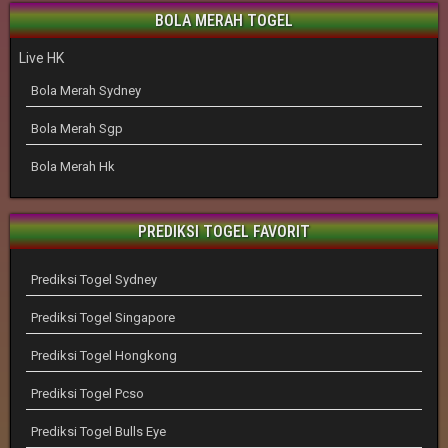
BOLA MERAH TOGEL
Live HK
Bola Merah Sydney
Bola Merah Sgp
Bola Merah Hk
PREDIKSI TOGEL FAVORIT
Prediksi Togel Sydney
Prediksi Togel Singapore
Prediksi Togel Hongkong
Prediksi Togel Pcso
Prediksi Togel Bulls Eye