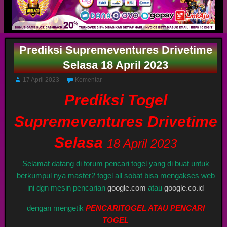
Prediksi Supremeventures Drivetime
Selasa 18 April 2023
17 April 2023
Komentar
Prediksi Togel
Supremeventures Drivetime
Selasa
18 April 2023
Selamat datang di forum pencari togel yang di buat untuk
berkumpul nya master2 togel all sobat bisa mengakses web
ini dgn mesin pencarian
google.com
atau
google.co.id
dengan mengetik
PENCARITOGEL ATAU PENCARI
TOGEL