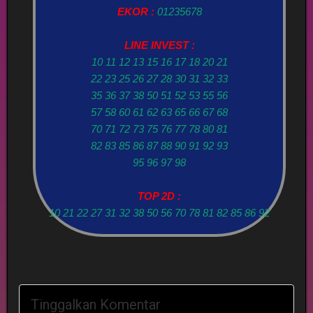
EKOR :
01235678
LINE INVEST :
10 11 12 13 15 16 17 18 20 21
22 23 25 26 27 28 30 31 32 33
35 36 37 38 50 51 52 53 55 56
57 58 60 61 62 63 65 66 67 68
70 71 72 73 75 76 77 78 80 81
82 83 85 86 87 88 90 91 92 93
95 96 97 98
TOP 2D :
10 21 22 27 31 32 38 50 56 70 78 81 82 85 86 92
Tinggalkan Komentar