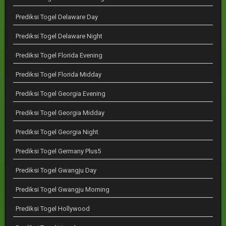
Prediksi Togel Delaware Day
Prediksi Togel Delaware Night
Prediksi Togel Florida Evening
Prediksi Togel Florida Midday
Prediksi Togel Georgia Evening
Prediksi Togel Georgia Midday
Prediksi Togel Georgia Night
Prediksi Togel Germany Plus5
Prediksi Togel Gwangju Day
Prediksi Togel Gwangju Morning
Prediksi Togel Hollywood