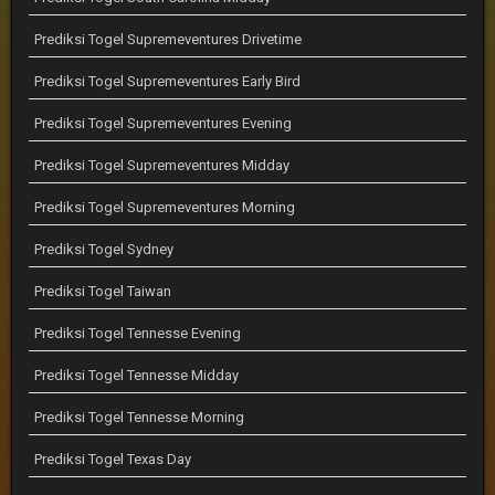
Prediksi Togel Supremeventures Drivetime
Prediksi Togel Supremeventures Early Bird
Prediksi Togel Supremeventures Evening
Prediksi Togel Supremeventures Midday
Prediksi Togel Supremeventures Morning
Prediksi Togel Sydney
Prediksi Togel Taiwan
Prediksi Togel Tennesse Evening
Prediksi Togel Tennesse Midday
Prediksi Togel Tennesse Morning
Prediksi Togel Texas Day