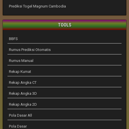
Prediksi Togel Magnum Cambodia
TOOLS
BBFS
Rumus Prediksi Otomatis
Rumus Manual
Rekap Kumat
Rekap Angka CT
Rekap Angka 3D
Rekap Angka 2D
Pola Dasar All
Pola Dasar