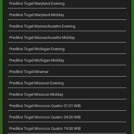
Prediksi Togel Maryland Evening
Prediksi Togel Maryland Midday
Prediksi Togel Massachusetts Evening
Prediksi Togel Massachusetts Midday
Prediksi Togel Michigan Evening
Prediksi Togel Michigan Midday
Prediksi Togel Miramar
Prediksi Togel Missouri Evening
Prediksi Togel Missouri Midday
Prediksi Togel Morocco Quatro 01:01 WIB
Prediksi Togel Morocco Quatro 04:00 WIB
Prediksi Togel Morocco Quatro 19:00 WIB