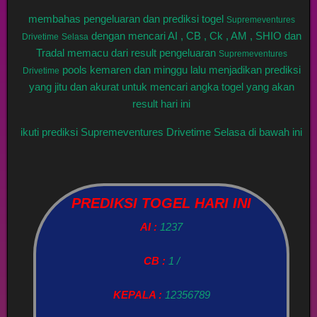
membahas pengeluaran dan prediksi togel
Supremeventures
dengan mencari AI , CB , Ck , AM , SHIO dan
Drivetime
Selasa
Tradal memacu dari result pengeluaran
Supremeventures
pools kemaren dan minggu lalu menjadikan prediksi
Drivetime
yang jitu dan akurat untuk mencari angka togel yang akan
result hari ini
ikuti prediksi Supremeventures Drivetime Selasa di bawah ini
PREDIKSI TOGEL HARI INI
AI :
1237
CB :
1 /
KEPALA :
12356789