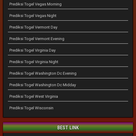
Prediksi Togel Vegas Morning
Prediksi Togel Vegas Night
Prediksi Togel Vermont Day
Prediksi Togel Vermont Evening
Prediksi Togel Virginia Day
Prediksi Togel Virginia Night
Prediksi Togel Washington Dc Evening
Prediksi Togel Washington Dc Midday
Prediksi Togel West Virginia
Prediksi Togel Wisconsin
BEST LINK