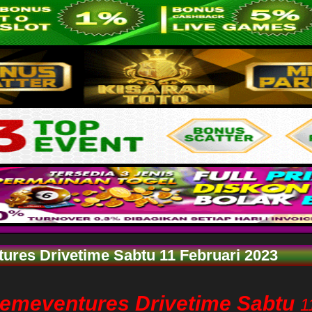
ures Drivetime Sabtu 11 Februari 2023
remeventures Drivetime Sabtu
1