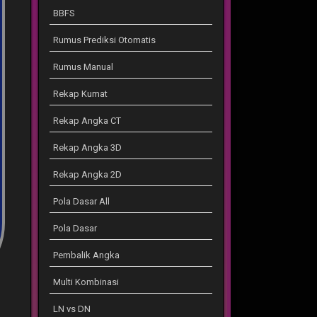
BBFS
Rumus Prediksi Otomatis
Rumus Manual
Rekap Kumat
Rekap Angka CT
Rekap Angka 3D
Rekap Angka 2D
Pola Dasar All
Pola Dasar
Pembalik Angka
Multi Kombinasi
LN vs DN