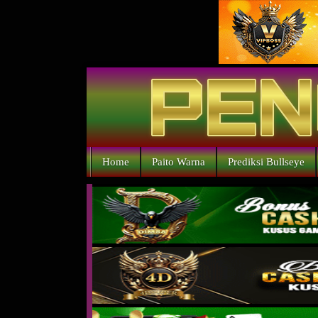
Home
Paito Warna
Prediksi Bullseye