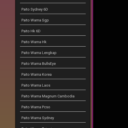
Paito Sydney 6D
Paito Warna Sgp
Paito Hk 6D
Paito Warna Hk
Paito Warna Lengkap
Paito Warna BullsEye
Paito Warna Korea
Paito Warna Laos
Paito Warna Magnum Cambodia
Paito Warna Pcso
Paito Warna Sydney