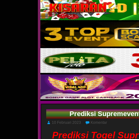
Prediksi Supremevent
10 Februari 2023
Komentar
Prediksi Togel Sup