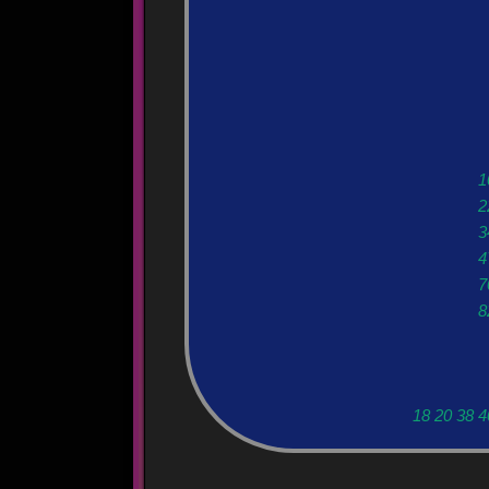
1
2
3
4
7
8
18 20 38 4