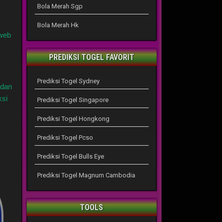
Bola Merah Sgp
Bola Merah Hk
 web
PREDIKSI TOGEL FAVORIT
Prediksi Togel Sydney
 dan
ksi
Prediksi Togel Singapore
Prediksi Togel Hongkong
Prediksi Togel Pcso
Prediksi Togel Bulls Eye
Prediksi Togel Magnum Cambodia
TOOLS