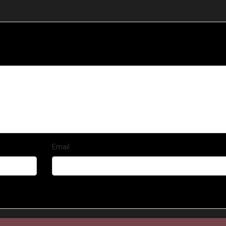
Email