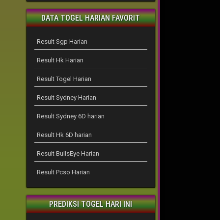
DATA TOGEL HARIAN FAVORIT
Result Sgp Harian
Result Hk Harian
Result Togel Harian
Result Sydney Harian
Result Sydney 6D harian
Result Hk 6D harian
Result BullsEye Harian
Result Pcso Harian
PREDIKSI TOGEL HARI INI