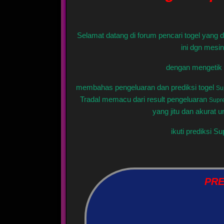
Selamat datang di forum pencari togel yang 
ini dgn mesi
dengan mengeti
membahas pengeluaran dan prediksi togel
Su
Tradal memacu dari result pengeluaran
Supr
yang jitu dan akurat u
ikuti prediksi 
PRE