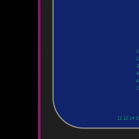
1
2
3
4
6
7
11 12 14 1