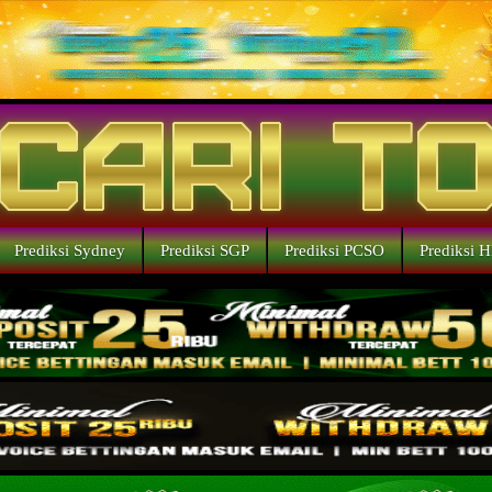
Prediksi Sydney
Prediksi SGP
Prediksi PCSO
Prediksi 