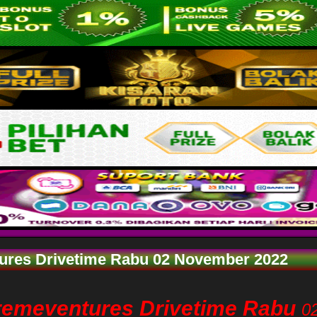
ures Drivetime Rabu 02 November 2022
premeventures Drivetime Rabu
0