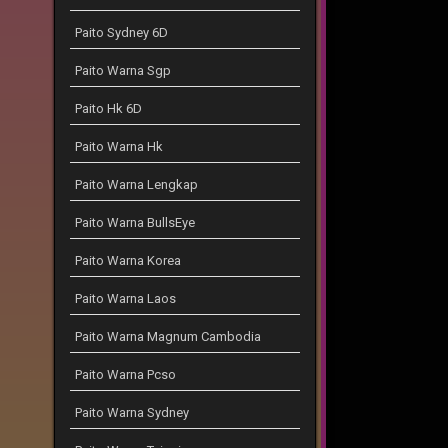
Paito Sydney 6D
Paito Warna Sgp
Paito Hk 6D
Paito Warna Hk
Paito Warna Lengkap
Paito Warna BullsEye
Paito Warna Korea
Paito Warna Laos
Paito Warna Magnum Cambodia
Paito Warna Pcso
Paito Warna Sydney