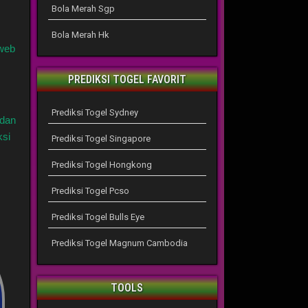
Bola Merah Sgp
Bola Merah Hk
 web
PREDIKSI TOGEL FAVORIT
Prediksi Togel Sydney
 dan
ksi
Prediksi Togel Singapore
Prediksi Togel Hongkong
Prediksi Togel Pcso
Prediksi Togel Bulls Eye
Prediksi Togel Magnum Cambodia
TOOLS