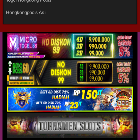
Hongkongpools Asli