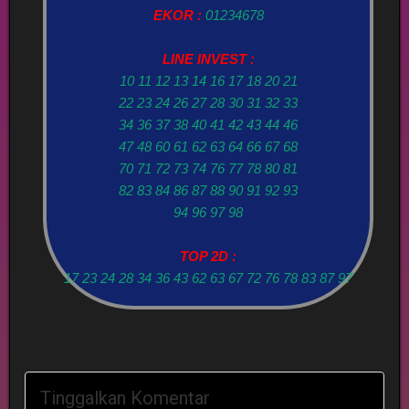
EKOR :
01234678
LINE INVEST :
10 11 12 13 14 16 17 18 20 21
22 23 24 26 27 28 30 31 32 33
34 36 37 38 40 41 42 43 44 46
47 48 60 61 62 63 64 66 67 68
70 71 72 73 74 76 77 78 80 81
82 83 84 86 87 88 90 91 92 93
94 96 97 98
TOP 2D :
17 23 24 28 34 36 43 62 63 67 72 76 78 83 87 97
Tinggalkan Komentar