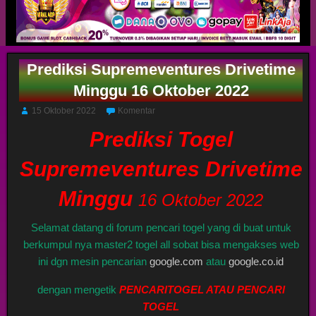
Prediksi Supremeventures Drivetime
Minggu 16 Oktober 2022
15 Oktober 2022
Komentar
Prediksi Togel
Supremeventures Drivetime
Minggu
16 Oktober 2022
Selamat datang di forum pencari togel yang di buat untuk
berkumpul nya master2 togel all sobat bisa mengakses web
ini dgn mesin pencarian
google.com
atau
google.co.id
dengan mengetik
PENCARITOGEL ATAU PENCARI
TOGEL