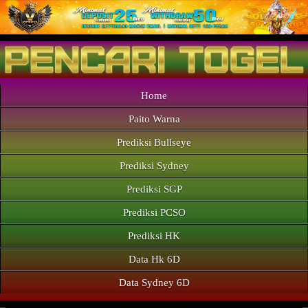
Home
Paito Warna
Prediksi Bullseye
Prediksi Sydney
Prediksi SGP
Prediksi PCSO
Prediksi HK
Data Hk 6D
Data Sydney 6D