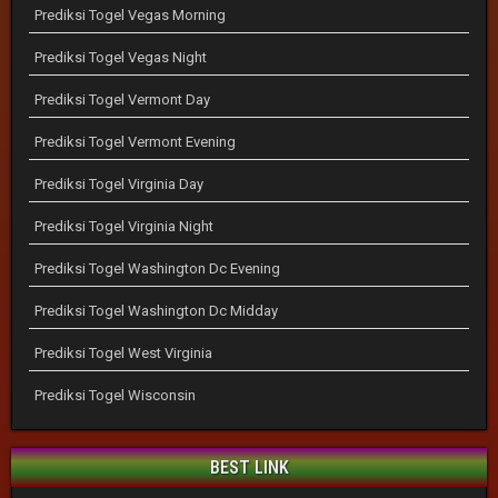
Prediksi Togel Vegas Morning
Prediksi Togel Vegas Night
Prediksi Togel Vermont Day
Prediksi Togel Vermont Evening
Prediksi Togel Virginia Day
Prediksi Togel Virginia Night
Prediksi Togel Washington Dc Evening
Prediksi Togel Washington Dc Midday
Prediksi Togel West Virginia
Prediksi Togel Wisconsin
BEST LINK