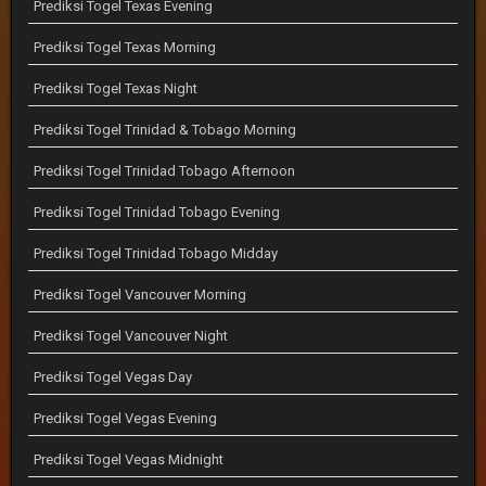
Prediksi Togel Texas Evening
Prediksi Togel Texas Morning
Prediksi Togel Texas Night
Prediksi Togel Trinidad & Tobago Morning
Prediksi Togel Trinidad Tobago Afternoon
Prediksi Togel Trinidad Tobago Evening
Prediksi Togel Trinidad Tobago Midday
Prediksi Togel Vancouver Morning
Prediksi Togel Vancouver Night
Prediksi Togel Vegas Day
Prediksi Togel Vegas Evening
Prediksi Togel Vegas Midnight