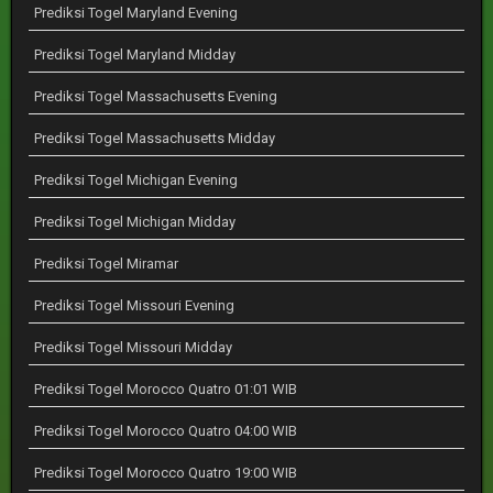
Prediksi Togel Maryland Evening
Prediksi Togel Maryland Midday
Prediksi Togel Massachusetts Evening
Prediksi Togel Massachusetts Midday
Prediksi Togel Michigan Evening
Prediksi Togel Michigan Midday
Prediksi Togel Miramar
Prediksi Togel Missouri Evening
Prediksi Togel Missouri Midday
Prediksi Togel Morocco Quatro 01:01 WIB
Prediksi Togel Morocco Quatro 04:00 WIB
Prediksi Togel Morocco Quatro 19:00 WIB