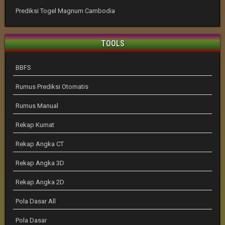
Prediksi Togel Magnum Cambodia
TOOLS
BBFS
Rumus Prediksi Otomatis
Rumus Manual
Rekap Kumat
Rekap Angka CT
Rekap Angka 3D
Rekap Angka 2D
Pola Dasar All
Pola Dasar