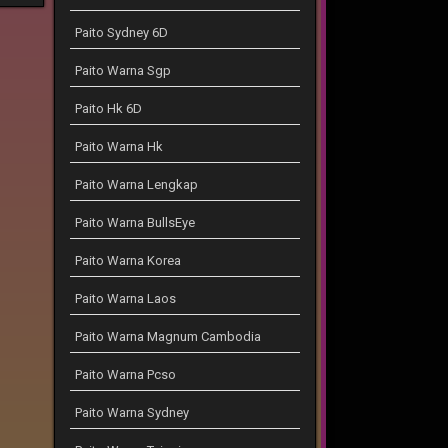
Paito Sydney 6D
Paito Warna Sgp
Paito Hk 6D
Paito Warna Hk
Paito Warna Lengkap
Paito Warna BullsEye
Paito Warna Korea
Paito Warna Laos
Paito Warna Magnum Cambodia
Paito Warna Pcso
Paito Warna Sydney