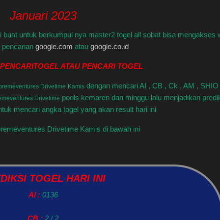
Januari 2023
di buat untuk berkumpul nya master2 togel all sobat bisa mengakses
n pencarian
google.com
atau
google.co.id
k
PENCARITOGEL ATAU PENCARI TOGEL
dengan mencari AI , CB , Ck , AM , SHIO
premeventures Drivetime
Kamis
pools kemaren dan minggu lalu menjadikan predi
emeventures Drivetime
ntuk mencari angka togel yang akan result hari ini
upremeventures Drivetime Kamis di bawah ini
DIKSI TOGEL HARI INI
AI :
0136
CB :
2 / 2