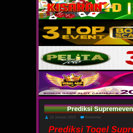
Prediksi Supremevent
18 Januari 2023
Komentar
Prediksi Togel Sup