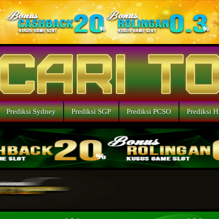
Prediksi Sydney
Prediksi SGP
Prediksi PCSO
Prediksi 