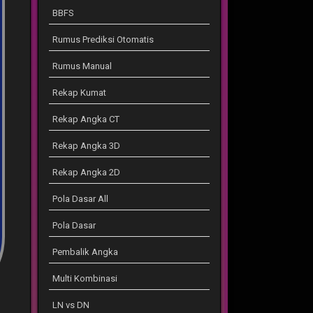
BBFS
Rumus Prediksi Otomatis
Rumus Manual
Rekap Kumat
Rekap Angka CT
Rekap Angka 3D
Rekap Angka 2D
Pola Dasar All
Pola Dasar
Pembalik Angka
Multi Kombinasi
LN vs DN