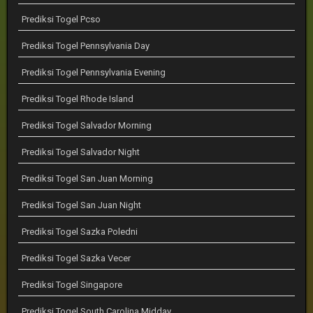
Prediksi Togel Pcso
Prediksi Togel Pennsylvania Day
Prediksi Togel Pennsylvania Evening
Prediksi Togel Rhode Island
Prediksi Togel Salvador Morning
Prediksi Togel Salvador Night
Prediksi Togel San Juan Morning
Prediksi Togel San Juan Night
Prediksi Togel Sazka Poledni
Prediksi Togel Sazka Vecer
Prediksi Togel Singapore
Prediksi Togel South Carolina Midday