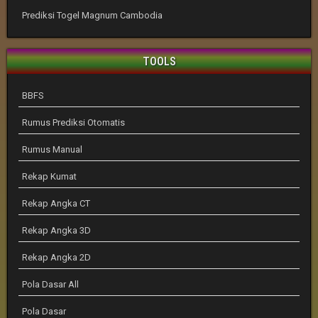
Prediksi Togel Magnum Cambodia
TOOLS
BBFS
Rumus Prediksi Otomatis
Rumus Manual
Rekap Kumat
Rekap Angka CT
Rekap Angka 3D
Rekap Angka 2D
Pola Dasar All
Pola Dasar