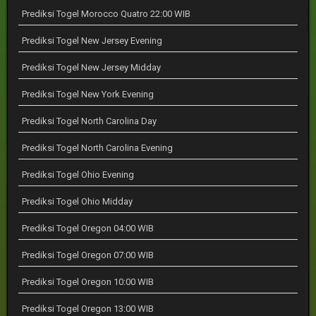
Prediksi Togel Morocco Quatro 22:00 WIB
Prediksi Togel New Jersey Evening
Prediksi Togel New Jersey Midday
Prediksi Togel New York Evening
Prediksi Togel North Carolina Day
Prediksi Togel North Carolina Evening
Prediksi Togel Ohio Evening
Prediksi Togel Ohio Midday
Prediksi Togel Oregon 04:00 WIB
Prediksi Togel Oregon 07:00 WIB
Prediksi Togel Oregon 10:00 WIB
Prediksi Togel Oregon 13:00 WIB