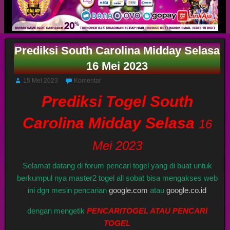
Prediksi South Carolina Midday Selasa
16 Mei 2023
15 Mei 2023
Komentar
Prediksi Togel South
Carolina Midday Selasa
16
Mei 2023
Selamat datang di forum pencari togel yang di buat untuk
berkumpul nya master2 togel all sobat bisa mengakses web
ini dgn mesin pencarian
google.com
atau
google.co.id
dengan mengetik
PENCARITOGEL ATAU PENCARI
TOGEL