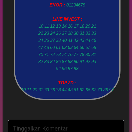
EKOR :
01234678
LINE INVEST :
10 11 12 13 14 16 17 18 20 21
22 23 24 26 27 28 30 31 32 33
34 36 37 38 40 41 42 43 44 46
47 48 60 61 62 63 64 66 67 68
70 71 72 73 74 76 77 78 80 81
82 83 84 86 87 88 90 91 92 93
94 96 97 98
TOP 2D :
10 11 20 31 33 36 38 44 48 61 62 66 67 73 86 97
Tinggalkan Komentar