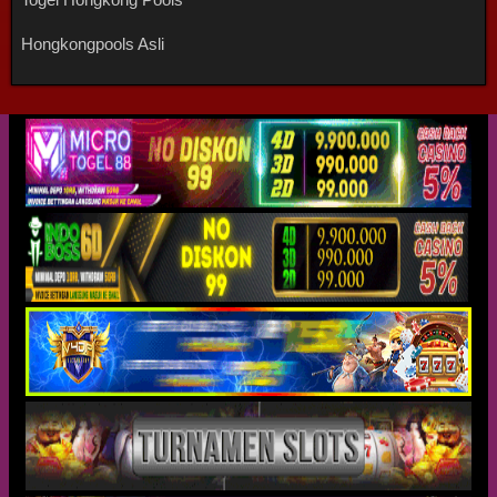
Hongkongpools Asli