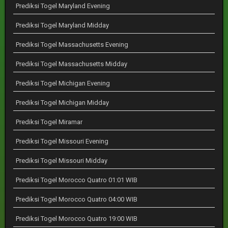
Prediksi Togel Maryland Evening
Prediksi Togel Maryland Midday
Prediksi Togel Massachusetts Evening
Prediksi Togel Massachusetts Midday
Prediksi Togel Michigan Evening
Prediksi Togel Michigan Midday
Prediksi Togel Miramar
Prediksi Togel Missouri Evening
Prediksi Togel Missouri Midday
Prediksi Togel Morocco Quatro 01:01 WIB
Prediksi Togel Morocco Quatro 04:00 WIB
Prediksi Togel Morocco Quatro 19:00 WIB