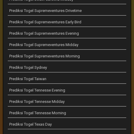
Prediksi Togel Supremeventures Drivetime
Prediksi Togel Supremeventures Early Bird
Prediksi Togel Supremeventures Evening
Prediksi Togel Supremeventures Midday
Prediksi Togel Supremeventures Morning
Prediksi Togel Sydney
Prediksi Togel Taiwan
Prediksi Togel Tennesse Evening
Prediksi Togel Tennesse Midday
Prediksi Togel Tennesse Morning
Prediksi Togel Texas Day