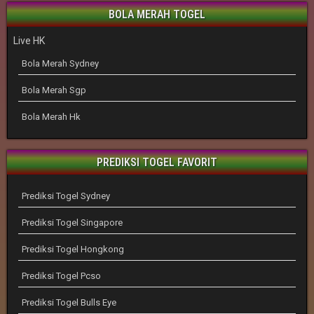
BOLA MERAH TOGEL
Live HK
Bola Merah Sydney
Bola Merah Sgp
Bola Merah Hk
PREDIKSI TOGEL FAVORIT
Prediksi Togel Sydney
Prediksi Togel Singapore
Prediksi Togel Hongkong
Prediksi Togel Pcso
Prediksi Togel Bulls Eye