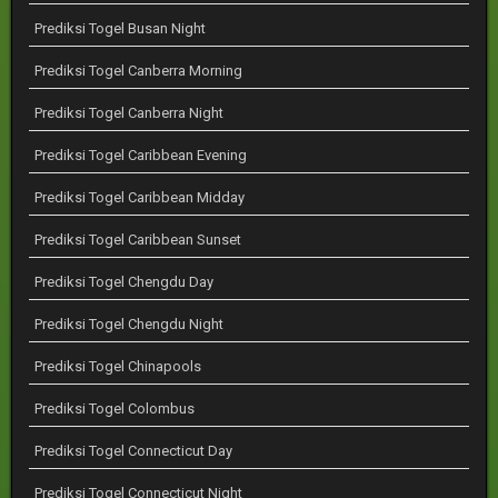
Prediksi Togel Busan Night
Prediksi Togel Canberra Morning
Prediksi Togel Canberra Night
Prediksi Togel Caribbean Evening
Prediksi Togel Caribbean Midday
Prediksi Togel Caribbean Sunset
Prediksi Togel Chengdu Day
Prediksi Togel Chengdu Night
Prediksi Togel Chinapools
Prediksi Togel Colombus
Prediksi Togel Connecticut Day
Prediksi Togel Connecticut Night