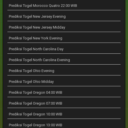
Prediksi Togel Morocco Quatro 22:00 WIB
Prediksi Togel New Jersey Evening
Prediksi Togel New Jersey Midday
Prediksi Togel New York Evening
Prediksi Togel North Carolina Day
Prediksi Togel North Carolina Evening
Prediksi Togel Ohio Evening
Prediksi Togel Ohio Midday
Prediksi Togel Oregon 04:00 WIB
Prediksi Togel Oregon 07:00 WIB
Prediksi Togel Oregon 10:00 WIB
Prediksi Togel Oregon 13:00 WIB