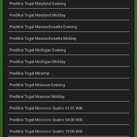
Prediksi Togel Maryland Evening
Prediksi Togel Maryland Midday
Prediksi Togel Massachusetts Evening
Prediksi Togel Massachusetts Midday
Prediksi Togel Michigan Evening
Prediksi Togel Michigan Midday
Prediksi Togel Miramar
Prediksi Togel Missouri Evening
Prediksi Togel Missouri Midday
Prediksi Togel Morocco Quatro 01:01 WIB
Prediksi Togel Morocco Quatro 04:00 WIB
Prediksi Togel Morocco Quatro 19:00 WIB