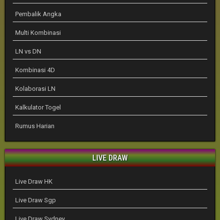
Pembalik Angka
Multi Kombinasi
LN vs DN
Kombinasi 4D
Kolaborasi LN
Kalkulator Togel
Rumus Harian
LIVE DRAW
Live Draw HK
Live Draw Sgp
Live Draw Sydney