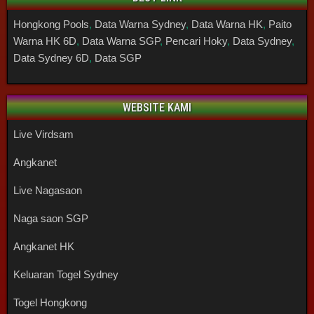
Hongkong Pools
,
Data Warna Sydney
,
Data Warna HK
,
Paito
Warna HK 6D
,
Data Warna SGP
,
Pencari Hoky
,
Data Sydney
,
Data Sydney 6D
,
Data SGP
WEBSITE KAMI
Live Virdsam
Angkanet
Live Nagasaon
Naga saon SGP
Angkanet HK
Keluaran Togel Sydney
Togel Hongkong