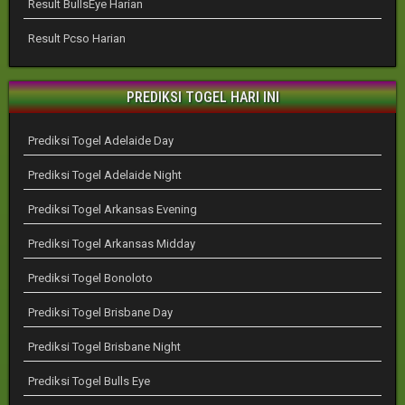
Result BullsEye Harian
Result Pcso Harian
PREDIKSI TOGEL HARI INI
Prediksi Togel Adelaide Day
Prediksi Togel Adelaide Night
Prediksi Togel Arkansas Evening
Prediksi Togel Arkansas Midday
Prediksi Togel Bonoloto
Prediksi Togel Brisbane Day
Prediksi Togel Brisbane Night
Prediksi Togel Bulls Eye