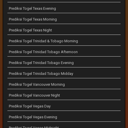
Prediksi Togel Texas Evening
Prediksi Togel Texas Morning
Prediksi Togel Texas Night
Prediksi Togel Trinidad & Tobago Morning
Prediksi Togel Trinidad Tobago Afternoon
Prediksi Togel Trinidad Tobago Evening
Prediksi Togel Trinidad Tobago Midday
Prediksi Togel Vancouver Morning
Prediksi Togel Vancouver Night
Prediksi Togel Vegas Day
Prediksi Togel Vegas Evening
Prediksi Togel Vegas Midnight