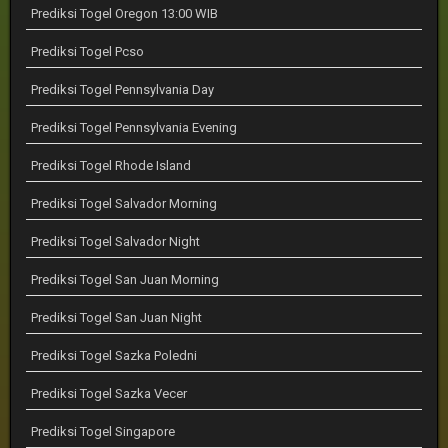
Prediksi Togel Oregon 13:00 WIB
Prediksi Togel Pcso
Prediksi Togel Pennsylvania Day
Prediksi Togel Pennsylvania Evening
Prediksi Togel Rhode Island
Prediksi Togel Salvador Morning
Prediksi Togel Salvador Night
Prediksi Togel San Juan Morning
Prediksi Togel San Juan Night
Prediksi Togel Sazka Poledni
Prediksi Togel Sazka Vecer
Prediksi Togel Singapore