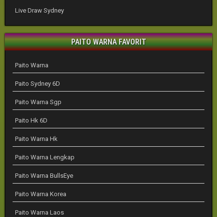
Live Draw Sydney
PAITO WARNA FAVORIT
Paito Warna
Paito Sydney 6D
Paito Warna Sgp
Paito Hk 6D
Paito Warna Hk
Paito Warna Lengkap
Paito Warna BullsEye
Paito Warna Korea
Paito Warna Laos