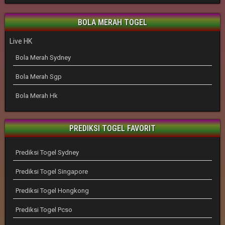
BOLA MERAH TOGEL
Live HK
Bola Merah Sydney
Bola Merah Sgp
Bola Merah Hk
PREDIKSI TOGEL FAVORIT
Prediksi Togel Sydney
Prediksi Togel Singapore
Prediksi Togel Hongkong
Prediksi Togel Pcso