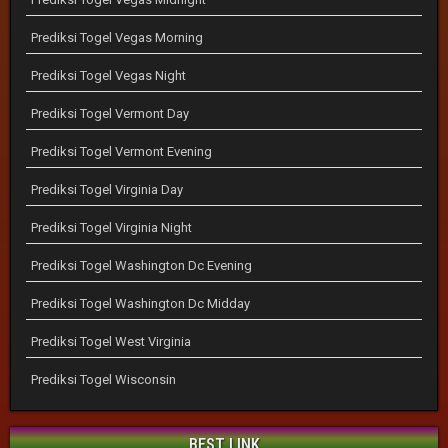
Prediksi Togel Vegas Morning
Prediksi Togel Vegas Night
Prediksi Togel Vermont Day
Prediksi Togel Vermont Evening
Prediksi Togel Virginia Day
Prediksi Togel Virginia Night
Prediksi Togel Washington Dc Evening
Prediksi Togel Washington Dc Midday
Prediksi Togel West Virginia
Prediksi Togel Wisconsin
BEST LINK