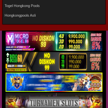
Togel Hongkong Pools
Hongkongpools Asli