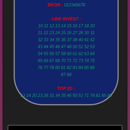
EKOR :
012345678
LINE INVEST :
10 11 12 13 14 15 16 17 18 20
21 22 23 24 25 26 27 28 30 31
32 33 34 35 36 37 38 40 41 42
43 44 45 46 47 48 50 51 52 53
54 55 56 57 58 60 61 62 63 64
65 66 67 68 70 71 72 73 74 75
76 77 78 80 81 82 83 84 85 86
87 88
TOP 2D :
13 14 20 23 26 31 34 35 46 50 51 71 78 81 85 86