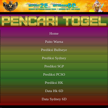
Home
Paito Warna
Prediksi Bullseye
Prediksi Sydney
Prediksi SGP
Prediksi PCSO
Prediksi HK
Data Hk 6D
Data Sydney 6D