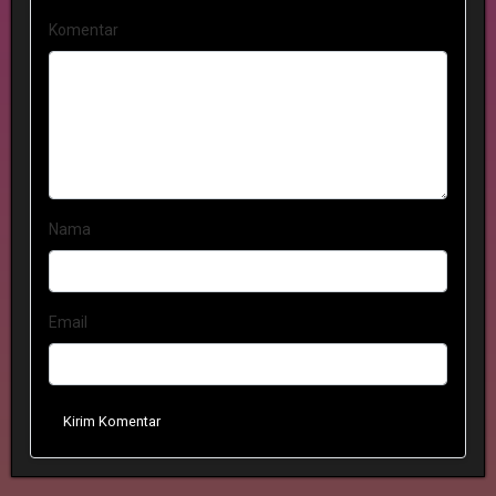
Komentar
Nama
Email
Kirim Komentar