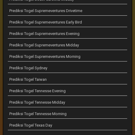
Prediksi Togel Supremeventures Drivetime
Prediksi Togel Supremeventures Early Bird
Prediksi Togel Supremeventures Evening
Prediksi Togel Supremeventures Midday
Prediksi Togel Supremeventures Morning
Prediksi Togel Sydney
Prediksi Togel Taiwan
Prediksi Togel Tennesse Evening
Prediksi Togel Tennesse Midday
Prediksi Togel Tennesse Morning
Prediksi Togel Texas Day