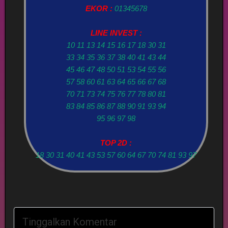
EKOR :
01345678
LINE INVEST :
10 11 13 14 15 16 17 18 30 31
33 34 35 36 37 38 40 41 43 44
45 46 47 48 50 51 53 54 55 56
57 58 60 61 63 64 65 66 67 68
70 71 73 74 75 76 77 78 80 81
83 84 85 86 87 88 90 91 93 94
95 96 97 98
TOP 2D :
18 30 31 40 41 43 53 57 60 64 67 70 74 81 93 97
Tinggalkan Komentar