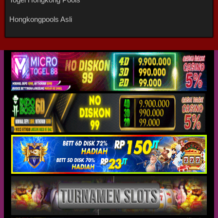
Hongkongpools Asli