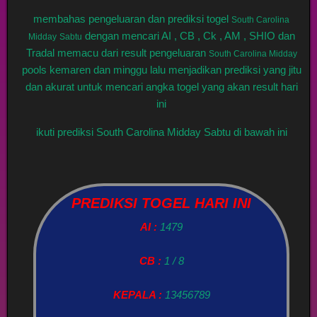
membahas pengeluaran dan prediksi togel
South Carolina
dengan mencari AI , CB , Ck , AM , SHIO dan
Midday
Sabtu
Tradal memacu dari result pengeluaran
South Carolina Midday
pools kemaren dan minggu lalu menjadikan prediksi yang jitu
dan akurat untuk mencari angka togel yang akan result hari
ini
ikuti prediksi South Carolina Midday Sabtu di bawah ini
PREDIKSI TOGEL HARI INI
AI :
1479
CB :
1 / 8
KEPALA :
13456789