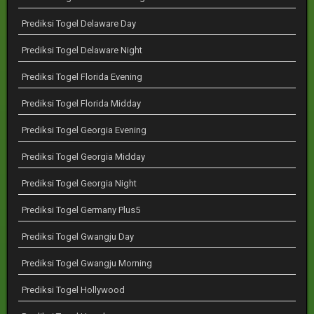
Prediksi Togel Delaware Day
Prediksi Togel Delaware Night
Prediksi Togel Florida Evening
Prediksi Togel Florida Midday
Prediksi Togel Georgia Evening
Prediksi Togel Georgia Midday
Prediksi Togel Georgia Night
Prediksi Togel Germany Plus5
Prediksi Togel Gwangju Day
Prediksi Togel Gwangju Morning
Prediksi Togel Hollywood