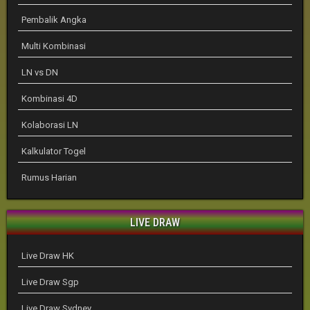
Pembalik Angka
Multi Kombinasi
LN vs DN
Kombinasi 4D
Kolaborasi LN
Kalkulator Togel
Rumus Harian
LIVE DRAW
Live Draw HK
Live Draw Sgp
Live Draw Sydney