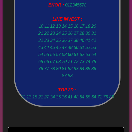
EKOR :
012345678
LINE INVEST :
10 11 12 13 14 15 16 17 18 20
21 22 23 24 25 26 27 28 30 31
32 33 34 35 36 37 38 40 41 42
43 44 45 46 47 48 50 51 52 53
54 55 56 57 58 60 61 62 63 64
65 66 67 68 70 71 72 73 74 75
76 77 78 80 81 82 83 84 85 86
87 88
TOP 2D :
12 13 18 21 27 34 35 36 41 48 54 58 64 71 76 86