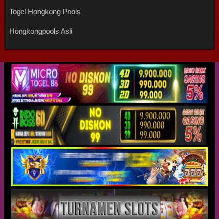
Togel Hongkong Pools
Hongkongpools Asli