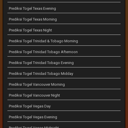
Prediksi Togel Texas Evening
Prediksi Togel Texas Morning
Prediksi Togel Texas Night
Prediksi Togel Trinidad & Tobago Morning
Prediksi Togel Trinidad Tobago Afternoon
Prediksi Togel Trinidad Tobago Evening
Prediksi Togel Trinidad Tobago Midday
Prediksi Togel Vancouver Morning
Prediksi Togel Vancouver Night
Prediksi Togel Vegas Day
Prediksi Togel Vegas Evening
Prediksi Togel Vegas Midnight