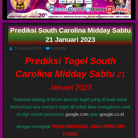
Prediksi South Carolina Midday Sabtu
21 Januari 2023
20 Januari 2023
Komentar
Prediksi Togel South
Carolina Midday Sabtu
21
Januari 2023
Selamat datang di forum pencari togel yang di buat untuk
berkumpul nya master2 togel all sobat bisa mengakses web
ini dgn mesin pencarian
google.com
atau
google.co.id
dengan mengetik
PENCARITOGEL ATAU PENCARI
TOGEL