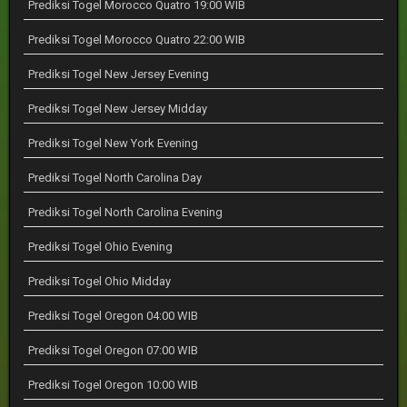
Prediksi Togel Morocco Quatro 19:00 WIB
Prediksi Togel Morocco Quatro 22:00 WIB
Prediksi Togel New Jersey Evening
Prediksi Togel New Jersey Midday
Prediksi Togel New York Evening
Prediksi Togel North Carolina Day
Prediksi Togel North Carolina Evening
Prediksi Togel Ohio Evening
Prediksi Togel Ohio Midday
Prediksi Togel Oregon 04:00 WIB
Prediksi Togel Oregon 07:00 WIB
Prediksi Togel Oregon 10:00 WIB