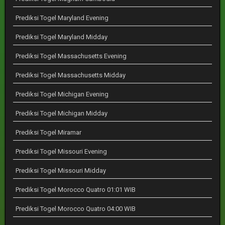
Prediksi Togel Maryland Evening
Prediksi Togel Maryland Midday
Prediksi Togel Massachusetts Evening
Prediksi Togel Massachusetts Midday
Prediksi Togel Michigan Evening
Prediksi Togel Michigan Midday
Prediksi Togel Miramar
Prediksi Togel Missouri Evening
Prediksi Togel Missouri Midday
Prediksi Togel Morocco Quatro 01:01 WIB
Prediksi Togel Morocco Quatro 04:00 WIB