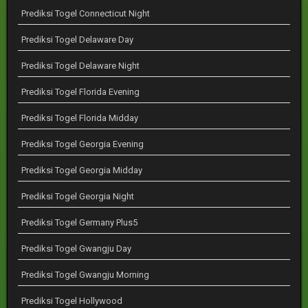
Prediksi Togel Connecticut Night
Prediksi Togel Delaware Day
Prediksi Togel Delaware Night
Prediksi Togel Florida Evening
Prediksi Togel Florida Midday
Prediksi Togel Georgia Evening
Prediksi Togel Georgia Midday
Prediksi Togel Georgia Night
Prediksi Togel Germany Plus5
Prediksi Togel Gwangju Day
Prediksi Togel Gwangju Morning
Prediksi Togel Hollywood