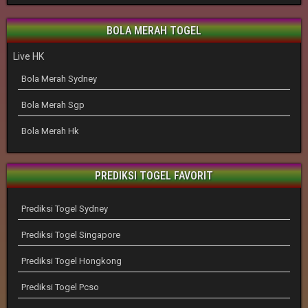
BOLA MERAH TOGEL
Live HK
Bola Merah Sydney
Bola Merah Sgp
Bola Merah Hk
PREDIKSI TOGEL FAVORIT
Prediksi Togel Sydney
Prediksi Togel Singapore
Prediksi Togel Hongkong
Prediksi Togel Pcso