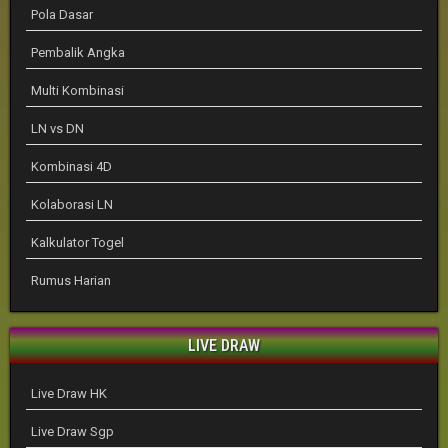
Pola Dasar
Pembalik Angka
Multi Kombinasi
LN vs DN
Kombinasi 4D
Kolaborasi LN
Kalkulator Togel
Rumus Harian
LIVE DRAW
Live Draw HK
Live Draw Sgp