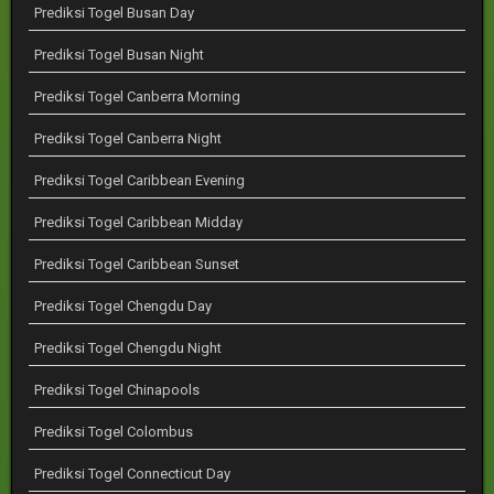
Prediksi Togel Busan Day
Prediksi Togel Busan Night
Prediksi Togel Canberra Morning
Prediksi Togel Canberra Night
Prediksi Togel Caribbean Evening
Prediksi Togel Caribbean Midday
Prediksi Togel Caribbean Sunset
Prediksi Togel Chengdu Day
Prediksi Togel Chengdu Night
Prediksi Togel Chinapools
Prediksi Togel Colombus
Prediksi Togel Connecticut Day